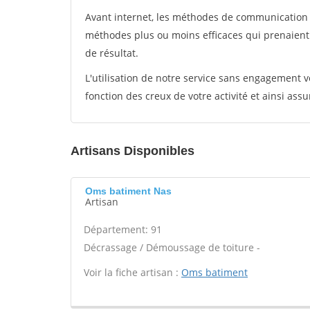
Avant internet, les méthodes de communication s
méthodes plus ou moins efficaces qui prenaien
de résultat.
L'utilisation de notre service sans engagement
fonction des creux de votre activité et ainsi assu
Artisans Disponibles
Oms batiment Nas
Artisan
Département: 91
Décrassage / Démoussage de toiture -
Voir la fiche artisan :
Oms batiment