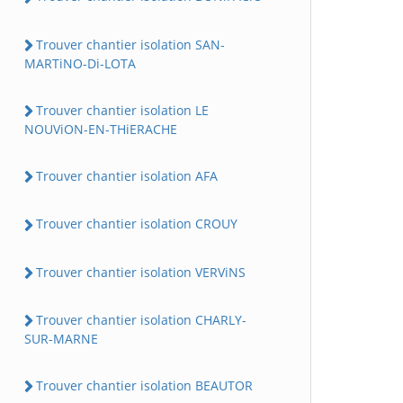
Trouver chantier isolation SAN-
MARTiNO-Di-LOTA
Trouver chantier isolation LE
NOUViON-EN-THiERACHE
Trouver chantier isolation AFA
Trouver chantier isolation CROUY
Trouver chantier isolation VERViNS
Trouver chantier isolation CHARLY-
SUR-MARNE
Trouver chantier isolation BEAUTOR