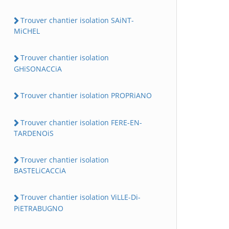
Trouver chantier isolation SAiNT-
MiCHEL
Trouver chantier isolation
GHiSONACCiA
Trouver chantier isolation PROPRiANO
Trouver chantier isolation FERE-EN-
TARDENOiS
Trouver chantier isolation
BASTELiCACCiA
Trouver chantier isolation ViLLE-Di-
PiETRABUGNO