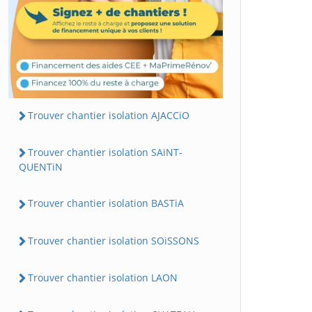
Trouver chantier isolation AJACCiO
Trouver chantier isolation SAiNT-
QUENTiN
Trouver chantier isolation BASTiA
Trouver chantier isolation SOiSSONS
Trouver chantier isolation LAON