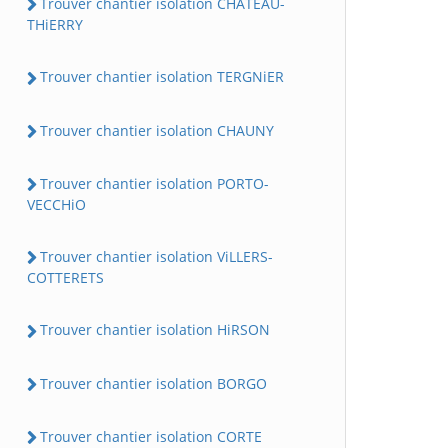
Trouver chantier isolation CHATEAU-
THiERRY
Trouver chantier isolation TERGNiER
Trouver chantier isolation CHAUNY
Trouver chantier isolation PORTO-
VECCHiO
Trouver chantier isolation ViLLERS-
COTTERETS
Trouver chantier isolation HiRSON
Trouver chantier isolation BORGO
Trouver chantier isolation CORTE