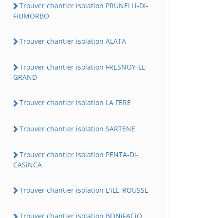
Trouver chantier isolation PRUNELLi-Di-
FiUMORBO
Trouver chantier isolation ALATA
Trouver chantier isolation FRESNOY-LE-
GRAND
Trouver chantier isolation LA FERE
Trouver chantier isolation SARTENE
Trouver chantier isolation PENTA-Di-
CASiNCA
Trouver chantier isolation L'iLE-ROUSSE
Trouver chantier isolation BONiFACiO