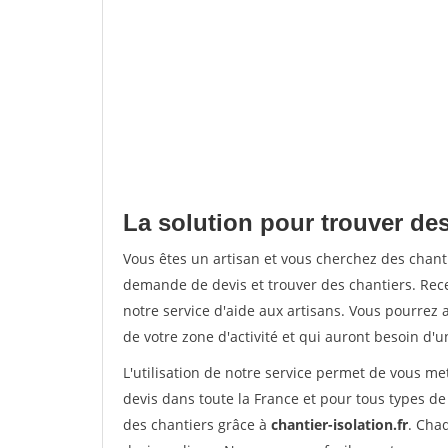
La solution pour trouver des
Vous êtes un artisan et vous cherchez des chan
demande de devis et trouver des chantiers. Rec
notre service d'aide aux artisans. Vous pourrez a
de votre zone d'activité et qui auront besoin d'u
L'utilisation de notre service permet de vous me
devis dans toute la France et pour tous types de 
des chantiers grâce à
chantier-isolation.fr
. Cha