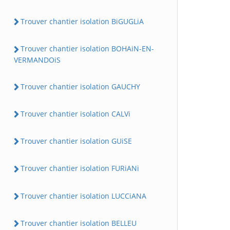
Trouver chantier isolation BiGUGLiA
Trouver chantier isolation BOHAiN-EN-
VERMANDOiS
Trouver chantier isolation GAUCHY
Trouver chantier isolation CALVi
Trouver chantier isolation GUiSE
Trouver chantier isolation FURiANi
Trouver chantier isolation LUCCiANA
Trouver chantier isolation BELLEU