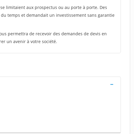
e limitaient aux prospectus ou au porte à porte. Des
t du temps et demandait un investissement sans garantie
 vous permettra de recevoir des demandes de devis en
rer un avenir à votre société.