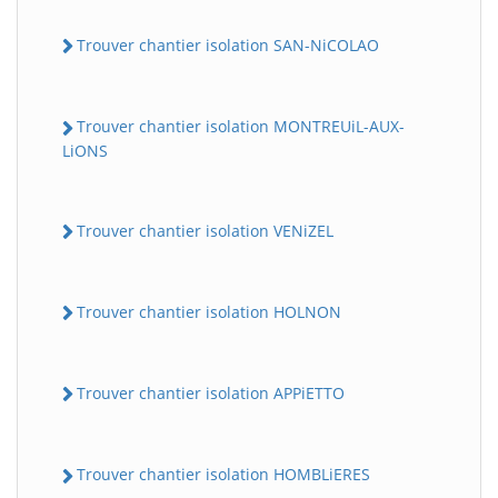
Trouver chantier isolation SAN-NiCOLAO
Trouver chantier isolation MONTREUiL-AUX-
LiONS
Trouver chantier isolation VENiZEL
Trouver chantier isolation HOLNON
Trouver chantier isolation APPiETTO
Trouver chantier isolation HOMBLiERES