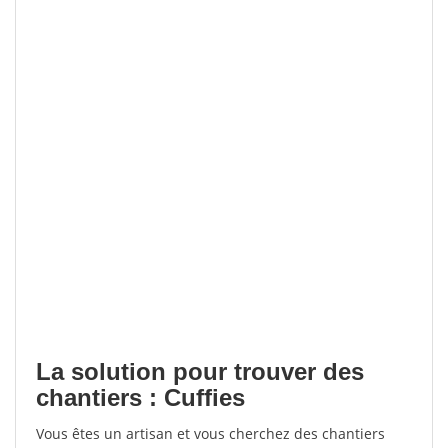
La solution pour trouver des
chantiers : Cuffies
Vous êtes un artisan et vous cherchez des chantiers