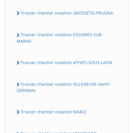
Trouver chantier isolation GROSSETO-PRUGNA
Trouver chantier isolation ESSOMES-SUR-
MARNE
Trouver chantier isolation ATHiES-SOUS-LAON
Trouver chantier isolation ViLLENEUVE-SAiNT-
GERMAiN
Trouver chantier isolation MARLE