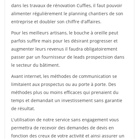
dans les travaux de rénovation Cuffies, il faut pouvoir
alimenter régulièrement le planning chantiers de son
entreprise et doubler son chiffre d'affaires.
Pour les meilleurs artisans, le bouche à oreille peut
parfois suffire mais pour les désirant progresser et
augmenter leurs revenus il faudra obligatoirement
passer par un fournisseur de leads prospectsion dans
le secteur du bâtiment.
Avant internet, les méthodes de communication se
limitaient aux prospectus ou au porte à porte. Des
méthodes plus ou moins efficaces qui prenaient du
temps et demandait un investissement sans garantie
de résultat.
L'utilisation de notre service sans engagement vous
permettra de recevoir des demandes de devis en
fonction des creux de votre activité et ainsi assurer un