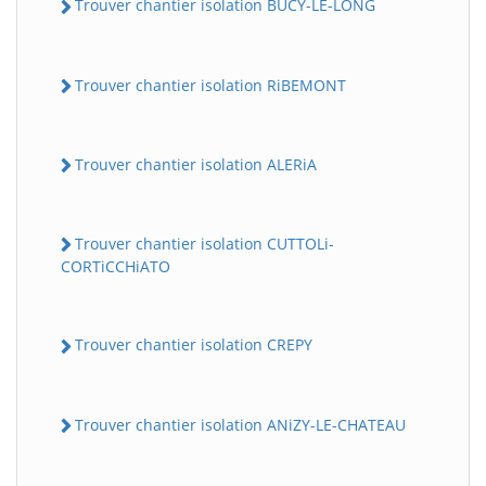
Trouver chantier isolation BUCY-LE-LONG
Trouver chantier isolation RiBEMONT
Trouver chantier isolation ALERiA
Trouver chantier isolation CUTTOLi-
CORTiCCHiATO
Trouver chantier isolation CREPY
Trouver chantier isolation ANiZY-LE-CHATEAU