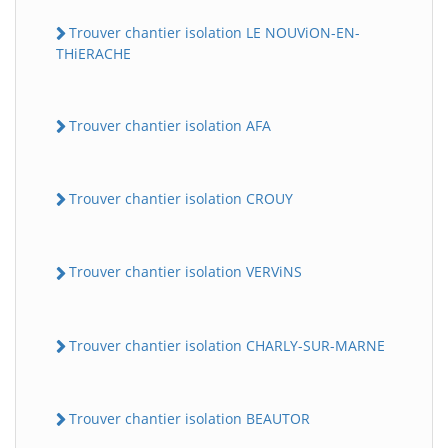
Trouver chantier isolation LE NOUViON-EN-
THiERACHE
Trouver chantier isolation AFA
Trouver chantier isolation CROUY
Trouver chantier isolation VERViNS
Trouver chantier isolation CHARLY-SUR-MARNE
Trouver chantier isolation BEAUTOR