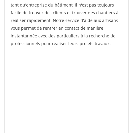
tant qu'entreprise du bâtiment, il n'est pas toujours
facile de trouver des clients et trouver des chantiers à
réaliser rapidement. Notre service d'aide aux artisans
vous permet de rentrer en contact de manière
instantannée avec des particuliers à la recherche de
professionnels pour réaliser leurs projets travaux.