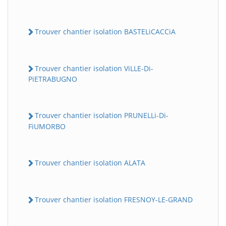
Trouver chantier isolation BASTELiCACCiA
Trouver chantier isolation ViLLE-Di-
PiETRABUGNO
Trouver chantier isolation PRUNELLi-Di-
FiUMORBO
Trouver chantier isolation ALATA
Trouver chantier isolation FRESNOY-LE-GRAND