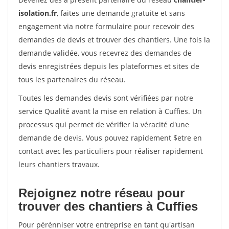
isolation.fr
, faites une demande gratuite et sans
engagement via notre formulaire pour recevoir des
demandes de devis et trouver des chantiers. Une fois la
demande validée, vous recevrez des demandes de
devis enregistrées depuis les plateformes et sites de
tous les partenaires du réseau.
Toutes les demandes devis sont vérifiées par notre
service Qualité avant la mise en relation à Cuffies. Un
processus qui permet de vérifier la véracité d'une
demande de devis. Vous pouvez rapidement $etre en
contact avec les particuliers pour réaliser rapidement
leurs chantiers travaux.
Rejoignez notre réseau pour
trouver des chantiers à Cuffies
Pour pérénniser votre entreprise en tant qu'artisan