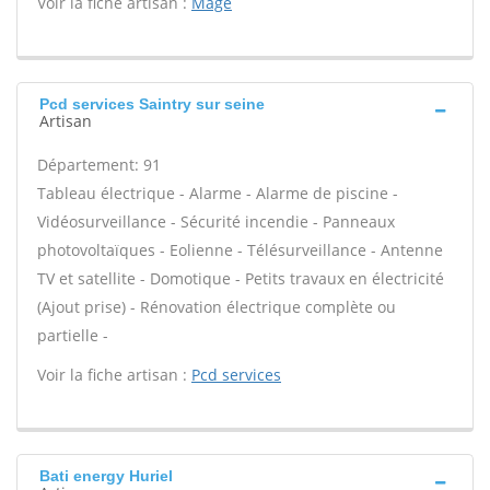
Voir la fiche artisan :
Mage
Pcd services Saintry sur seine
Artisan
Département: 91
Tableau électrique - Alarme - Alarme de piscine -
Vidéosurveillance - Sécurité incendie - Panneaux
photovoltaïques - Eolienne - Télésurveillance - Antenne
TV et satellite - Domotique - Petits travaux en électricité
(Ajout prise) - Rénovation électrique complète ou
partielle -
Voir la fiche artisan :
Pcd services
Bati energy Huriel