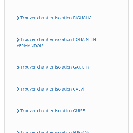
Trouver chantier isolation BiGUGLiA
Trouver chantier isolation BOHAiN-EN-
VERMANDOiS
Trouver chantier isolation GAUCHY
Trouver chantier isolation CALVi
Trouver chantier isolation GUiSE
Trouver chantier isolation FURiANi