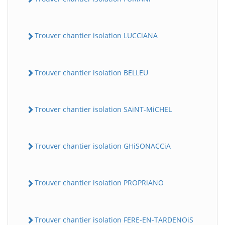
Trouver chantier isolation LUCCiANA
Trouver chantier isolation BELLEU
Trouver chantier isolation SAiNT-MiCHEL
Trouver chantier isolation GHiSONACCiA
Trouver chantier isolation PROPRiANO
Trouver chantier isolation FERE-EN-TARDENOiS