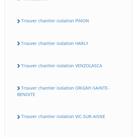
Trouver chantier isolation PiNON
Trouver chantier isolation HARLY
Trouver chantier isolation VENZOLASCA
Trouver chantier isolation ORiGNY-SAiNTE-
BENOiTE
Trouver chantier isolation ViC-SUR-AiSNE