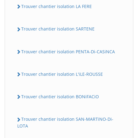
Trouver chantier isolation LA FERE
Trouver chantier isolation SARTENE
Trouver chantier isolation PENTA-Di-CASiNCA
Trouver chantier isolation L'iLE-ROUSSE
Trouver chantier isolation BONiFACiO
Trouver chantier isolation SAN-MARTiNO-Di-
LOTA