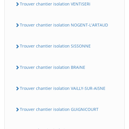
Trouver chantier isolation VENTiSERi
Trouver chantier isolation NOGENT-L'ARTAUD
Trouver chantier isolation SiSSONNE
Trouver chantier isolation BRAiNE
Trouver chantier isolation VAiLLY-SUR-AiSNE
Trouver chantier isolation GUiGNiCOURT