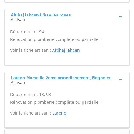
Aitlhaj lahcen L'hay les roses
Artisan
Département: 94
Rénovation plomberie complète ou partielle -
Voir la fiche artisan :
Aitlhaj lahcen
Lareno Marseille 2eme arrondissement, Bagnolet
Artisan
Département: 13, 93
Rénovation plomberie complète ou partielle -
Voir la fiche artisan :
Lareno