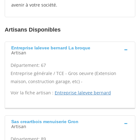
avenir à votre société.
Artisans Disponibles
Entreprise lalevee bernard La broque
Artisan
Département: 67
Entreprise générale / TCE - Gros oeuvre (Extension
maison, construction garage, etc) -
Voir la fiche artisan :
Entreprise lalevee bernard
Sas creartbois menuiserie Gron
Artisan
Département: 89