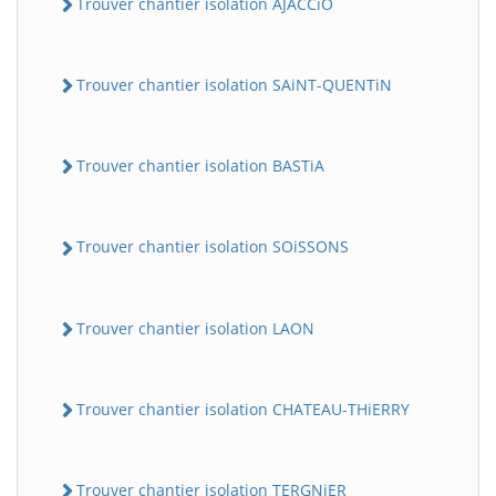
Trouver chantier isolation AJACCiO
Trouver chantier isolation SAiNT-QUENTiN
Trouver chantier isolation BASTiA
Trouver chantier isolation SOiSSONS
Trouver chantier isolation LAON
Trouver chantier isolation CHATEAU-THiERRY
Trouver chantier isolation TERGNiER