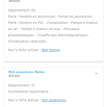
Artisan
Département: 03
Porte / Fenêtre en aluminium - Portail en aluminium -
Porte / Fenêtre en PVC - Climatisation - Pompe à chaleur
air-air - Pompe à chaleur air-eau - Panneaux
photovoltaïques - Chauffe-eau thermodynamique -
Climatisation réversible -
Voir la fiche artisan :
Bati energy
Rch ouvertures Reims
Artisan
Département: 51
Surélévation maçonnerie -
Voir la fiche artisan :
Rch ouvertures