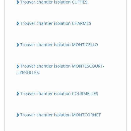
Trouver chantier isolation CUFFiES
Trouver chantier isolation CHARMES
Trouver chantier isolation MONTiCELLO
Trouver chantier isolation MONTESCOURT-
LiZEROLLES
Trouver chantier isolation COURMELLES
Trouver chantier isolation MONTCORNET