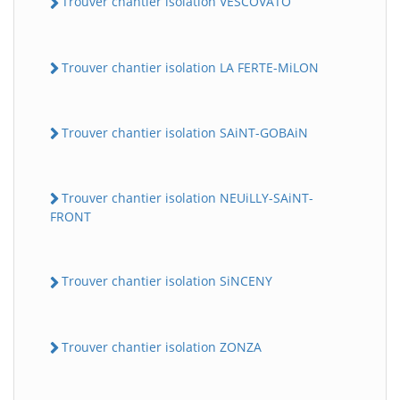
Trouver chantier isolation VESCOVATO
Trouver chantier isolation LA FERTE-MiLON
Trouver chantier isolation SAiNT-GOBAiN
Trouver chantier isolation NEUiLLY-SAiNT-
FRONT
Trouver chantier isolation SiNCENY
Trouver chantier isolation ZONZA