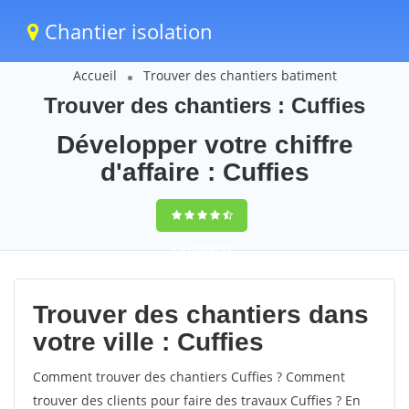
Chantier isolation
Accueil
Trouver des chantiers batiment
Trouver des chantiers : Cuffies
Développer votre chiffre
d'affaire : Cuffies
9,5
(100%)
59
votes
Trouver des chantiers dans
votre ville : Cuffies
Comment trouver des chantiers Cuffies ? Comment
trouver des clients pour faire des travaux Cuffies ? En