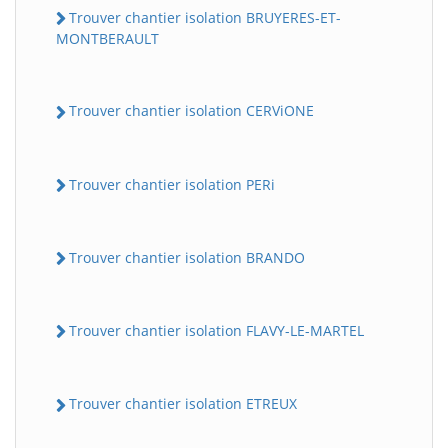
Trouver chantier isolation BRUYERES-ET-
MONTBERAULT
Trouver chantier isolation CERViONE
Trouver chantier isolation PERi
Trouver chantier isolation BRANDO
Trouver chantier isolation FLAVY-LE-MARTEL
Trouver chantier isolation ETREUX