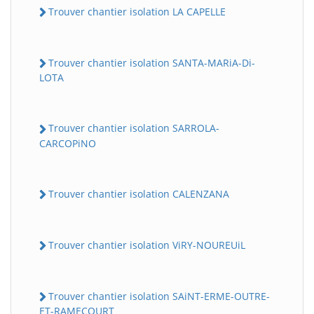
Trouver chantier isolation LA CAPELLE
Trouver chantier isolation SANTA-MARiA-Di-
LOTA
Trouver chantier isolation SARROLA-
CARCOPiNO
Trouver chantier isolation CALENZANA
Trouver chantier isolation ViRY-NOUREUiL
Trouver chantier isolation SAiNT-ERME-OUTRE-
ET-RAMECOURT