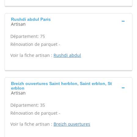
Rushdi abdul Paris
Artisan
Département: 75
Rénovation de parquet -
Voir la fiche artisan :
Rushdi abdul
Breizh ouvertures Saint herblon, Saint erblon, St
erblon
Artisan
Département: 35
Rénovation de parquet -
Voir la fiche artisan :
Breizh ouvertures