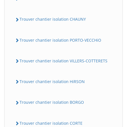
Trouver chantier isolation CHAUNY
Trouver chantier isolation PORTO-VECCHiO
Trouver chantier isolation ViLLERS-COTTERETS
Trouver chantier isolation HiRSON
Trouver chantier isolation BORGO
Trouver chantier isolation CORTE