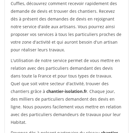
Cuffies, découvrez comment recevoir rapidement des
demande de devis et trouver des chantiers. Recevez
dès à présent des demandes de devis en rejoignant
notre service d'aide aux artisans. Vous pourrez ainsi
proposer vos services à tous les particuliers proches de
votre zone d'activité et qui auront besoin d'un artisan
pour réaliser leurs travaux.
L'utilisation de notre service permet de vous mettre en
relation avec des particuliers demandant des devis
dans toute la France et pour tous types de travaux.
Quel que soit votre secteur d'activité, trouver des
chantiers grâce à
chantier-isolation.fr
. Chaque jour,
des milliers de particuliers demandent des devis en
ligne. Nous pouvons facilement vous mettre en relation
avec des particuliers demandeurs de travaux pour leur
Habitat.
Devenez dès à présent partenaire du réseau
chantier-