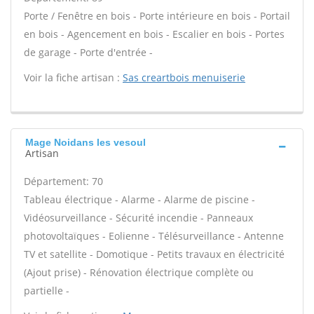
Porte / Fenêtre en bois - Porte intérieure en bois - Portail
en bois - Agencement en bois - Escalier en bois - Portes
de garage - Porte d'entrée -
Voir la fiche artisan :
Sas creartbois menuiserie
Mage Noidans les vesoul
Artisan
Département: 70
Tableau électrique - Alarme - Alarme de piscine -
Vidéosurveillance - Sécurité incendie - Panneaux
photovoltaïques - Eolienne - Télésurveillance - Antenne
TV et satellite - Domotique - Petits travaux en électricité
(Ajout prise) - Rénovation électrique complète ou
partielle -