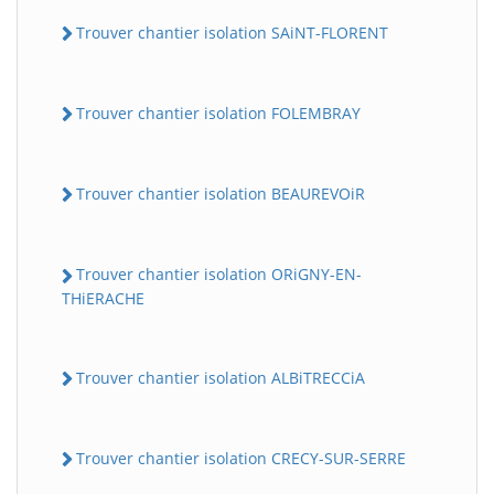
Trouver chantier isolation SAiNT-FLORENT
Trouver chantier isolation FOLEMBRAY
Trouver chantier isolation BEAUREVOiR
Trouver chantier isolation ORiGNY-EN-
THiERACHE
Trouver chantier isolation ALBiTRECCiA
Trouver chantier isolation CRECY-SUR-SERRE