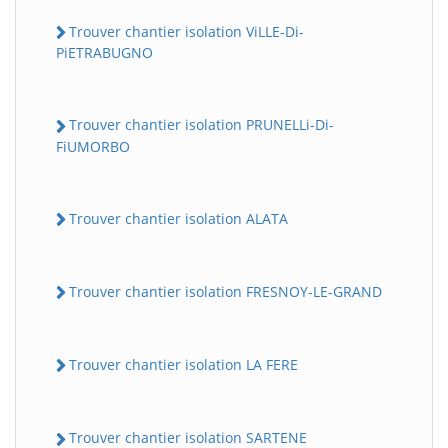
Trouver chantier isolation ViLLE-Di-
PiETRABUGNO
Trouver chantier isolation PRUNELLi-Di-
FiUMORBO
Trouver chantier isolation ALATA
Trouver chantier isolation FRESNOY-LE-GRAND
Trouver chantier isolation LA FERE
Trouver chantier isolation SARTENE