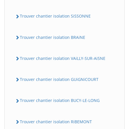
Trouver chantier isolation SiSSONNE
Trouver chantier isolation BRAiNE
Trouver chantier isolation VAiLLY-SUR-AiSNE
Trouver chantier isolation GUiGNiCOURT
Trouver chantier isolation BUCY-LE-LONG
Trouver chantier isolation RiBEMONT