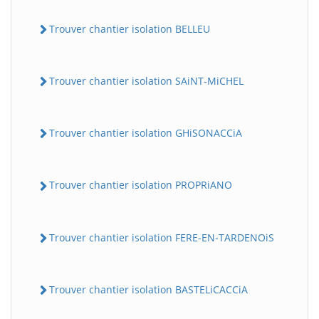
Trouver chantier isolation BELLEU
Trouver chantier isolation SAiNT-MiCHEL
Trouver chantier isolation GHiSONACCiA
Trouver chantier isolation PROPRiANO
Trouver chantier isolation FERE-EN-TARDENOiS
Trouver chantier isolation BASTELiCACCiA