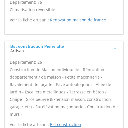
Département: 76
Climatisation réversible -
Voir la fiche artisan :
Renovation maison de france
Bst construction Pierrelatte
Artisan
Département: 26
Construction de Maison Individuelle - Rénovation
dappartement / de maison - Petite maçonnerie -
Ravalement de façade - Pavé autobloquant - Allée de
jardin - Escaliers métalliques - Terrasse en béton /
Chape - Gros oeuvre (Extension maison, construction
garage, etc) - Surélévation maçonnerie - Construction de
murs -
Voir la fiche artisan :
Bst construction