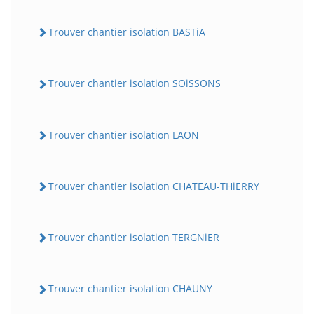
Trouver chantier isolation BASTiA
Trouver chantier isolation SOiSSONS
Trouver chantier isolation LAON
Trouver chantier isolation CHATEAU-THiERRY
Trouver chantier isolation TERGNiER
Trouver chantier isolation CHAUNY