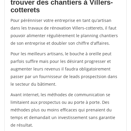
trouver des chantiers à Villers-
cotterets
Pour pérénniser votre entreprise en tant qu'artisan
dans les travaux de rénovation Villers-cotterets, il faut
pouvoir alimenter régulièrement le planning chantiers
de son entreprise et doubler son chiffre d'affaires.
Pour les meilleurs artisans, le bouche à oreille peut
parfois suffire mais pour les désirant progresser et
augmenter leurs revenus il faudra obligatoirement
passer par un fournisseur de leads prospectsion dans
le secteur du bâtiment.
Avant internet, les méthodes de communication se
limitaient aux prospectus ou au porte à porte. Des
méthodes plus ou moins efficaces qui prenaient du
temps et demandait un investissement sans garantie
de résultat.