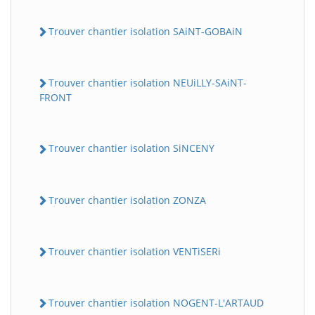
Trouver chantier isolation SAiNT-GOBAiN
Trouver chantier isolation NEUiLLY-SAiNT-
FRONT
Trouver chantier isolation SiNCENY
Trouver chantier isolation ZONZA
Trouver chantier isolation VENTiSERi
Trouver chantier isolation NOGENT-L'ARTAUD