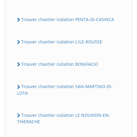
Trouver chantier isolation PENTA-Di-CASiNCA
Trouver chantier isolation L'iLE-ROUSSE
Trouver chantier isolation BONiFACiO
Trouver chantier isolation SAN-MARTiNO-Di-
LOTA
Trouver chantier isolation LE NOUViON-EN-
THiERACHE