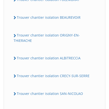
Trouver chantier isolation BEAUREVOiR
Trouver chantier isolation ORiGNY-EN-
THiERACHE
Trouver chantier isolation ALBiTRECCiA
Trouver chantier isolation CRECY-SUR-SERRE
Trouver chantier isolation SAN-NiCOLAO