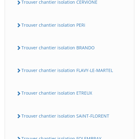
Trouver chantier isolation CERViONE
Trouver chantier isolation PERi
Trouver chantier isolation BRANDO
Trouver chantier isolation FLAVY-LE-MARTEL
Trouver chantier isolation ETREUX
Trouver chantier isolation SAiNT-FLORENT
Trouver chantier isolation FOLEMBRAY