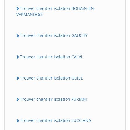
Trouver chantier isolation BOHAiN-EN-
VERMANDOiS
Trouver chantier isolation GAUCHY
Trouver chantier isolation CALVi
Trouver chantier isolation GUiSE
Trouver chantier isolation FURiANi
Trouver chantier isolation LUCCiANA