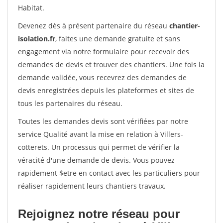
Habitat.
Devenez dès à présent partenaire du réseau
chantier-
isolation.fr
, faites une demande gratuite et sans
engagement via notre formulaire pour recevoir des
demandes de devis et trouver des chantiers. Une fois la
demande validée, vous recevrez des demandes de
devis enregistrées depuis les plateformes et sites de
tous les partenaires du réseau.
Toutes les demandes devis sont vérifiées par notre
service Qualité avant la mise en relation à Villers-
cotterets. Un processus qui permet de vérifier la
véracité d'une demande de devis. Vous pouvez
rapidement $etre en contact avec les particuliers pour
réaliser rapidement leurs chantiers travaux.
Rejoignez notre réseau pour