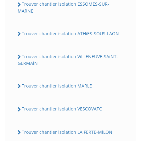
Trouver chantier isolation ESSOMES-SUR-
MARNE
Trouver chantier isolation ATHiES-SOUS-LAON
Trouver chantier isolation ViLLENEUVE-SAiNT-
GERMAiN
Trouver chantier isolation MARLE
Trouver chantier isolation VESCOVATO
Trouver chantier isolation LA FERTE-MiLON