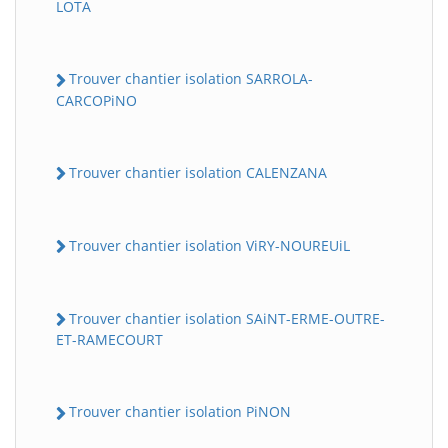
LOTA
Trouver chantier isolation SARROLA-
CARCOPiNO
Trouver chantier isolation CALENZANA
Trouver chantier isolation ViRY-NOUREUiL
Trouver chantier isolation SAiNT-ERME-OUTRE-
ET-RAMECOURT
Trouver chantier isolation PiNON