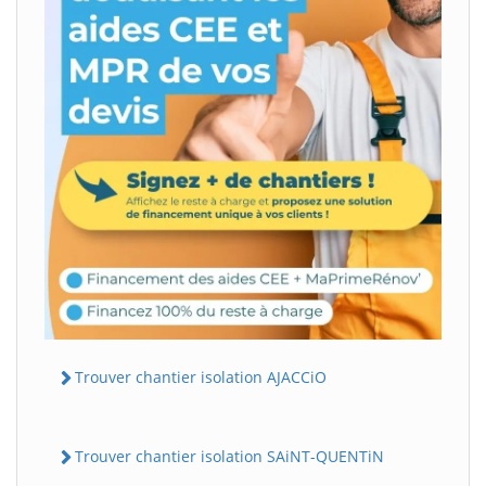
Trouver chantier isolation AJACCiO
Trouver chantier isolation SAiNT-QUENTiN