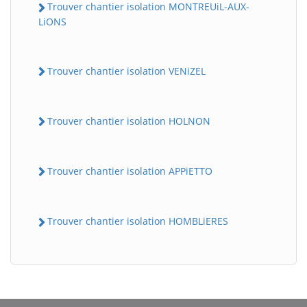
Trouver chantier isolation MONTREUiL-AUX-
LiONS
Trouver chantier isolation VENiZEL
Trouver chantier isolation HOLNON
Trouver chantier isolation APPiETTO
Trouver chantier isolation HOMBLiERES
BatiWebPro
B