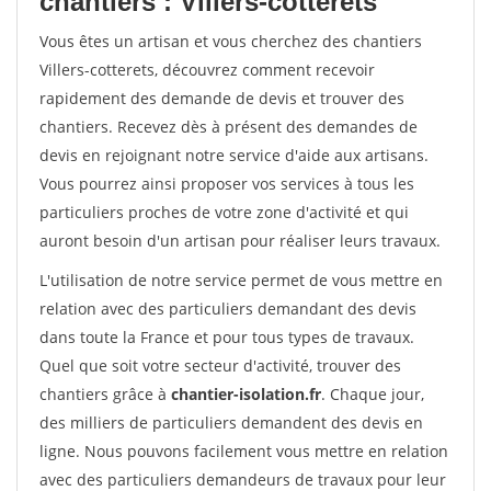
chantiers : Villers-cotterets
Vous êtes un artisan et vous cherchez des chantiers
Villers-cotterets, découvrez comment recevoir
rapidement des demande de devis et trouver des
chantiers. Recevez dès à présent des demandes de
devis en rejoignant notre service d'aide aux artisans.
Vous pourrez ainsi proposer vos services à tous les
particuliers proches de votre zone d'activité et qui
auront besoin d'un artisan pour réaliser leurs travaux.
L'utilisation de notre service permet de vous mettre en
relation avec des particuliers demandant des devis
dans toute la France et pour tous types de travaux.
Quel que soit votre secteur d'activité, trouver des
chantiers grâce à
chantier-isolation.fr
. Chaque jour,
des milliers de particuliers demandent des devis en
ligne. Nous pouvons facilement vous mettre en relation
avec des particuliers demandeurs de travaux pour leur