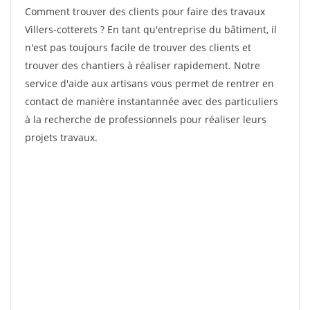
Comment trouver des clients pour faire des travaux
Villers-cotterets ? En tant qu'entreprise du bâtiment, il
n'est pas toujours facile de trouver des clients et
trouver des chantiers à réaliser rapidement. Notre
service d'aide aux artisans vous permet de rentrer en
contact de manière instantannée avec des particuliers
à la recherche de professionnels pour réaliser leurs
projets travaux.