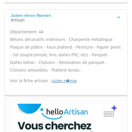
Julien rénov Nantes
Artisan
Département: 44
Bétons décoratifs intérieurs - Charpente métallique -
Plaque de plâtre - Faux plafond - Peinture - Papier peint
- Sol souple (vinyle, lino, dalles PVC, etc) - Parquet -
Dalles béton - Cloisons - Rénovation de parquet -
Cloisons amovibles - Plafond tendu -
Voir la fiche artisan :
Julien r�nov