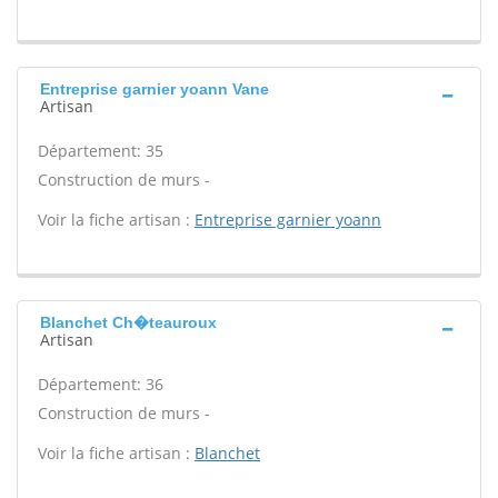
Entreprise garnier yoann Vane
Artisan
Département: 35
Construction de murs -
Voir la fiche artisan :
Entreprise garnier yoann
Blanchet Ch�teauroux
Artisan
Département: 36
Construction de murs -
Voir la fiche artisan :
Blanchet