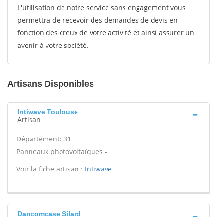
L'utilisation de notre service sans engagement vous
permettra de recevoir des demandes de devis en
fonction des creux de votre activité et ainsi assurer un
avenir à votre société.
Artisans Disponibles
Intiwave Toulouse
Artisan
Département: 31
Panneaux photovoltaïques -
Voir la fiche artisan :
Intiwave
Dancomcase Silard