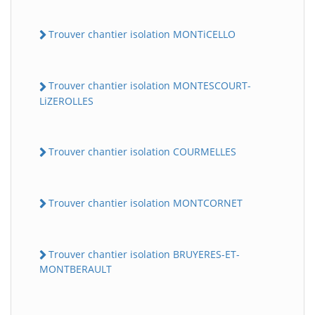
Trouver chantier isolation MONTiCELLO
Trouver chantier isolation MONTESCOURT-
LiZEROLLES
Trouver chantier isolation COURMELLES
Trouver chantier isolation MONTCORNET
Trouver chantier isolation BRUYERES-ET-
MONTBERAULT