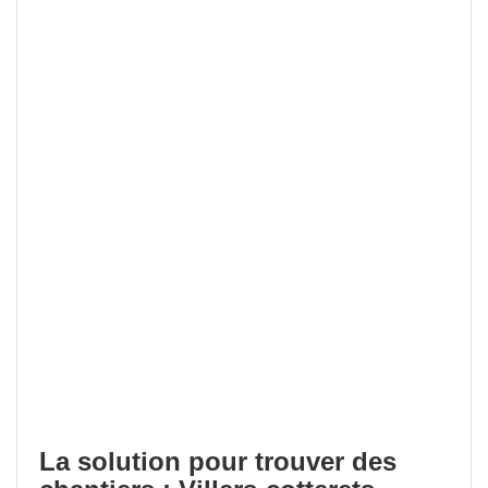
La solution pour trouver des