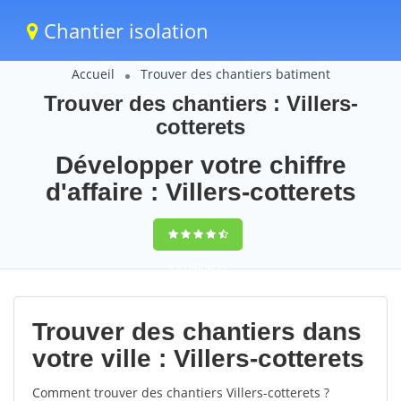
Chantier isolation
Accueil
Trouver des chantiers batiment
Trouver des chantiers : Villers-
cotterets
Développer votre chiffre
d'affaire : Villers-cotterets
9,5
(100%)
69
votes
Trouver des chantiers dans
votre ville : Villers-cotterets
Comment trouver des chantiers Villers-cotterets ?