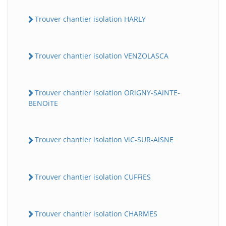
Trouver chantier isolation HARLY
Trouver chantier isolation VENZOLASCA
Trouver chantier isolation ORiGNY-SAiNTE-
BENOiTE
Trouver chantier isolation ViC-SUR-AiSNE
Trouver chantier isolation CUFFiES
Trouver chantier isolation CHARMES