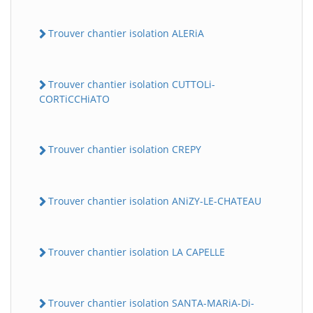
Trouver chantier isolation ALERiA
Trouver chantier isolation CUTTOLi-
CORTiCCHiATO
Trouver chantier isolation CREPY
Trouver chantier isolation ANiZY-LE-CHATEAU
Trouver chantier isolation LA CAPELLE
Trouver chantier isolation SANTA-MARiA-Di-