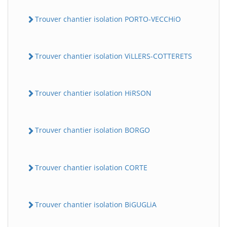
Trouver chantier isolation PORTO-VECCHiO
Trouver chantier isolation ViLLERS-COTTERETS
Trouver chantier isolation HiRSON
Trouver chantier isolation BORGO
Trouver chantier isolation CORTE
Trouver chantier isolation BiGUGLiA