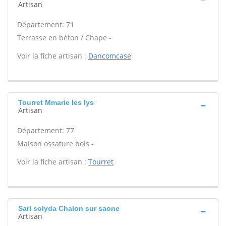
Artisan
Département: 71
Terrasse en béton / Chape -
Voir la fiche artisan :
Dancomcase
Tourret Mmarie les lys
Artisan
Département: 77
Maison ossature bois -
Voir la fiche artisan :
Tourret
Sarl solyda Chalon sur saone
Artisan