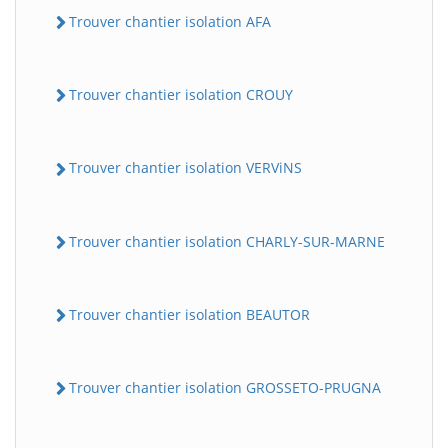
Trouver chantier isolation AFA
Trouver chantier isolation CROUY
Trouver chantier isolation VERViNS
Trouver chantier isolation CHARLY-SUR-MARNE
Trouver chantier isolation BEAUTOR
Trouver chantier isolation GROSSETO-PRUGNA