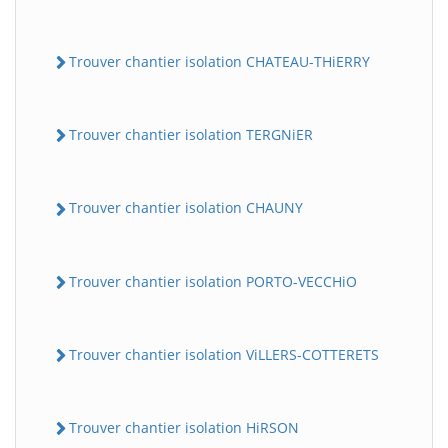
Trouver chantier isolation CHATEAU-THiERRY
Trouver chantier isolation TERGNiER
Trouver chantier isolation CHAUNY
Trouver chantier isolation PORTO-VECCHiO
Trouver chantier isolation ViLLERS-COTTERETS
Trouver chantier isolation HiRSON