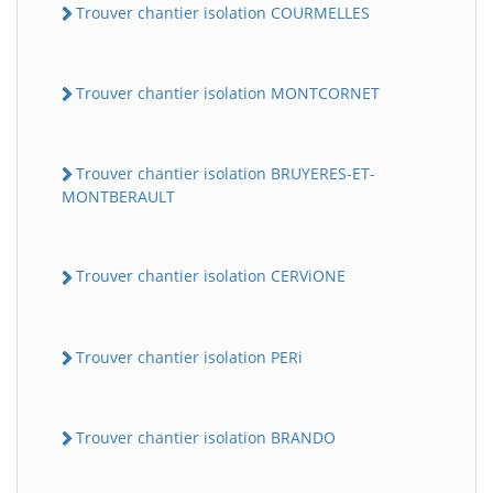
Trouver chantier isolation COURMELLES
Trouver chantier isolation MONTCORNET
Trouver chantier isolation BRUYERES-ET-
MONTBERAULT
Trouver chantier isolation CERViONE
Trouver chantier isolation PERi
Trouver chantier isolation BRANDO