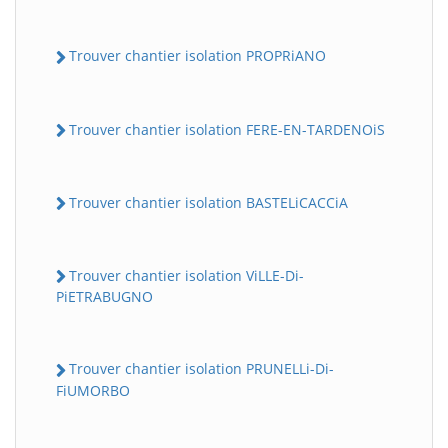
Trouver chantier isolation PROPRiANO
Trouver chantier isolation FERE-EN-TARDENOiS
Trouver chantier isolation BASTELiCACCiA
Trouver chantier isolation ViLLE-Di-
PiETRABUGNO
Trouver chantier isolation PRUNELLi-Di-
FiUMORBO