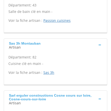
Département: 43
Salle de bain clé en main -
Voir la fiche artisan :
Passion cuisines
Sas 3h Montauban
Artisan
Département: 82
Cuisine clé en main -
Voir la fiche artisan :
Sas 3h
Sarl erguler constructions Cosne cours sur loire,
Cosne-cours-sur-loire
Artisan