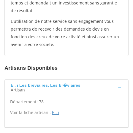
temps et demandait un investissement sans garantie
de résultat.
L'utilisation de notre service sans engagement vous
permettra de recevoir des demandes de devis en
fonction des creux de votre activité et ainsi assurer un
avenir à votre société.
Artisans Disponibles
E . i Les breviaires, Les br�viaires
Artisan
Département: 78
Voir la fiche artisan :
E . i