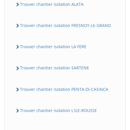
Trouver chantier isolation ALATA
Trouver chantier isolation FRESNOY-LE-GRAND
Trouver chantier isolation LA FERE
Trouver chantier isolation SARTENE
Trouver chantier isolation PENTA-Di-CASiNCA
Trouver chantier isolation L'iLE-ROUSSE