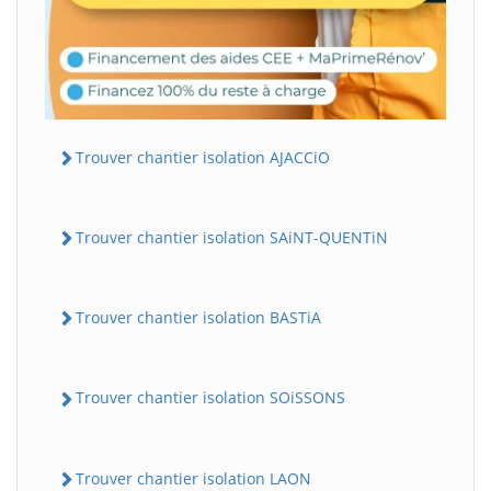
Trouver chantier isolation AJACCiO
Trouver chantier isolation SAiNT-QUENTiN
Trouver chantier isolation BASTiA
Trouver chantier isolation SOiSSONS
Trouver chantier isolation LAON