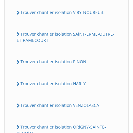
Trouver chantier isolation ViRY-NOUREUiL
Trouver chantier isolation SAiNT-ERME-OUTRE-
ET-RAMECOURT
Trouver chantier isolation PiNON
Trouver chantier isolation HARLY
Trouver chantier isolation VENZOLASCA
Trouver chantier isolation ORiGNY-SAiNTE-