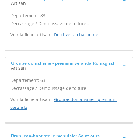
Artisan
Département: 83
Décrassage / Démoussage de toiture -
Voir la fiche artisan :
De oliveira charpente
Groupe domatisme - premium veranda Romagnat
Artisan
Département: 63
Décrassage / Démoussage de toiture -
Voir la fiche artisan :
Groupe domatisme - premium
veranda
Brun jean-baptiste le menuisier Saint ours