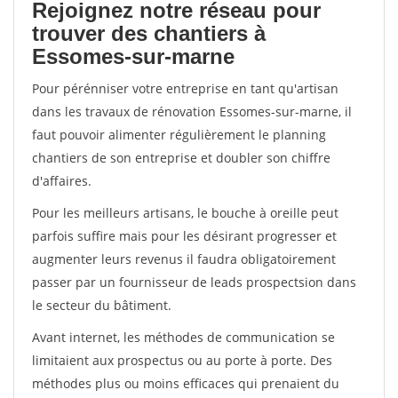
Rejoignez notre réseau pour
trouver des chantiers à
Essomes-sur-marne
Pour pérénniser votre entreprise en tant qu'artisan
dans les travaux de rénovation Essomes-sur-marne, il
faut pouvoir alimenter régulièrement le planning
chantiers de son entreprise et doubler son chiffre
d'affaires.
Pour les meilleurs artisans, le bouche à oreille peut
parfois suffire mais pour les désirant progresser et
augmenter leurs revenus il faudra obligatoirement
passer par un fournisseur de leads prospectsion dans
le secteur du bâtiment.
Avant internet, les méthodes de communication se
limitaient aux prospectus ou au porte à porte. Des
méthodes plus ou moins efficaces qui prenaient du