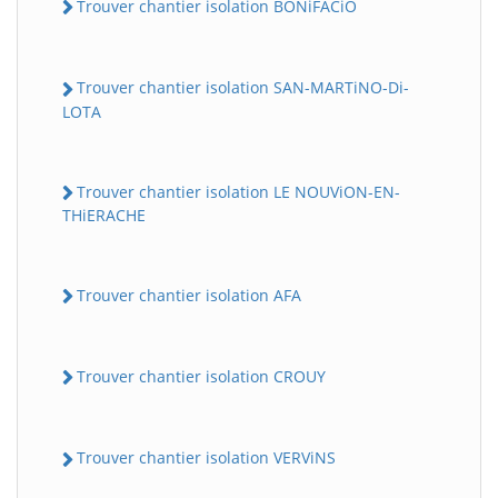
Trouver chantier isolation BONiFACiO
Trouver chantier isolation SAN-MARTiNO-Di-
LOTA
Trouver chantier isolation LE NOUViON-EN-
THiERACHE
Trouver chantier isolation AFA
Trouver chantier isolation CROUY
Trouver chantier isolation VERViNS