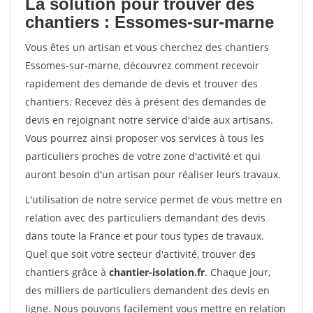
La solution pour trouver des
chantiers : Essomes-sur-marne
Vous êtes un artisan et vous cherchez des chantiers
Essomes-sur-marne, découvrez comment recevoir
rapidement des demande de devis et trouver des
chantiers. Recevez dès à présent des demandes de
devis en rejoignant notre service d'aide aux artisans.
Vous pourrez ainsi proposer vos services à tous les
particuliers proches de votre zone d'activité et qui
auront besoin d'un artisan pour réaliser leurs travaux.
L'utilisation de notre service permet de vous mettre en
relation avec des particuliers demandant des devis
dans toute la France et pour tous types de travaux.
Quel que soit votre secteur d'activité, trouver des
chantiers grâce à
chantier-isolation.fr
. Chaque jour,
des milliers de particuliers demandent des devis en
ligne. Nous pouvons facilement vous mettre en relation