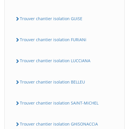
Trouver chantier isolation GUiSE
Trouver chantier isolation FURiANi
Trouver chantier isolation LUCCiANA
Trouver chantier isolation BELLEU
Trouver chantier isolation SAiNT-MiCHEL
Trouver chantier isolation GHiSONACCiA