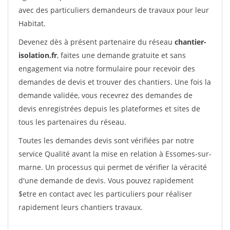
avec des particuliers demandeurs de travaux pour leur
Habitat.
Devenez dès à présent partenaire du réseau
chantier-
isolation.fr
, faites une demande gratuite et sans
engagement via notre formulaire pour recevoir des
demandes de devis et trouver des chantiers. Une fois la
demande validée, vous recevrez des demandes de
devis enregistrées depuis les plateformes et sites de
tous les partenaires du réseau.
Toutes les demandes devis sont vérifiées par notre
service Qualité avant la mise en relation à Essomes-sur-
marne. Un processus qui permet de vérifier la véracité
d'une demande de devis. Vous pouvez rapidement
$etre en contact avec les particuliers pour réaliser
rapidement leurs chantiers travaux.