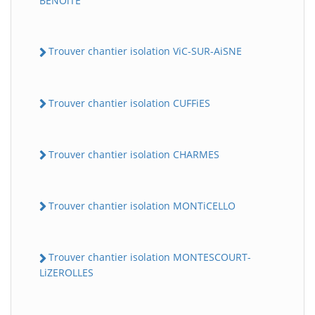
BENOiTE
Trouver chantier isolation ViC-SUR-AiSNE
Trouver chantier isolation CUFFiES
Trouver chantier isolation CHARMES
Trouver chantier isolation MONTiCELLO
Trouver chantier isolation MONTESCOURT-
LiZEROLLES