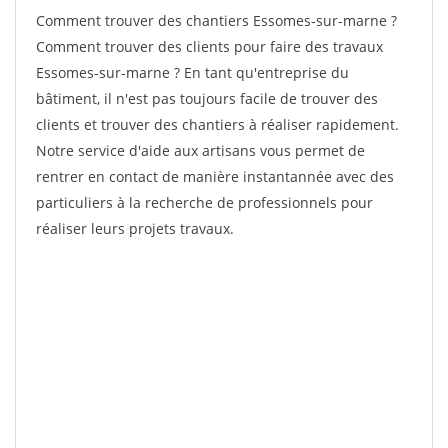
Comment trouver des chantiers Essomes-sur-marne ?
Comment trouver des clients pour faire des travaux
Essomes-sur-marne ? En tant qu'entreprise du
bâtiment, il n'est pas toujours facile de trouver des
clients et trouver des chantiers à réaliser rapidement.
Notre service d'aide aux artisans vous permet de
rentrer en contact de manière instantannée avec des
particuliers à la recherche de professionnels pour
réaliser leurs projets travaux.