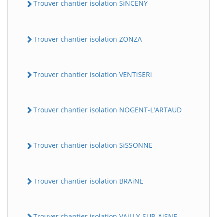
Trouver chantier isolation SiNCENY
Trouver chantier isolation ZONZA
Trouver chantier isolation VENTiSERi
Trouver chantier isolation NOGENT-L'ARTAUD
Trouver chantier isolation SiSSONNE
Trouver chantier isolation BRAiNE
Trouver chantier isolation VAiLLY-SUR-AiSNE