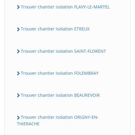
Trouver chantier isolation FLAVY-LE-MARTEL
Trouver chantier isolation ETREUX
Trouver chantier isolation SAiNT-FLORENT
Trouver chantier isolation FOLEMBRAY
Trouver chantier isolation BEAUREVOiR
Trouver chantier isolation ORiGNY-EN-
THiERACHE