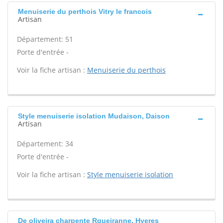
Menuiserie du perthois Vitry le francois
Artisan
Département: 51
Porte d'entrée -
Voir la fiche artisan :
Menuiserie du perthois
Style menuiserie isolation Mudaison, Daison
Artisan
Département: 34
Porte d'entrée -
Voir la fiche artisan :
Style menuiserie isolation
De oliveira charpente Rqueiranne, Hyeres