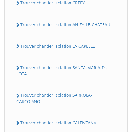
Trouver chantier isolation CREPY
Trouver chantier isolation ANiZY-LE-CHATEAU
Trouver chantier isolation LA CAPELLE
Trouver chantier isolation SANTA-MARiA-Di-
LOTA
Trouver chantier isolation SARROLA-
CARCOPiNO
Trouver chantier isolation CALENZANA