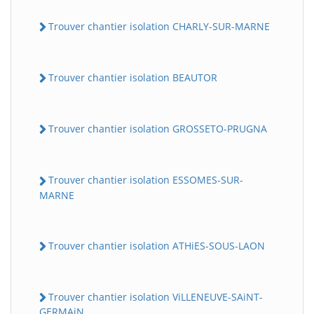
Trouver chantier isolation CHARLY-SUR-MARNE
Trouver chantier isolation BEAUTOR
Trouver chantier isolation GROSSETO-PRUGNA
Trouver chantier isolation ESSOMES-SUR-
MARNE
Trouver chantier isolation ATHiES-SOUS-LAON
Trouver chantier isolation ViLLENEUVE-SAiNT-
GERMAiN