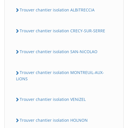
Trouver chantier isolation ALBiTRECCiA
Trouver chantier isolation CRECY-SUR-SERRE
Trouver chantier isolation SAN-NiCOLAO
Trouver chantier isolation MONTREUiL-AUX-
LiONS
Trouver chantier isolation VENiZEL
Trouver chantier isolation HOLNON