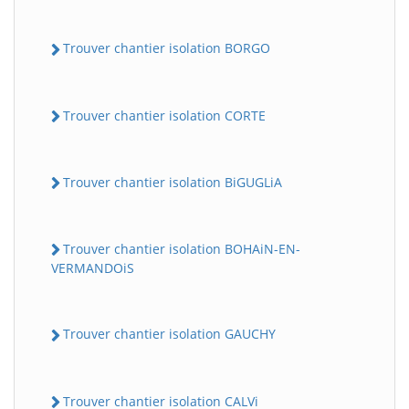
Trouver chantier isolation BORGO
Trouver chantier isolation CORTE
Trouver chantier isolation BiGUGLiA
Trouver chantier isolation BOHAiN-EN-
VERMANDOiS
Trouver chantier isolation GAUCHY
Trouver chantier isolation CALVi