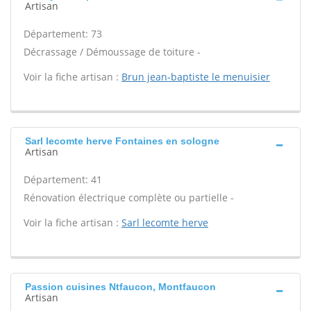
Artisan
Département: 73
Décrassage / Démoussage de toiture -
Voir la fiche artisan :
Brun jean-baptiste le menuisier
Sarl lecomte herve Fontaines en sologne
Artisan
Département: 41
Rénovation électrique complète ou partielle -
Voir la fiche artisan :
Sarl lecomte herve
Passion cuisines Ntfaucon, Montfaucon
Artisan