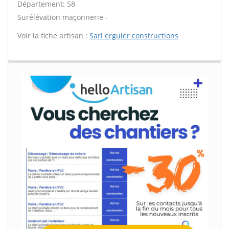
Département: 58
Surélévation maçonnerie -
Voir la fiche artisan :
Sarl erguler constructions