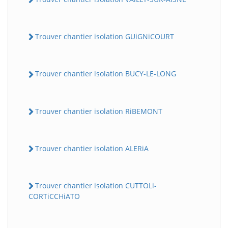
Trouver chantier isolation GUiGNiCOURT
Trouver chantier isolation BUCY-LE-LONG
Trouver chantier isolation RiBEMONT
Trouver chantier isolation ALERiA
Trouver chantier isolation CUTTOLi-
CORTiCCHiATO