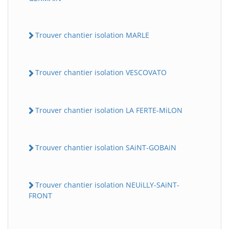
Trouver chantier isolation MARLE
Trouver chantier isolation VESCOVATO
Trouver chantier isolation LA FERTE-MiLON
Trouver chantier isolation SAiNT-GOBAiN
Trouver chantier isolation NEUiLLY-SAiNT-
FRONT