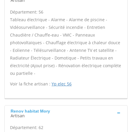
Artisan
Département: 56
Tableau électrique - Alarme - Alarme de piscine -
Vidéosurveillance - Sécurité incendie - Entretien
Chaudière / Chauffe-eau - VMC - Panneaux
photovoltaïques - Chauffage électrique à chaleur douce
- Eolienne - Télésurveillance - Antenne TV et satellite -
Radiateur Électrique - Domotique - Petits travaux en
électricité (Ajout prise) - Rénovation électrique complète
ou partielle -
Voir la fiche artisan :
Yp elec 56
Renov habitat Mory
Artisan
Département: 62