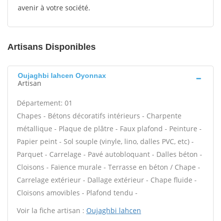
avenir à votre société.
Artisans Disponibles
Oujaghbi lahcen Oyonnax
Artisan
Département: 01
Chapes - Bétons décoratifs intérieurs - Charpente
métallique - Plaque de plâtre - Faux plafond - Peinture -
Papier peint - Sol souple (vinyle, lino, dalles PVC, etc) -
Parquet - Carrelage - Pavé autobloquant - Dalles béton -
Cloisons - Faïence murale - Terrasse en béton / Chape -
Carrelage extérieur - Dallage extérieur - Chape fluide -
Cloisons amovibles - Plafond tendu -
Voir la fiche artisan :
Oujaghbi lahcen