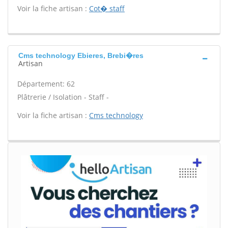
Voir la fiche artisan :
Cot� staff
Cms technology Ebieres, Brebi�res
Artisan
Département: 62
Plâtrerie / Isolation - Staff -
Voir la fiche artisan :
Cms technology