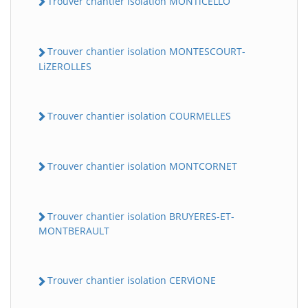
Trouver chantier isolation MONTiCELLO
Trouver chantier isolation MONTESCOURT-
LiZEROLLES
Trouver chantier isolation COURMELLES
Trouver chantier isolation MONTCORNET
Trouver chantier isolation BRUYERES-ET-
MONTBERAULT
Trouver chantier isolation CERViONE