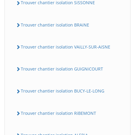
Trouver chantier isolation SiSSONNE
Trouver chantier isolation BRAiNE
Trouver chantier isolation VAiLLY-SUR-AiSNE
Trouver chantier isolation GUiGNiCOURT
Trouver chantier isolation BUCY-LE-LONG
Trouver chantier isolation RiBEMONT