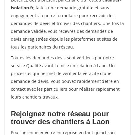
isolation.fr
, faites une demande gratuite et sans
engagement via notre formulaire pour recevoir des
demandes de devis et trouver des chantiers. Une fois la
demande validée, vous recevrez des demandes de
devis enregistrées depuis les plateformes et sites de
tous les partenaires du réseau.
Toutes les demandes devis sont vérifiées par notre
service Qualité avant la mise en relation à Laon. Un
processus qui permet de vérifier la véracité d'une
demande de devis. Vous pouvez rapidement $etre en
contact avec les particuliers pour réaliser rapidement
leurs chantiers travaux.
Rejoignez notre réseau pour
trouver des chantiers à Laon
Pour pérénniser votre entreprise en tant qu'artisan