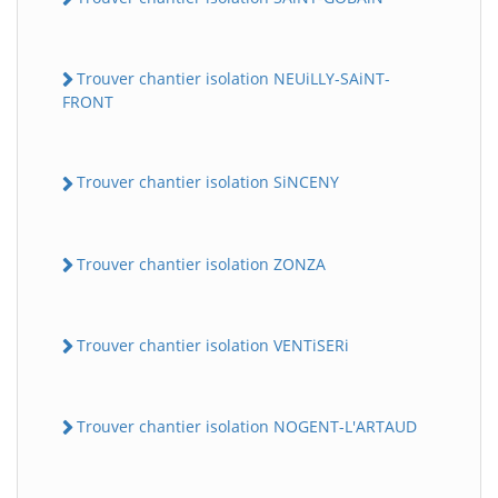
Trouver chantier isolation NEUiLLY-SAiNT-
FRONT
Trouver chantier isolation SiNCENY
Trouver chantier isolation ZONZA
Trouver chantier isolation VENTiSERi
Trouver chantier isolation NOGENT-L'ARTAUD