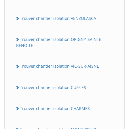
Trouver chantier isolation VENZOLASCA
Trouver chantier isolation ORiGNY-SAiNTE-
BENOiTE
Trouver chantier isolation ViC-SUR-AiSNE
Trouver chantier isolation CUFFiES
Trouver chantier isolation CHARMES