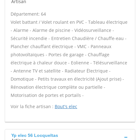
Artisan
Département: 64
Volet battant / Volet roulant en PVC - Tableau électrique
- Alarme - Alarme de piscine - Vidéosurveillance -
Sécurité incendie - Entretien Chaudière / Chauffe-eau -
Plancher chauffant électrique - VMC - Panneaux
photovoltaïques - Portes de garage - Chauffage
électrique à chaleur douce - Eolienne - Télésurveillance
- Antenne TV et satellite - Radiateur Électrique -
Domotique - Petits travaux en électricité (Ajout prise) -
Rénovation électrique complète ou partielle -
Motorisation de portes et portails -
Voir la fiche artisan :
Bout's elec
Yp elec 56 Locqueltas