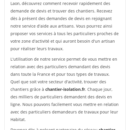
Laon, découvrez comment recevoir rapidement des
demande de devis et trouver des chantiers. Recevez
dès à présent des demandes de devis en rejoignant
notre service d'aide aux artisans. Vous pourrez ainsi
proposer vos services à tous les particuliers proches de
votre zone d'activité et qui auront besoin d'un artisan
pour réaliser leurs travaux.
L'utilisation de notre service permet de vous mettre en
relation avec des particuliers demandant des devis
dans toute la France et pour tous types de travaux.
Quel que soit votre secteur d'activité, trouver des
chantiers grâce à
chantier-isolation.fr
. Chaque jour,
des milliers de particuliers demandent des devis en
ligne. Nous pouvons facilement vous mettre en relation
avec des particuliers demandeurs de travaux pour leur
Habitat.
Devenez dès à présent partenaire du réseau
chantier-