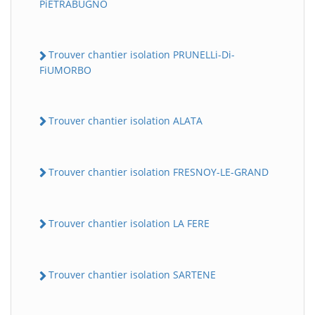
PiETRABUGNO
Trouver chantier isolation PRUNELLi-Di-
FiUMORBO
Trouver chantier isolation ALATA
Trouver chantier isolation FRESNOY-LE-GRAND
Trouver chantier isolation LA FERE
Trouver chantier isolation SARTENE