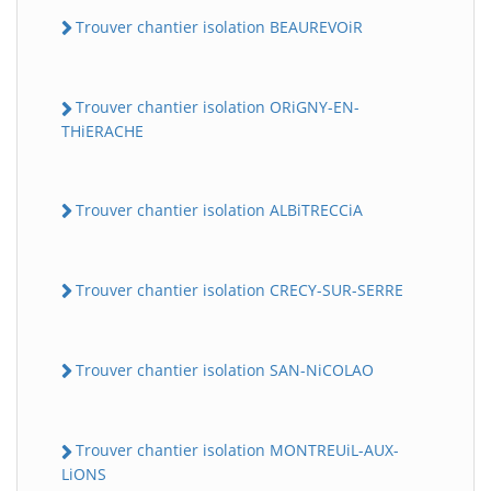
Trouver chantier isolation BEAUREVOiR
Trouver chantier isolation ORiGNY-EN-
THiERACHE
Trouver chantier isolation ALBiTRECCiA
Trouver chantier isolation CRECY-SUR-SERRE
Trouver chantier isolation SAN-NiCOLAO
Trouver chantier isolation MONTREUiL-AUX-
LiONS