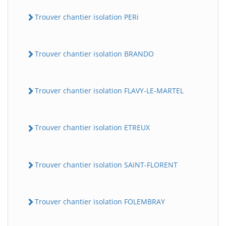
Trouver chantier isolation PERi
Trouver chantier isolation BRANDO
Trouver chantier isolation FLAVY-LE-MARTEL
Trouver chantier isolation ETREUX
Trouver chantier isolation SAiNT-FLORENT
Trouver chantier isolation FOLEMBRAY