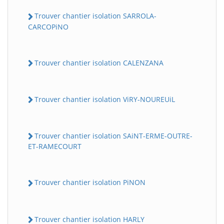
Trouver chantier isolation SARROLA-
CARCOPiNO
Trouver chantier isolation CALENZANA
Trouver chantier isolation ViRY-NOUREUiL
Trouver chantier isolation SAiNT-ERME-OUTRE-
ET-RAMECOURT
Trouver chantier isolation PiNON
Trouver chantier isolation HARLY