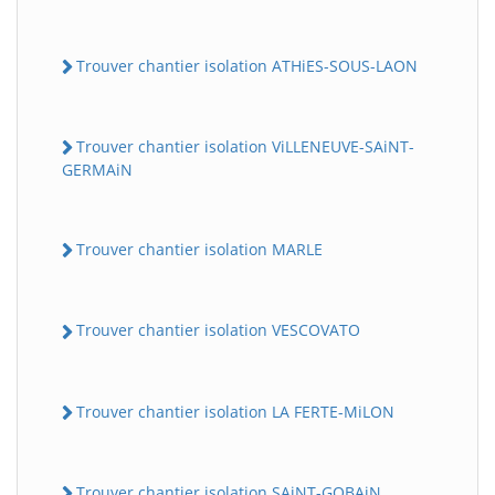
Trouver chantier isolation ATHiES-SOUS-LAON
Trouver chantier isolation ViLLENEUVE-SAiNT-
GERMAiN
Trouver chantier isolation MARLE
Trouver chantier isolation VESCOVATO
Trouver chantier isolation LA FERTE-MiLON
Trouver chantier isolation SAiNT-GOBAiN