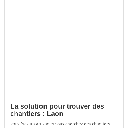
La solution pour trouver des
chantiers : Laon
Vous êtes un artisan et vous cherchez des chantiers