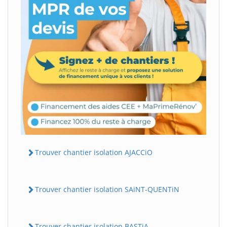
Trouver chantier isolation AJACCiO
Trouver chantier isolation SAiNT-QUENTiN
Trouver chantier isolation BASTiA