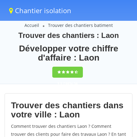
Chantier isolation
Accueil
Trouver des chantiers batiment
Trouver des chantiers : Laon
Développer votre chiffre
d'affaire : Laon
9,5
(100%)
56
votes
Trouver des chantiers dans
votre ville : Laon
Comment trouver des chantiers Laon ? Comment
trouver des clients pour faire des travaux Laon ? En tant