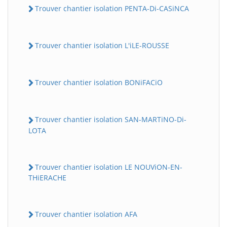
Trouver chantier isolation PENTA-Di-CASiNCA
Trouver chantier isolation L'iLE-ROUSSE
Trouver chantier isolation BONiFACiO
Trouver chantier isolation SAN-MARTiNO-Di-
LOTA
Trouver chantier isolation LE NOUViON-EN-
THiERACHE
Trouver chantier isolation AFA