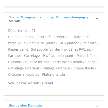
Grenet Morigny-champigny, Morigny champigny
Artisan
Département: 91
Chapes - Bétons décoratifs intérieurs - Charpente
métallique - Plaque de plâtre - Faux plafond - Peinture -
Papier peint - Sol souple (vinyle, lino, dalles PVC, etc) -
Parquet - Carrelage - Pavé autobloquant - Dalles béton -
Cloisons - Faïence murale - Terrasse en béton / Chape -
Carrelage extérieur - Dallage extérieur - Chape fluide -
Cloisons amovibles - Plafond tendu -
Voir la fiche artisan :
Grenet
Bout's elec Denguin