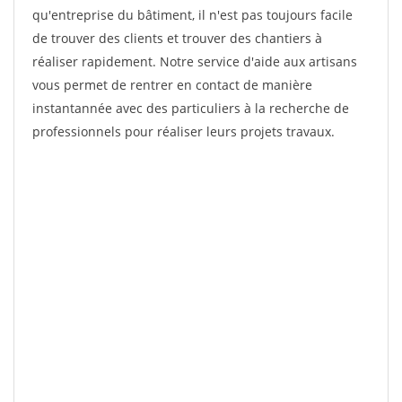
qu'entreprise du bâtiment, il n'est pas toujours facile
de trouver des clients et trouver des chantiers à
réaliser rapidement. Notre service d'aide aux artisans
vous permet de rentrer en contact de manière
instantannée avec des particuliers à la recherche de
professionnels pour réaliser leurs projets travaux.