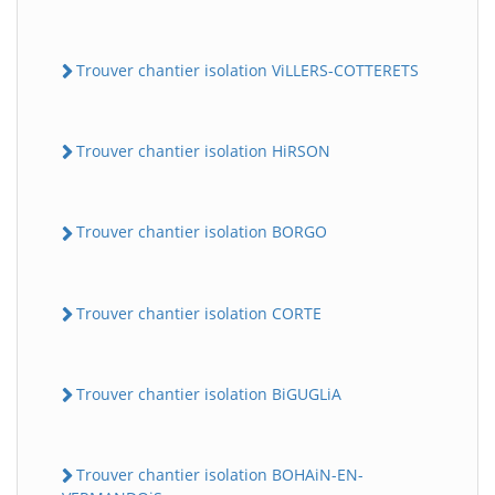
Trouver chantier isolation ViLLERS-COTTERETS
Trouver chantier isolation HiRSON
Trouver chantier isolation BORGO
Trouver chantier isolation CORTE
Trouver chantier isolation BiGUGLiA
Trouver chantier isolation BOHAiN-EN-