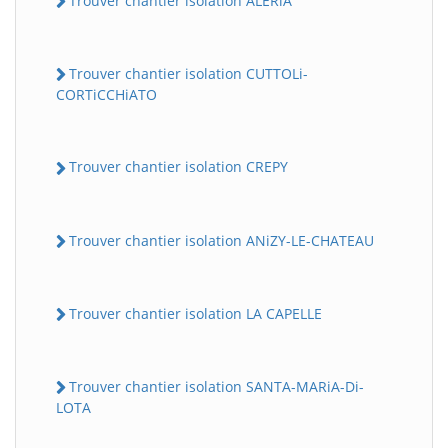
Trouver chantier isolation ALERiA
Trouver chantier isolation CUTTOLi-
CORTiCCHiATO
Trouver chantier isolation CREPY
Trouver chantier isolation ANiZY-LE-CHATEAU
Trouver chantier isolation LA CAPELLE
Trouver chantier isolation SANTA-MARiA-Di-
LOTA