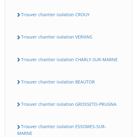
Trouver chantier isolation CROUY
Trouver chantier isolation VERViNS
Trouver chantier isolation CHARLY-SUR-MARNE
Trouver chantier isolation BEAUTOR
Trouver chantier isolation GROSSETO-PRUGNA
Trouver chantier isolation ESSOMES-SUR-
MARNE