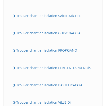
Trouver chantier isolation SAiNT-MiCHEL
Trouver chantier isolation GHiSONACCiA
Trouver chantier isolation PROPRiANO
Trouver chantier isolation FERE-EN-TARDENOiS
Trouver chantier isolation BASTELiCACCiA
Trouver chantier isolation ViLLE-Di-