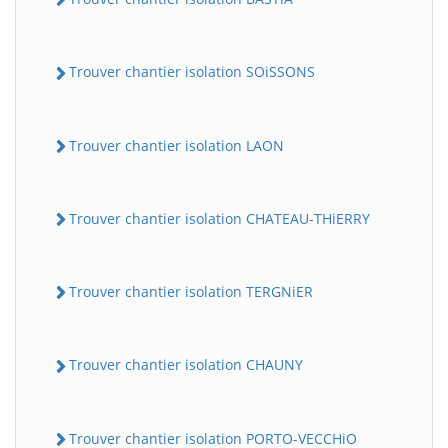
Trouver chantier isolation SOiSSONS
Trouver chantier isolation LAON
Trouver chantier isolation CHATEAU-THiERRY
Trouver chantier isolation TERGNiER
Trouver chantier isolation CHAUNY
Trouver chantier isolation PORTO-VECCHiO