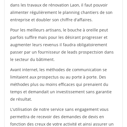
dans les travaux de rénovation Laon, il faut pouvoir
alimenter régulièrement le planning chantiers de son
entreprise et doubler son chiffre d'affaires.
Pour les meilleurs artisans, le bouche à oreille peut
parfois suffire mais pour les désirant progresser et
augmenter leurs revenus il faudra obligatoirement
passer par un fournisseur de leads prospectsion dans
le secteur du bâtiment.
Avant internet, les méthodes de communication se
limitaient aux prospectus ou au porte à porte. Des
méthodes plus ou moins efficaces qui prenaient du
temps et demandait un investissement sans garantie
de résultat.
L'utilisation de notre service sans engagement vous
permettra de recevoir des demandes de devis en
fonction des creux de votre activité et ainsi assurer un