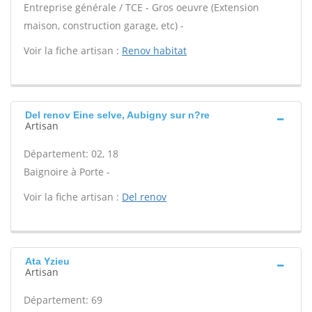
Entreprise générale / TCE - Gros oeuvre (Extension
maison, construction garage, etc) -
Voir la fiche artisan :
Renov habitat
Del renov Eine selve, Aubigny sur n?re
Artisan
Département: 02, 18
Baignoire à Porte -
Voir la fiche artisan :
Del renov
Ata Yzieu
Artisan
Département: 69