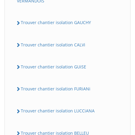
VERMANDOiS
Trouver chantier isolation GAUCHY
Trouver chantier isolation CALVi
Trouver chantier isolation GUiSE
Trouver chantier isolation FURiANi
Trouver chantier isolation LUCCiANA
Trouver chantier isolation BELLEU