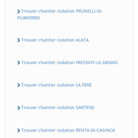
Trouver chantier isolation PRUNELLi-Di-
FiUMORBO
Trouver chantier isolation ALATA
Trouver chantier isolation FRESNOY-LE-GRAND
Trouver chantier isolation LA FERE
Trouver chantier isolation SARTENE
Trouver chantier isolation PENTA-Di-CASiNCA