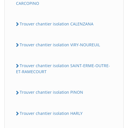
CARCOPiNO
Trouver chantier isolation CALENZANA
Trouver chantier isolation ViRY-NOUREUiL
Trouver chantier isolation SAiNT-ERME-OUTRE-
ET-RAMECOURT
Trouver chantier isolation PiNON
Trouver chantier isolation HARLY