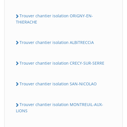
Trouver chantier isolation ORiGNY-EN-
THiERACHE
Trouver chantier isolation ALBiTRECCiA
Trouver chantier isolation CRECY-SUR-SERRE
Trouver chantier isolation SAN-NiCOLAO
Trouver chantier isolation MONTREUiL-AUX-
LiONS