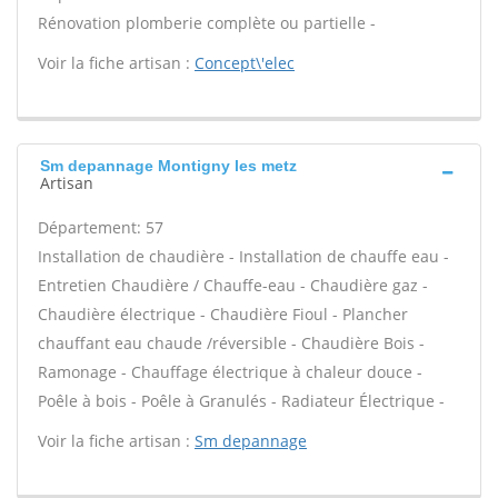
Rénovation plomberie complète ou partielle -
Voir la fiche artisan :
Concept\'elec
Sm depannage Montigny les metz
Artisan
Département: 57
Installation de chaudière - Installation de chauffe eau -
Entretien Chaudière / Chauffe-eau - Chaudière gaz -
Chaudière électrique - Chaudière Fioul - Plancher
chauffant eau chaude /réversible - Chaudière Bois -
Ramonage - Chauffage électrique à chaleur douce -
Poêle à bois - Poêle à Granulés - Radiateur Électrique -
Voir la fiche artisan :
Sm depannage