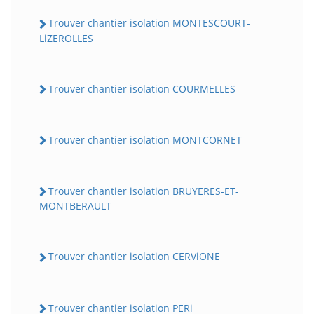
Trouver chantier isolation MONTESCOURT-
LiZEROLLES
Trouver chantier isolation COURMELLES
Trouver chantier isolation MONTCORNET
Trouver chantier isolation BRUYERES-ET-
MONTBERAULT
Trouver chantier isolation CERViONE
Trouver chantier isolation PERi