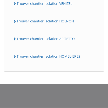
Trouver chantier isolation VENiZEL
Trouver chantier isolation HOLNON
Trouver chantier isolation APPiETTO
Trouver chantier isolation HOMBLiERES
BatiWebPro
B
Assistant en ligne
B