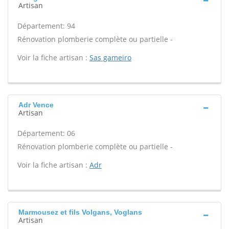
Artisan
Département: 94
Rénovation plomberie complète ou partielle -
Voir la fiche artisan :
Sas gameiro
Adr Vence
Artisan
Département: 06
Rénovation plomberie complète ou partielle -
Voir la fiche artisan :
Adr
Marmousez et fils Volgans, Voglans
Artisan