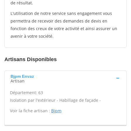
de résultat.
L'utilisation de notre service sans engagement vous
permettra de recevoir des demandes de devis en
fonction des creux de votre activité et ainsi assurer un
avenir à votre société.
Artisans Disponibles
Bjpm Envaz
Artisan
Département: 63
Isolation par l'extérieur - Habillage de façade -
Voir la fiche artisan :
Bjpm