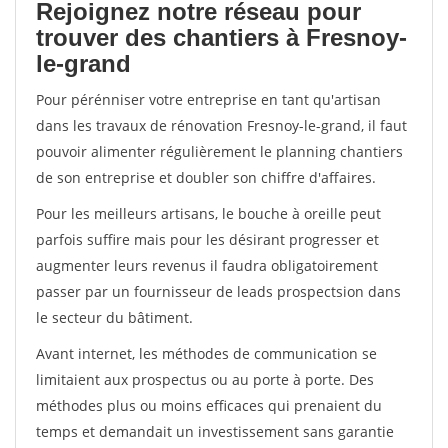
Rejoignez notre réseau pour
trouver des chantiers à Fresnoy-
le-grand
Pour pérénniser votre entreprise en tant qu'artisan
dans les travaux de rénovation Fresnoy-le-grand, il faut
pouvoir alimenter régulièrement le planning chantiers
de son entreprise et doubler son chiffre d'affaires.
Pour les meilleurs artisans, le bouche à oreille peut
parfois suffire mais pour les désirant progresser et
augmenter leurs revenus il faudra obligatoirement
passer par un fournisseur de leads prospectsion dans
le secteur du bâtiment.
Avant internet, les méthodes de communication se
limitaient aux prospectus ou au porte à porte. Des
méthodes plus ou moins efficaces qui prenaient du
temps et demandait un investissement sans garantie