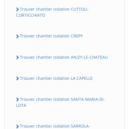
Trouver chantier isolation CUTTOLi-
CORTiCCHiATO
Trouver chantier isolation CREPY
Trouver chantier isolation ANiZY-LE-CHATEAU
Trouver chantier isolation LA CAPELLE
Trouver chantier isolation SANTA-MARiA-Di-
LOTA
Trouver chantier isolation SARROLA-