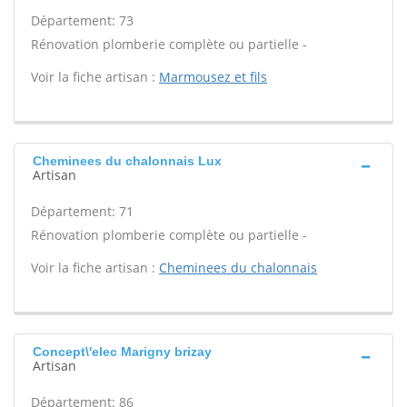
Département: 73
Rénovation plomberie complète ou partielle -
Voir la fiche artisan :
Marmousez et fils
Cheminees du chalonnais Lux
Artisan
Département: 71
Rénovation plomberie complète ou partielle -
Voir la fiche artisan :
Cheminees du chalonnais
Concept\'elec Marigny brizay
Artisan
Département: 86