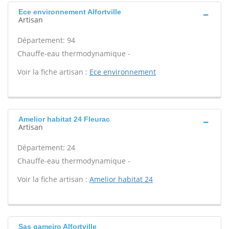
Ece environnement Alfortville
Artisan
Département: 94
Chauffe-eau thermodynamique -
Voir la fiche artisan :
Ece environnement
Amelior habitat 24 Fleurac
Artisan
Département: 24
Chauffe-eau thermodynamique -
Voir la fiche artisan :
Amelior habitat 24
Sas gameiro Alfortville