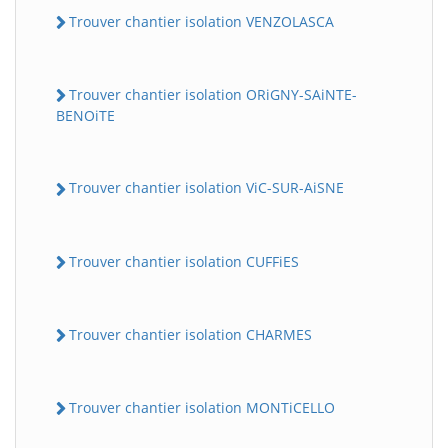
Trouver chantier isolation VENZOLASCA
Trouver chantier isolation ORiGNY-SAiNTE-
BENOiTE
Trouver chantier isolation ViC-SUR-AiSNE
Trouver chantier isolation CUFFiES
Trouver chantier isolation CHARMES
Trouver chantier isolation MONTiCELLO