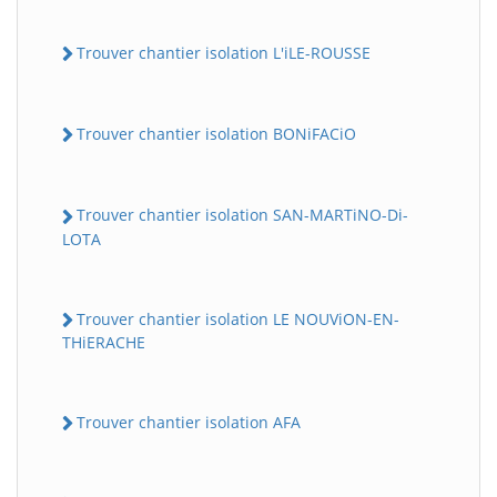
Trouver chantier isolation L'iLE-ROUSSE
Trouver chantier isolation BONiFACiO
Trouver chantier isolation SAN-MARTiNO-Di-
LOTA
Trouver chantier isolation LE NOUViON-EN-
THiERACHE
Trouver chantier isolation AFA