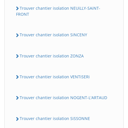
Trouver chantier isolation NEUiLLY-SAiNT-
FRONT
Trouver chantier isolation SiNCENY
Trouver chantier isolation ZONZA
Trouver chantier isolation VENTiSERi
Trouver chantier isolation NOGENT-L'ARTAUD
Trouver chantier isolation SiSSONNE