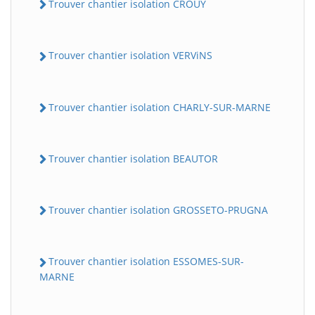
Trouver chantier isolation CROUY
Trouver chantier isolation VERViNS
Trouver chantier isolation CHARLY-SUR-MARNE
Trouver chantier isolation BEAUTOR
Trouver chantier isolation GROSSETO-PRUGNA
Trouver chantier isolation ESSOMES-SUR-
MARNE