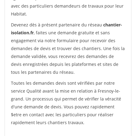
avec des particuliers demandeurs de travaux pour leur
Habitat.
Devenez dès à présent partenaire du réseau
chantier-
isolation.fr
, faites une demande gratuite et sans
engagement via notre formulaire pour recevoir des
demandes de devis et trouver des chantiers. Une fois la
demande validée, vous recevrez des demandes de
devis enregistrées depuis les plateformes et sites de
tous les partenaires du réseau.
Toutes les demandes devis sont vérifiées par notre
service Qualité avant la mise en relation à Fresnoy-le-
grand. Un processus qui permet de vérifier la véracité
d'une demande de devis. Vous pouvez rapidement
$etre en contact avec les particuliers pour réaliser
rapidement leurs chantiers travaux.