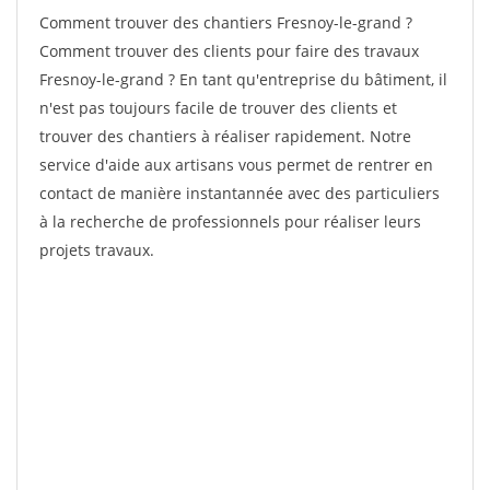
Comment trouver des chantiers Fresnoy-le-grand ?
Comment trouver des clients pour faire des travaux
Fresnoy-le-grand ? En tant qu'entreprise du bâtiment, il
n'est pas toujours facile de trouver des clients et
trouver des chantiers à réaliser rapidement. Notre
service d'aide aux artisans vous permet de rentrer en
contact de manière instantannée avec des particuliers
à la recherche de professionnels pour réaliser leurs
projets travaux.