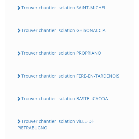
Trouver chantier isolation SAiNT-MiCHEL
Trouver chantier isolation GHiSONACCiA
Trouver chantier isolation PROPRiANO
Trouver chantier isolation FERE-EN-TARDENOiS
Trouver chantier isolation BASTELiCACCiA
Trouver chantier isolation ViLLE-Di-
PiETRABUGNO