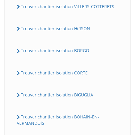
Trouver chantier isolation ViLLERS-COTTERETS
Trouver chantier isolation HiRSON
Trouver chantier isolation BORGO
Trouver chantier isolation CORTE
Trouver chantier isolation BiGUGLiA
Trouver chantier isolation BOHAiN-EN-
VERMANDOiS