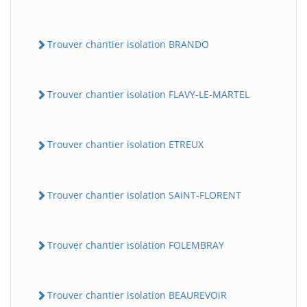
Trouver chantier isolation BRANDO
Trouver chantier isolation FLAVY-LE-MARTEL
Trouver chantier isolation ETREUX
Trouver chantier isolation SAiNT-FLORENT
Trouver chantier isolation FOLEMBRAY
Trouver chantier isolation BEAUREVOiR