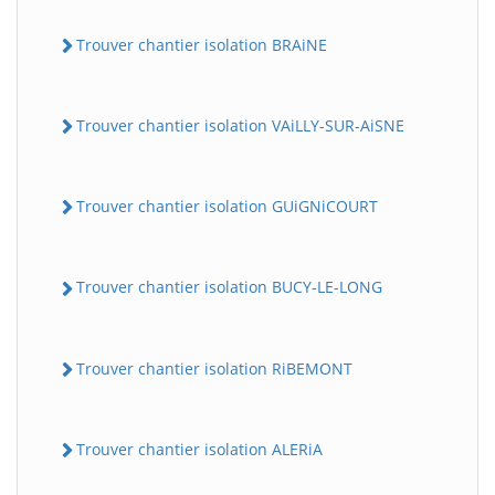
Trouver chantier isolation BRAiNE
Trouver chantier isolation VAiLLY-SUR-AiSNE
Trouver chantier isolation GUiGNiCOURT
Trouver chantier isolation BUCY-LE-LONG
Trouver chantier isolation RiBEMONT
Trouver chantier isolation ALERiA