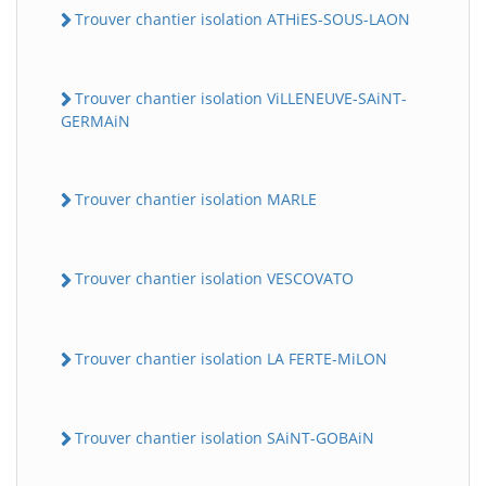
Trouver chantier isolation ATHiES-SOUS-LAON
Trouver chantier isolation ViLLENEUVE-SAiNT-
GERMAiN
Trouver chantier isolation MARLE
Trouver chantier isolation VESCOVATO
Trouver chantier isolation LA FERTE-MiLON
Trouver chantier isolation SAiNT-GOBAiN