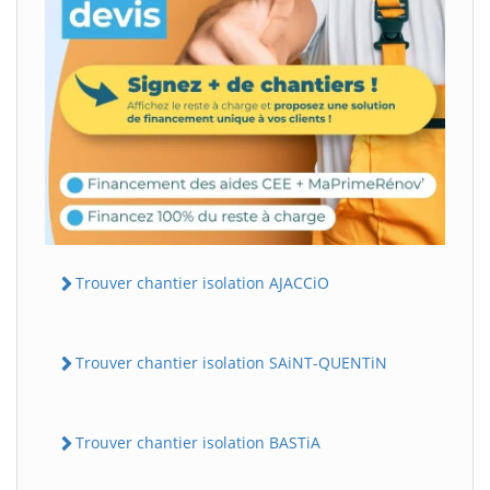
Trouver chantier isolation AJACCiO
Trouver chantier isolation SAiNT-QUENTiN
Trouver chantier isolation BASTiA