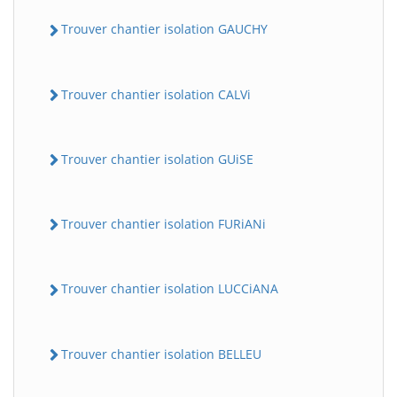
Trouver chantier isolation GAUCHY
Trouver chantier isolation CALVi
Trouver chantier isolation GUiSE
Trouver chantier isolation FURiANi
Trouver chantier isolation LUCCiANA
Trouver chantier isolation BELLEU