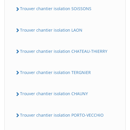
Trouver chantier isolation SOiSSONS
Trouver chantier isolation LAON
Trouver chantier isolation CHATEAU-THiERRY
Trouver chantier isolation TERGNiER
Trouver chantier isolation CHAUNY
Trouver chantier isolation PORTO-VECCHiO