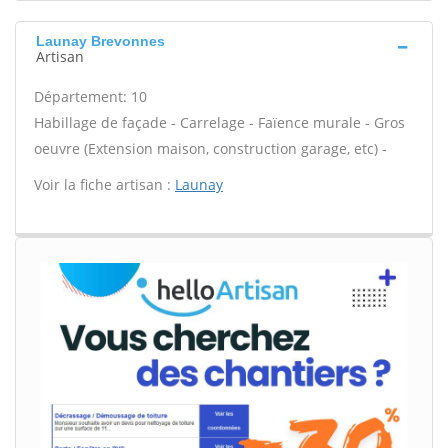
Launay Brevonnes
Artisan
Département: 10
Habillage de façade - Carrelage - Faïence murale - Gros
oeuvre (Extension maison, construction garage, etc) -
Voir la fiche artisan :
Launay