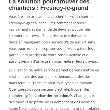
La solution pour trouver des
chantiers : Fresnoy-le-grand
Vous êtes un artisan et vous cherchez des chantiers
Fresnoy-le-grand, découvrez comment recevoir
rapidement des demande de devis et trouver des
chantiers. Recevez dès à présent des demandes de
devis en rejoignant notre service d'aide aux artisans.
Vous pourrez ainsi proposer vos services à tous les
particuliers proches de votre zone d'activité et qui
auront besoin d'un artisan pour réaliser leurs travaux.
L'utilisation de notre service permet de vous mettre en
relation avec des particuliers demandant des devis
dans toute la France et pour tous types de travaux.
Quel que soit votre secteur d'activité, trouver des
chantiers grâce à
chantier-isolation.fr
. Chaque jour,
des milliers de particuliers demandent des devis en
ligne. Nous pouvons facilement vous mettre en relation