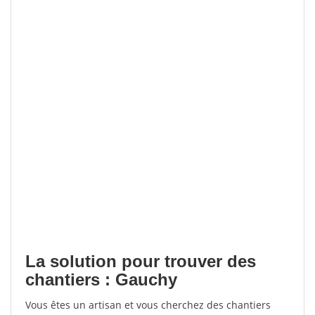
La solution pour trouver des
chantiers : Gauchy
Vous êtes un artisan et vous cherchez des chantiers