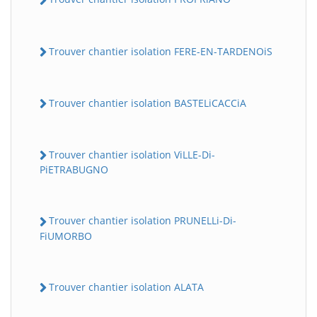
Trouver chantier isolation FERE-EN-TARDENOiS
Trouver chantier isolation BASTELiCACCiA
Trouver chantier isolation ViLLE-Di-
PiETRABUGNO
Trouver chantier isolation PRUNELLi-Di-
FiUMORBO
Trouver chantier isolation ALATA