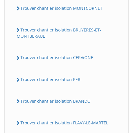
Trouver chantier isolation MONTCORNET
Trouver chantier isolation BRUYERES-ET-
MONTBERAULT
Trouver chantier isolation CERViONE
Trouver chantier isolation PERi
Trouver chantier isolation BRANDO
Trouver chantier isolation FLAVY-LE-MARTEL