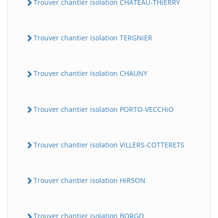
Trouver chantier isolation CHATEAU-THiERRY
Trouver chantier isolation TERGNiER
Trouver chantier isolation CHAUNY
Trouver chantier isolation PORTO-VECCHiO
Trouver chantier isolation ViLLERS-COTTERETS
Trouver chantier isolation HiRSON
Trouver chantier isolation BORGO