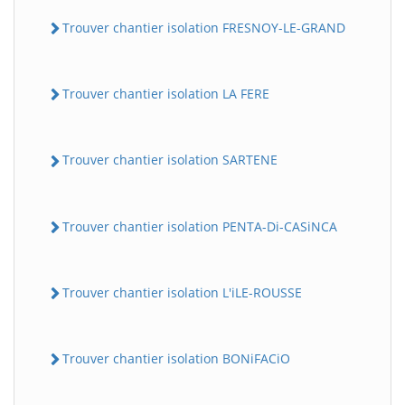
Trouver chantier isolation FRESNOY-LE-GRAND
Trouver chantier isolation LA FERE
Trouver chantier isolation SARTENE
Trouver chantier isolation PENTA-Di-CASiNCA
Trouver chantier isolation L'iLE-ROUSSE
Trouver chantier isolation BONiFACiO