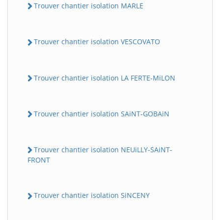
Trouver chantier isolation MARLE
Trouver chantier isolation VESCOVATO
Trouver chantier isolation LA FERTE-MiLON
Trouver chantier isolation SAiNT-GOBAiN
Trouver chantier isolation NEUiLLY-SAiNT-
FRONT
Trouver chantier isolation SiNCENY