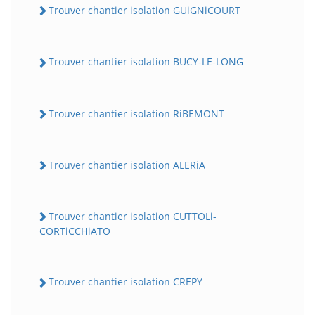
Trouver chantier isolation GUiGNiCOURT
Trouver chantier isolation BUCY-LE-LONG
Trouver chantier isolation RiBEMONT
Trouver chantier isolation ALERiA
Trouver chantier isolation CUTTOLi-
CORTiCCHiATO
Trouver chantier isolation CREPY