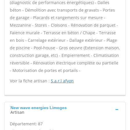
(diagnostic de performances énergétiques) - Dalles
béton - Démolition avec transports de gravats - Portes
de garage - Placards et rangements sur mesure -
Mezzanine - Stores - Cloisons - Rénovation de parquet -
Faïence murale - Terrasse en béton / Chape - Terrasse
en bois - Carrelage extérieur - Dallage extérieur - Plage
de piscine - Pool-house - Gros oeuvre (Extension maison,
construction garage, etc) - Empierrement - Climatisation
réversible - Rénovation électrique complète ou partielle
- Motorisation de portes et portails -
Voir la fiche artisan :
S.a.r.l afyon
New wave energies Limoges
Artisan
Département: 87