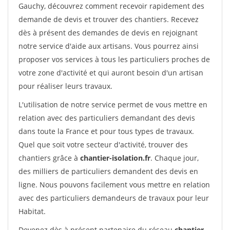
Gauchy, découvrez comment recevoir rapidement des
demande de devis et trouver des chantiers. Recevez
dès à présent des demandes de devis en rejoignant
notre service d'aide aux artisans. Vous pourrez ainsi
proposer vos services à tous les particuliers proches de
votre zone d'activité et qui auront besoin d'un artisan
pour réaliser leurs travaux.
L'utilisation de notre service permet de vous mettre en
relation avec des particuliers demandant des devis
dans toute la France et pour tous types de travaux.
Quel que soit votre secteur d'activité, trouver des
chantiers grâce à
chantier-isolation.fr
. Chaque jour,
des milliers de particuliers demandent des devis en
ligne. Nous pouvons facilement vous mettre en relation
avec des particuliers demandeurs de travaux pour leur
Habitat.
Devenez dès à présent partenaire du réseau
chantier-