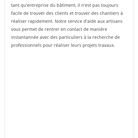
tant qu'entreprise du bâtiment, il n'est pas toujours
facile de trouver des clients et trouver des chantiers à
réaliser rapidement. Notre service d'aide aux artisans
vous permet de rentrer en contact de manière
instantannée avec des particuliers à la recherche de
professionnels pour réaliser leurs projets travaux.