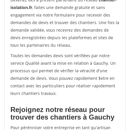
isolation.fr
, faites une demande gratuite et sans
engagement via notre formulaire pour recevoir des
demandes de devis et trouver des chantiers. Une fois la
demande validée, vous recevrez des demandes de
devis enregistrées depuis les plateformes et sites de
tous les partenaires du réseau.
Toutes les demandes devis sont vérifiées par notre
service Qualité avant la mise en relation à Gauchy. Un
processus qui permet de vérifier la véracité d'une
demande de devis. Vous pouvez rapidement $etre en
contact avec les particuliers pour réaliser rapidement
leurs chantiers travaux.
Rejoignez notre réseau pour
trouver des chantiers à Gauchy
Pour pérénniser votre entreprise en tant qu'artisan