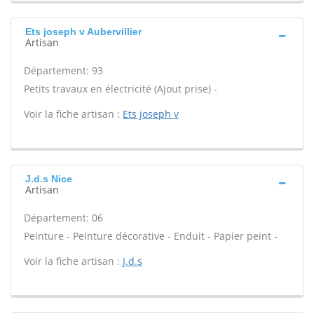
Ets joseph v Aubervillier
Artisan
Département: 93
Petits travaux en électricité (Ajout prise) -
Voir la fiche artisan :
Ets joseph v
J.d.s Nice
Artisan
Département: 06
Peinture - Peinture décorative - Enduit - Papier peint -
Voir la fiche artisan :
J.d.s