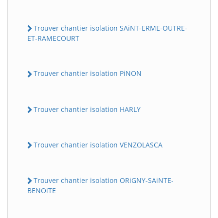
Trouver chantier isolation SAiNT-ERME-OUTRE-
ET-RAMECOURT
Trouver chantier isolation PiNON
Trouver chantier isolation HARLY
Trouver chantier isolation VENZOLASCA
Trouver chantier isolation ORiGNY-SAiNTE-
BENOiTE