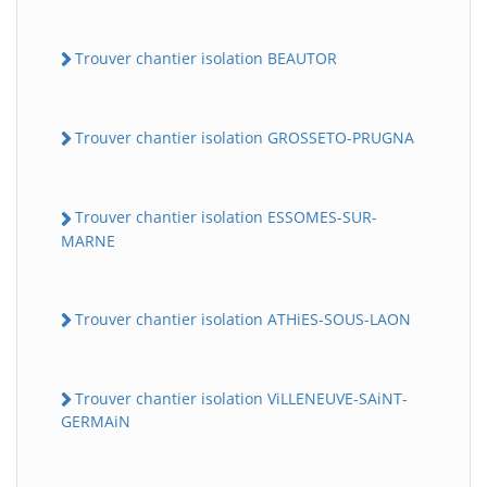
Trouver chantier isolation BEAUTOR
Trouver chantier isolation GROSSETO-PRUGNA
Trouver chantier isolation ESSOMES-SUR-
MARNE
Trouver chantier isolation ATHiES-SOUS-LAON
Trouver chantier isolation ViLLENEUVE-SAiNT-
GERMAiN