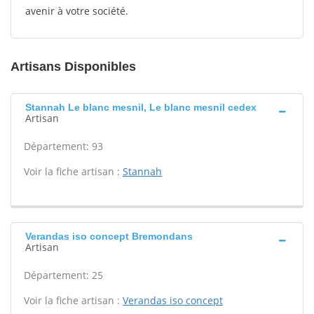
avenir à votre société.
Artisans Disponibles
Stannah Le blanc mesnil, Le blanc mesnil cedex
Artisan
Département: 93
Voir la fiche artisan :
Stannah
Verandas iso concept Bremondans
Artisan
Département: 25
Voir la fiche artisan :
Verandas iso concept