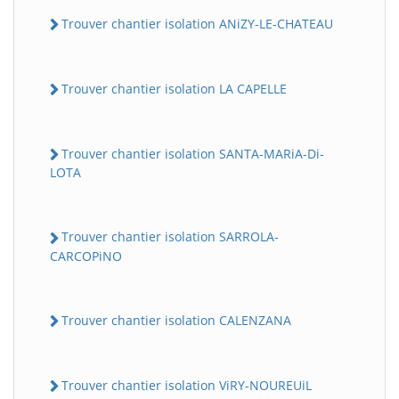
Trouver chantier isolation ANiZY-LE-CHATEAU
Trouver chantier isolation LA CAPELLE
Trouver chantier isolation SANTA-MARiA-Di-
LOTA
Trouver chantier isolation SARROLA-
CARCOPiNO
Trouver chantier isolation CALENZANA
Trouver chantier isolation ViRY-NOUREUiL