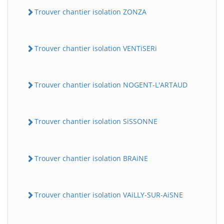
Trouver chantier isolation ZONZA
Trouver chantier isolation VENTiSERi
Trouver chantier isolation NOGENT-L'ARTAUD
Trouver chantier isolation SiSSONNE
Trouver chantier isolation BRAiNE
Trouver chantier isolation VAiLLY-SUR-AiSNE