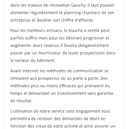
dans les travaux de rénovation Gauchy, il faut pouvoir
alimenter régulièrement le planning chantiers de son
entreprise et doubler son chiffre d'affaires.
Pour les meilleurs artisans, le bouche à oreille peut
parfois suffire mais pour les désirant progresser et
augmenter leurs revenus il faudra obligatoirement
passer par un fournisseur de leads prospectsion dans
le secteur du bâtiment.
Avant internet, les méthodes de communication se
limitaient aux prospectus ou au porte à porte. Des
méthodes plus ou moins efficaces qui prenaient du
temps et demandait un investissement sans garantie
de résultat.
L'utilisation de notre service sans engagement vous
permettra de recevoir des demandes de devis en
fonction des creux de votre activité et ainsi assurer un