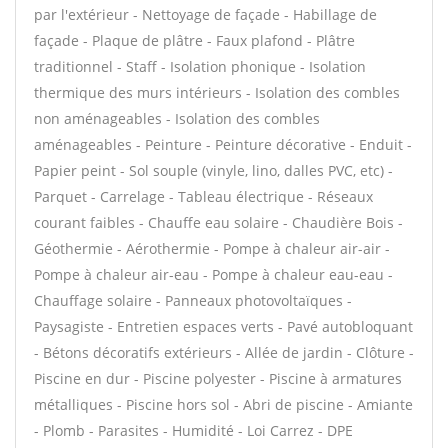
par l'extérieur - Nettoyage de façade - Habillage de
façade - Plaque de plâtre - Faux plafond - Plâtre
traditionnel - Staff - Isolation phonique - Isolation
thermique des murs intérieurs - Isolation des combles
non aménageables - Isolation des combles
aménageables - Peinture - Peinture décorative - Enduit -
Papier peint - Sol souple (vinyle, lino, dalles PVC, etc) -
Parquet - Carrelage - Tableau électrique - Réseaux
courant faibles - Chauffe eau solaire - Chaudière Bois -
Géothermie - Aérothermie - Pompe à chaleur air-air -
Pompe à chaleur air-eau - Pompe à chaleur eau-eau -
Chauffage solaire - Panneaux photovoltaïques -
Paysagiste - Entretien espaces verts - Pavé autobloquant
- Bétons décoratifs extérieurs - Allée de jardin - Clôture -
Piscine en dur - Piscine polyester - Piscine à armatures
métalliques - Piscine hors sol - Abri de piscine - Amiante
- Plomb - Parasites - Humidité - Loi Carrez - DPE