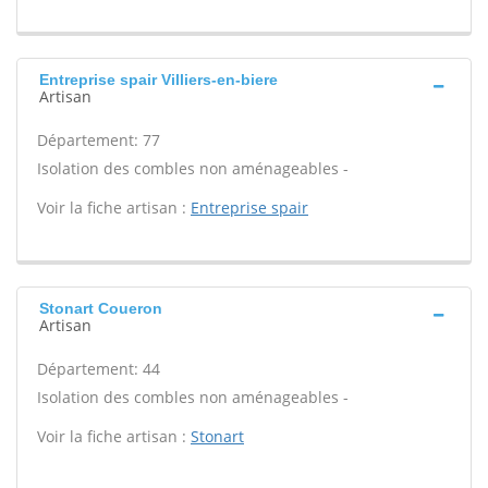
Entreprise spair Villiers-en-biere
Artisan
Département: 77
Isolation des combles non aménageables -
Voir la fiche artisan :
Entreprise spair
Stonart Coueron
Artisan
Département: 44
Isolation des combles non aménageables -
Voir la fiche artisan :
Stonart