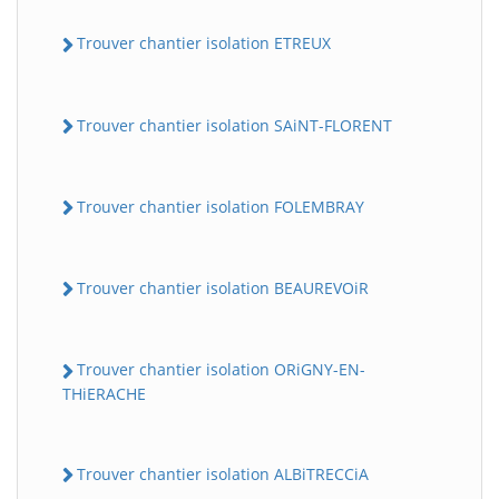
Trouver chantier isolation ETREUX
Trouver chantier isolation SAiNT-FLORENT
Trouver chantier isolation FOLEMBRAY
Trouver chantier isolation BEAUREVOiR
Trouver chantier isolation ORiGNY-EN-
THiERACHE
Trouver chantier isolation ALBiTRECCiA