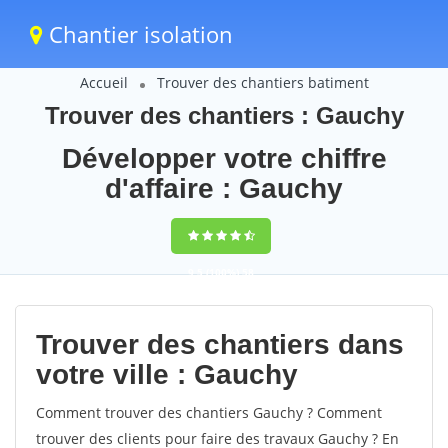
Chantier isolation
Accueil
Trouver des chantiers batiment
Trouver des chantiers : Gauchy
Développer votre chiffre
d'affaire : Gauchy
9,5
(100%)
58
votes
Trouver des chantiers dans
votre ville : Gauchy
Comment trouver des chantiers Gauchy ? Comment
trouver des clients pour faire des travaux Gauchy ? En