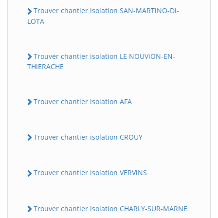
Trouver chantier isolation SAN-MARTiNO-Di-
LOTA
Trouver chantier isolation LE NOUViON-EN-
THiERACHE
Trouver chantier isolation AFA
Trouver chantier isolation CROUY
Trouver chantier isolation VERViNS
Trouver chantier isolation CHARLY-SUR-MARNE