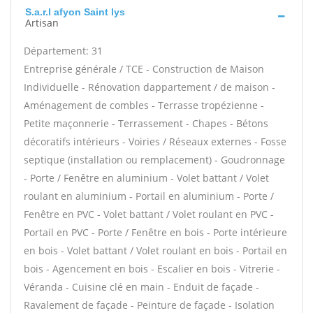
S.a.r.l afyon Saint lys
Artisan
Département: 31
Entreprise générale / TCE - Construction de Maison
Individuelle - Rénovation dappartement / de maison -
Aménagement de combles - Terrasse tropézienne -
Petite maçonnerie - Terrassement - Chapes - Bétons
décoratifs intérieurs - Voiries / Réseaux externes - Fosse
septique (installation ou remplacement) - Goudronnage
- Porte / Fenêtre en aluminium - Volet battant / Volet
roulant en aluminium - Portail en aluminium - Porte /
Fenêtre en PVC - Volet battant / Volet roulant en PVC -
Portail en PVC - Porte / Fenêtre en bois - Porte intérieure
en bois - Volet battant / Volet roulant en bois - Portail en
bois - Agencement en bois - Escalier en bois - Vitrerie -
Véranda - Cuisine clé en main - Enduit de façade -
Ravalement de façade - Peinture de façade - Isolation