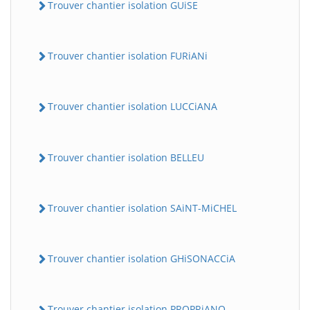
Trouver chantier isolation GUiSE
Trouver chantier isolation FURiANi
Trouver chantier isolation LUCCiANA
Trouver chantier isolation BELLEU
Trouver chantier isolation SAiNT-MiCHEL
Trouver chantier isolation GHiSONACCiA
Trouver chantier isolation PROPRiANO