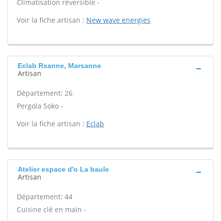
Climatisation réversible -
Voir la fiche artisan :
New wave energies
Eclab Rsanne, Marsanne
Artisan
Département: 26
Pergola Soko -
Voir la fiche artisan :
Eclab
Atelier espace d'o La baule
Artisan
Département: 44
Cuisine clé en main -