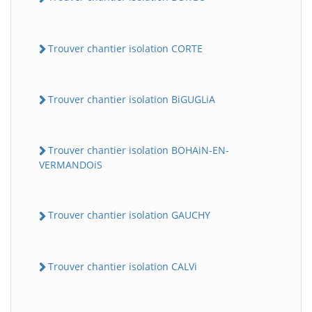
Trouver chantier isolation CORTE
Trouver chantier isolation BiGUGLiA
Trouver chantier isolation BOHAiN-EN-
VERMANDOiS
Trouver chantier isolation GAUCHY
Trouver chantier isolation CALVi