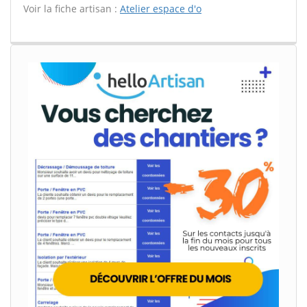
Voir la fiche artisan :
Atelier espace d'o