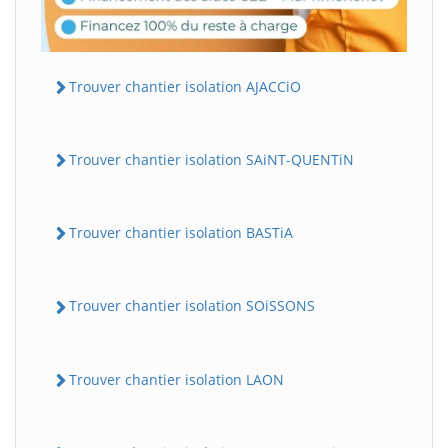
Trouver chantier isolation AJACCiO
Trouver chantier isolation SAiNT-QUENTiN
Trouver chantier isolation BASTiA
Trouver chantier isolation SOiSSONS
Trouver chantier isolation LAON