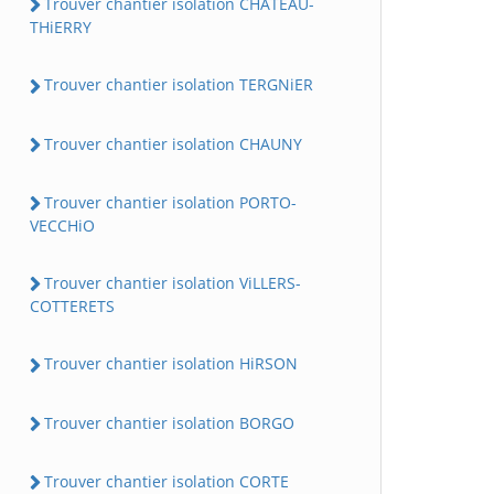
Trouver chantier isolation CHATEAU-
THiERRY
Trouver chantier isolation TERGNiER
Trouver chantier isolation CHAUNY
Trouver chantier isolation PORTO-
VECCHiO
Trouver chantier isolation ViLLERS-
COTTERETS
Trouver chantier isolation HiRSON
Trouver chantier isolation BORGO
Trouver chantier isolation CORTE