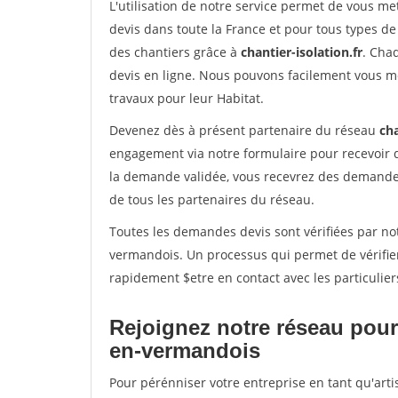
L'utilisation de notre service permet de vous me
devis dans toute la France et pour tous types de 
des chantiers grâce à
chantier-isolation.fr
. Cha
devis en ligne. Nous pouvons facilement vous m
travaux pour leur Habitat.
Devenez dès à présent partenaire du réseau
cha
engagement via notre formulaire pour recevoir 
la demande validée, vous recevrez des demandes
de tous les partenaires du réseau.
Toutes les demandes devis sont vérifiées par not
vermandois. Un processus qui permet de vérifie
rapidement $etre en contact avec les particulier
Rejoignez notre réseau pour
en-vermandois
Pour pérénniser votre entreprise en tant qu'art