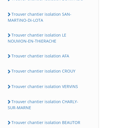
Trouver chantier isolation SAN-
MARTiNO-Di-LOTA
Trouver chantier isolation LE
NOUViON-EN-THiERACHE
Trouver chantier isolation AFA
Trouver chantier isolation CROUY
Trouver chantier isolation VERViNS
Trouver chantier isolation CHARLY-
SUR-MARNE
Trouver chantier isolation BEAUTOR