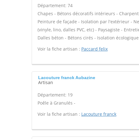
Département: 74
Chapes - Bétons décoratifs intérieurs - Charpent
Peinture de façade - Isolation par l'extérieur - N
(vinyle, lino, dalles PVC, etc) - Paysagiste - Entre
Dalles béton - Bétons cirés - Isolation écologique 
Voir la fiche artisan :
Paccard felix
Lacouture franck Aubazine
Artisan
Département: 19
Poêle à Granulés -
Voir la fiche artisan :
Lacouture franck