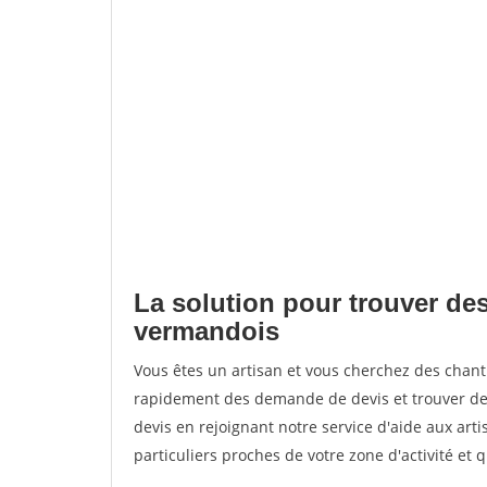
La solution pour trouver des
vermandois
Vous êtes un artisan et vous cherchez des cha
rapidement des demande de devis et trouver de
devis en rejoignant notre service d'aide aux arti
particuliers proches de votre zone d'activité et 