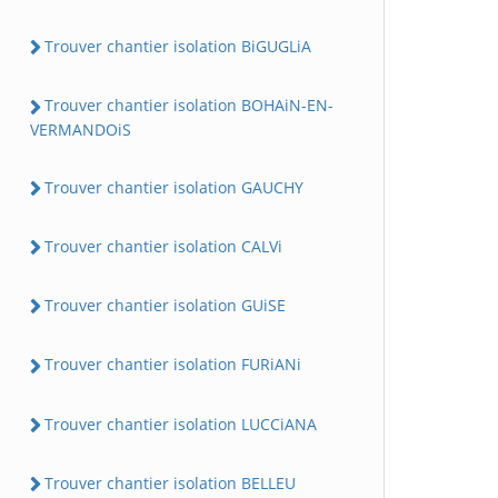
Trouver chantier isolation BiGUGLiA
Trouver chantier isolation BOHAiN-EN-
VERMANDOiS
Trouver chantier isolation GAUCHY
Trouver chantier isolation CALVi
Trouver chantier isolation GUiSE
Trouver chantier isolation FURiANi
Trouver chantier isolation LUCCiANA
Trouver chantier isolation BELLEU