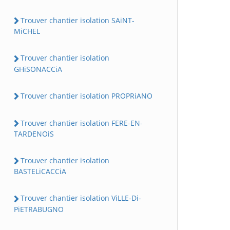
Trouver chantier isolation SAiNT-
MiCHEL
Trouver chantier isolation
GHiSONACCiA
Trouver chantier isolation PROPRiANO
Trouver chantier isolation FERE-EN-
TARDENOiS
Trouver chantier isolation
BASTELiCACCiA
Trouver chantier isolation ViLLE-Di-
PiETRABUGNO