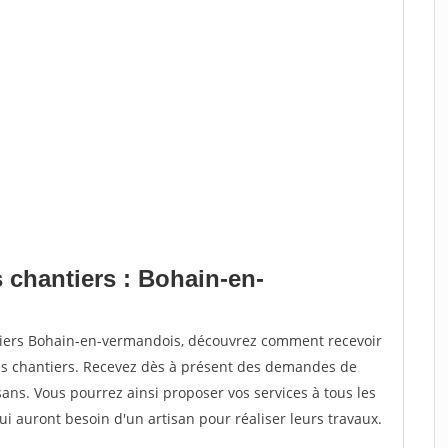
 chantiers : Bohain-en-
ntiers Bohain-en-vermandois, découvrez comment recevoir
s chantiers. Recevez dès à présent des demandes de
sans. Vous pourrez ainsi proposer vos services à tous les
qui auront besoin d'un artisan pour réaliser leurs travaux.