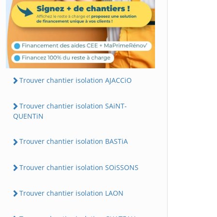
Trouver chantier isolation AJACCiO
Trouver chantier isolation SAiNT-
QUENTiN
Trouver chantier isolation BASTiA
Trouver chantier isolation SOiSSONS
Trouver chantier isolation LAON