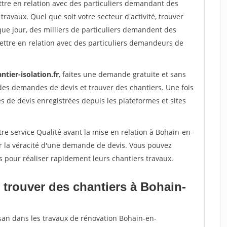
ttre en relation avec des particuliers demandant des
travaux. Quel que soit votre secteur d'activité, trouver
que jour, des milliers de particuliers demandent des
ettre en relation avec des particuliers demandeurs de
ntier-isolation.fr
, faites une demande gratuite et sans
des demandes de devis et trouver des chantiers. Une fois
 de devis enregistrées depuis les plateformes et sites
re service Qualité avant la mise en relation à Bohain-en-
r la véracité d'une demande de devis. Vous pouvez
s pour réaliser rapidement leurs chantiers travaux.
 trouver des chantiers à Bohain-
isan dans les travaux de rénovation Bohain-en-