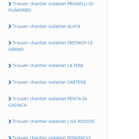
Trouver chantier isolation PRUNELLi-Di-
FiUMORBO
Trouver chantier isolation ALATA
Trouver chantier isolation FRESNOY-LE-
GRAND
Trouver chantier isolation LA FERE
Trouver chantier isolation SARTENE
Trouver chantier isolation PENTA-Di-
CASiNCA
Trouver chantier isolation L'iLE-ROUSSE
Trouver chantier isolation BONiFACiO