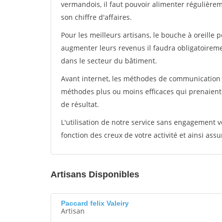
vermandois, il faut pouvoir alimenter régulière
son chiffre d'affaires.
Pour les meilleurs artisans, le bouche à oreille 
augmenter leurs revenus il faudra obligatoirem
dans le secteur du bâtiment.
Avant internet, les méthodes de communication s
méthodes plus ou moins efficaces qui prenaien
de résultat.
L'utilisation de notre service sans engagement
fonction des creux de votre activité et ainsi assu
Artisans Disponibles
Paccard felix Valeiry
Artisan