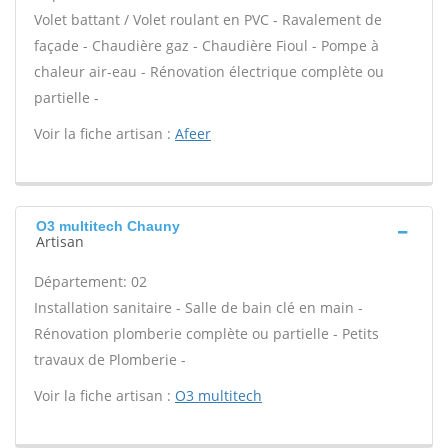
Volet battant / Volet roulant en PVC - Ravalement de
façade - Chaudière gaz - Chaudière Fioul - Pompe à
chaleur air-eau - Rénovation électrique complète ou
partielle -
Voir la fiche artisan :
Afeer
O3 multitech Chauny
Artisan
Département: 02
Installation sanitaire - Salle de bain clé en main -
Rénovation plomberie complète ou partielle - Petits
travaux de Plomberie -
Voir la fiche artisan :
O3 multitech