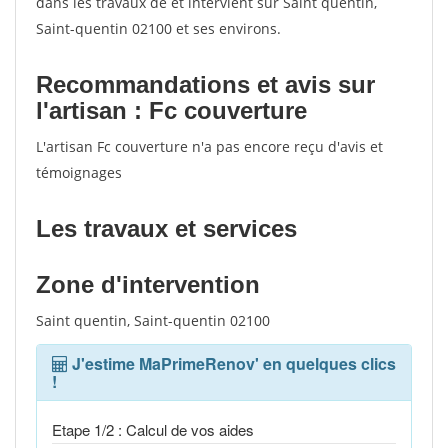
dans les travaux de et intervient sur Saint quentin,
Saint-quentin 02100 et ses environs.
Recommandations et avis sur
l'artisan : Fc couverture
L'artisan Fc couverture n'a pas encore reçu d'avis et
témoignages
Les travaux et services
Zone d'intervention
Saint quentin, Saint-quentin 02100