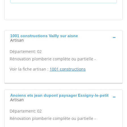
1001 constructions Vailly sur aisne
Artisan
Département: 02
Rénovation plomberie complète ou partielle -
Voir la fiche artisan :
1001 constructions
Anciens ets jean dupont paysager Essigny-le-petit
Artisan
Département: 02
Rénovation plomberie complète ou partielle -