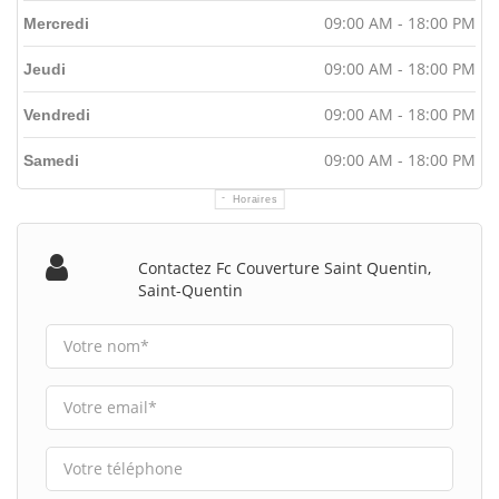
09:00 AM - 18:00 PM
Mercredi
09:00 AM - 18:00 PM
Jeudi
09:00 AM - 18:00 PM
Vendredi
09:00 AM - 18:00 PM
Samedi
Horaires
Contactez Fc Couverture Saint Quentin,
Saint-Quentin