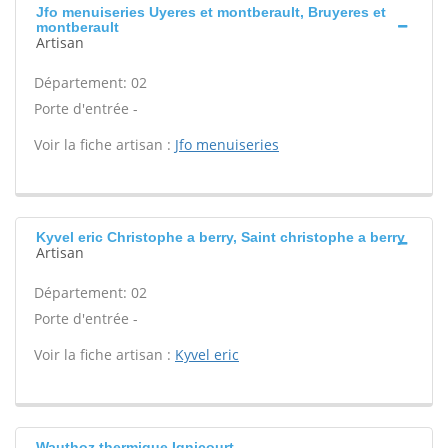
Jfo menuiseries Uyeres et montberault, Bruyeres et
montberault
Artisan
Département: 02
Porte d'entrée -
Voir la fiche artisan :
Jfo menuiseries
Kyvel eric Christophe a berry, Saint christophe a berry
Artisan
Département: 02
Porte d'entrée -
Voir la fiche artisan :
Kyvel eric
Wauthoz thermique Ignicourt