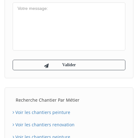
Recherche Chantier Par Métier
Voir les chantiers peinture
Voir les chantiers renovation
Voir les chantiers peinture