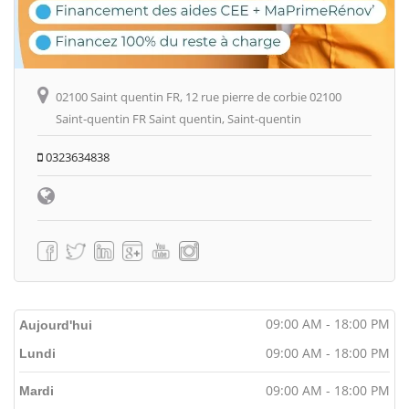
02100 Saint quentin FR, 12 rue pierre de corbie 02100
Saint-quentin FR Saint quentin, Saint-quentin
0323634838
09:00 AM - 18:00 PM
Aujourd'hui
09:00 AM - 18:00 PM
Lundi
09:00 AM - 18:00 PM
Mardi