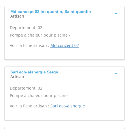
Md concept 02 Int quentin, Saint quentin
Artisan
Département: 02
Pompe à chaleur pour piscine -
Voir la fiche artisan :
Md concept 02
Sarl eco-aisnergie Sergy
Artisan
Département: 02
Pompe à chaleur pour piscine -
Voir la fiche artisan :
Sarl eco-aisnergie