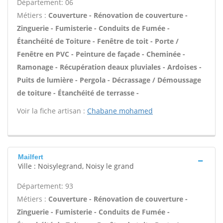
Département: 06
Métiers :
Couverture - Rénovation de couverture -
Zinguerie - Fumisterie - Conduits de Fumée -
Étanchéité de Toiture - Fenêtre de toit - Porte /
Fenêtre en PVC - Peinture de façade - Cheminée -
Ramonage - Récupération deaux pluviales - Ardoises -
Puits de lumière - Pergola - Décrassage / Démoussage
de toiture - Étanchéité de terrasse -
Voir la fiche artisan :
Chabane mohamed
Mailfert
Ville : Noisylegrand, Noisy le grand
Département: 93
Métiers :
Couverture - Rénovation de couverture -
Zinguerie - Fumisterie - Conduits de Fumée -