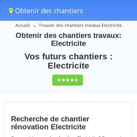
Obtenir des chantiers
Accueil
Trouver des chantiers travaux Electricite
Obtenir des chantiers travaux:
Electricite
Vos futurs chantiers :
Electricite
9,5
(100%)
81
votes
Recherche de chantier
rénovation Electricite