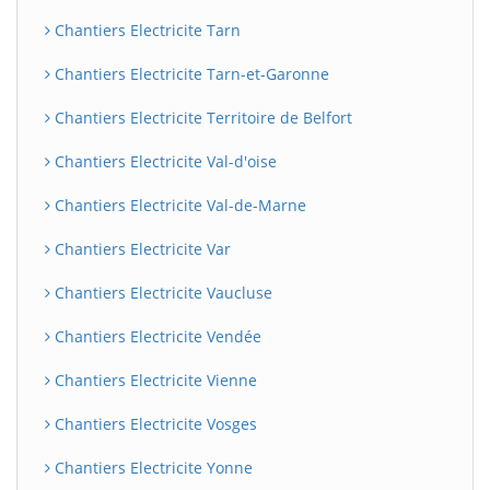
Chantiers Electricite Tarn
Chantiers Electricite Tarn-et-Garonne
Chantiers Electricite Territoire de Belfort
Chantiers Electricite Val-d'oise
Chantiers Electricite Val-de-Marne
Chantiers Electricite Var
Chantiers Electricite Vaucluse
Chantiers Electricite Vendée
Chantiers Electricite Vienne
Chantiers Electricite Vosges
Chantiers Electricite Yonne