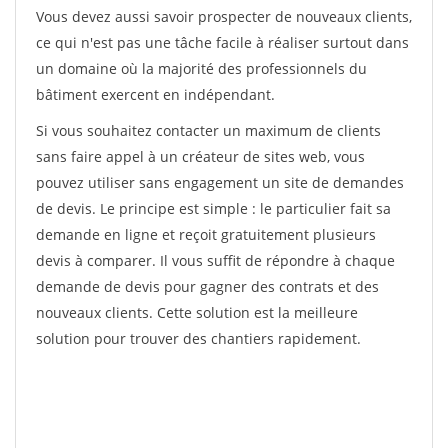
Vous devez aussi savoir prospecter de nouveaux clients,
ce qui n'est pas une tâche facile à réaliser surtout dans
un domaine où la majorité des professionnels du
bâtiment exercent en indépendant.
Si vous souhaitez contacter un maximum de clients
sans faire appel à un créateur de sites web, vous
pouvez utiliser sans engagement un site de demandes
de devis. Le principe est simple : le particulier fait sa
demande en ligne et reçoit gratuitement plusieurs
devis à comparer. Il vous suffit de répondre à chaque
demande de devis pour gagner des contrats et des
nouveaux clients. Cette solution est la meilleure
solution pour trouver des chantiers rapidement.