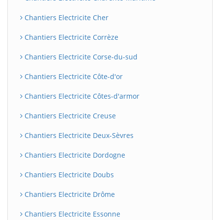
Chantiers Electricite Cher
Chantiers Electricite Corrèze
Chantiers Electricite Corse-du-sud
Chantiers Electricite Côte-d'or
Chantiers Electricite Côtes-d'armor
Chantiers Electricite Creuse
Chantiers Electricite Deux-Sèvres
Chantiers Electricite Dordogne
Chantiers Electricite Doubs
Chantiers Electricite Drôme
Chantiers Electricite Essonne