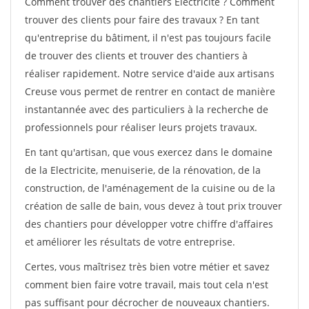
Comment trouver des chantiers Electricite ? Comment
trouver des clients pour faire des travaux ? En tant
qu'entreprise du bâtiment, il n'est pas toujours facile
de trouver des clients et trouver des chantiers à
réaliser rapidement. Notre service d'aide aux artisans
Creuse vous permet de rentrer en contact de manière
instantannée avec des particuliers à la recherche de
professionnels pour réaliser leurs projets travaux.
En tant qu'artisan, que vous exercez dans le domaine
de la Electricite, menuiserie, de la rénovation, de la
construction, de l'aménagement de la cuisine ou de la
création de salle de bain, vous devez à tout prix trouver
des chantiers pour développer votre chiffre d'affaires
et améliorer les résultats de votre entreprise.
Certes, vous maîtrisez très bien votre métier et savez
comment bien faire votre travail, mais tout cela n'est
pas suffisant pour décrocher de nouveaux chantiers.