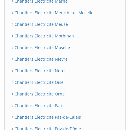
Chantiers Electricite Marne
Chantiers Electricite Meurthe-et-Moselle
Chantiers Electricite Meuse
Chantiers Electricite Morbihan
Chantiers Electricite Moselle
Chantiers Electricite Nièvre
Chantiers Electricite Nord
Chantiers Electricite Oise
Chantiers Electricite Orne
Chantiers Electricite Paris
Chantiers Electricite Pas-de-Calais
Chantiers Electricite Puy-de-Dôme