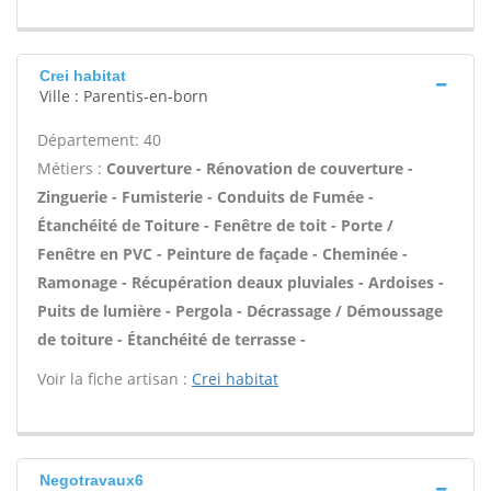
Crei habitat
Ville : Parentis-en-born
Département: 40
Métiers :
Couverture - Rénovation de couverture -
Zinguerie - Fumisterie - Conduits de Fumée -
Étanchéité de Toiture - Fenêtre de toit - Porte /
Fenêtre en PVC - Peinture de façade - Cheminée -
Ramonage - Récupération deaux pluviales - Ardoises -
Puits de lumière - Pergola - Décrassage / Démoussage
de toiture - Étanchéité de terrasse -
Voir la fiche artisan :
Crei habitat
Negotravaux6