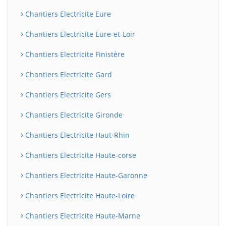
Chantiers Electricite Eure
Chantiers Electricite Eure-et-Loir
Chantiers Electricite Finistère
Chantiers Electricite Gard
Chantiers Electricite Gers
Chantiers Electricite Gironde
Chantiers Electricite Haut-Rhin
Chantiers Electricite Haute-corse
Chantiers Electricite Haute-Garonne
Chantiers Electricite Haute-Loire
Chantiers Electricite Haute-Marne