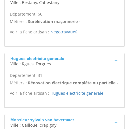
Ville : Bestany, Cabestany
Département: 66
Métiers :
Surélévation maçonnerie -
Voir la fiche artisan :
Negotravaux6
Hugues electricite generale
Ville : Rgues, Forgues
Département: 31
Métiers :
Rénovation électrique complète ou partielle -
Voir la fiche artisan :
Hugues electricite generale
Monsieur sylvain van havermaet
Ville : Caillouel crepigny