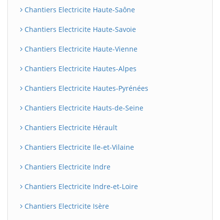
Chantiers Electricite Haute-Saône
Chantiers Electricite Haute-Savoie
Chantiers Electricite Haute-Vienne
Chantiers Electricite Hautes-Alpes
Chantiers Electricite Hautes-Pyrénées
Chantiers Electricite Hauts-de-Seine
Chantiers Electricite Hérault
Chantiers Electricite Ile-et-Vilaine
Chantiers Electricite Indre
Chantiers Electricite Indre-et-Loire
Chantiers Electricite Isère