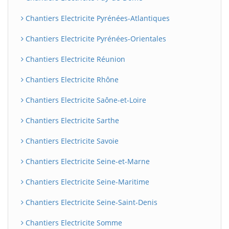
Chantiers Electricite Pyrénées-Atlantiques
Chantiers Electricite Pyrénées-Orientales
Chantiers Electricite Réunion
Chantiers Electricite Rhône
Chantiers Electricite Saône-et-Loire
Chantiers Electricite Sarthe
Chantiers Electricite Savoie
Chantiers Electricite Seine-et-Marne
Chantiers Electricite Seine-Maritime
Chantiers Electricite Seine-Saint-Denis
Chantiers Electricite Somme