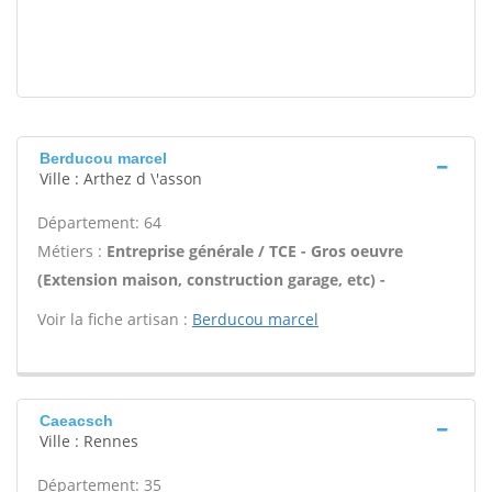
Berducou marcel
Ville : Arthez d \'asson
Département: 64
Métiers :
Entreprise générale / TCE - Gros oeuvre
(Extension maison, construction garage, etc) -
Voir la fiche artisan :
Berducou marcel
Caeacsch
Ville : Rennes
Département: 35