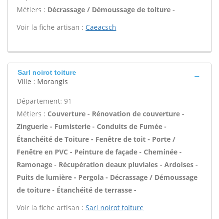
Métiers :
Décrassage / Démoussage de toiture -
Voir la fiche artisan :
Caeacsch
Sarl noirot toiture
Ville : Morangis
Département: 91
Métiers :
Couverture - Rénovation de couverture -
Zinguerie - Fumisterie - Conduits de Fumée -
Étanchéité de Toiture - Fenêtre de toit - Porte /
Fenêtre en PVC - Peinture de façade - Cheminée -
Ramonage - Récupération deaux pluviales - Ardoises -
Puits de lumière - Pergola - Décrassage / Démoussage
de toiture - Étanchéité de terrasse -
Voir la fiche artisan :
Sarl noirot toiture