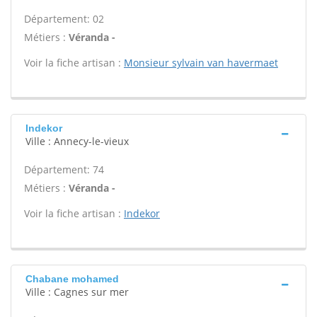
Département: 02
Métiers :
Véranda -
Voir la fiche artisan :
Monsieur sylvain van havermaet
Indekor
Ville : Annecy-le-vieux
Département: 74
Métiers :
Véranda -
Voir la fiche artisan :
Indekor
Chabane mohamed
Ville : Cagnes sur mer