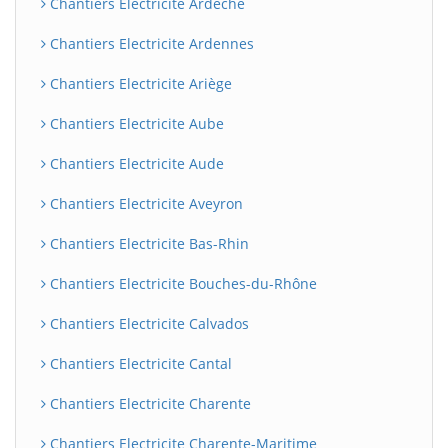
Chantiers Electricite Ardèche
Chantiers Electricite Ardennes
Chantiers Electricite Ariège
Chantiers Electricite Aube
Chantiers Electricite Aude
Chantiers Electricite Aveyron
Chantiers Electricite Bas-Rhin
Chantiers Electricite Bouches-du-Rhône
Chantiers Electricite Calvados
Chantiers Electricite Cantal
Chantiers Electricite Charente
Chantiers Electricite Charente-Maritime