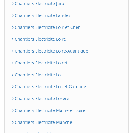
Chantiers Electricite Jura
Chantiers Electricite Landes
Chantiers Electricite Loir-et-Cher
Chantiers Electricite Loire
Chantiers Electricite Loire-Atlantique
Chantiers Electricite Loiret
Chantiers Electricite Lot
Chantiers Electricite Lot-et-Garonne
Chantiers Electricite Lozère
Chantiers Electricite Maine-et-Loire
Chantiers Electricite Manche