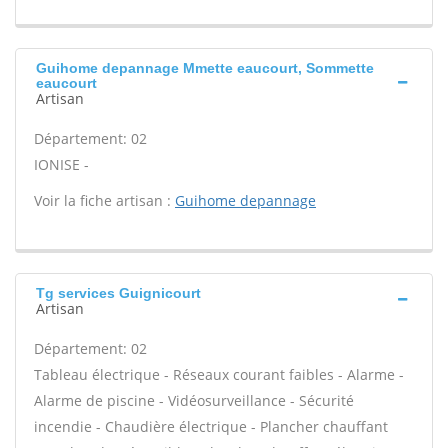
Guihome depannage Mmette eaucourt, Sommette
eaucourt
Artisan
Département: 02
IONISE -
Voir la fiche artisan :
Guihome depannage
Tg services Guignicourt
Artisan
Département: 02
Tableau électrique - Réseaux courant faibles - Alarme -
Alarme de piscine - Vidéosurveillance - Sécurité
incendie - Chaudière électrique - Plancher chauffant