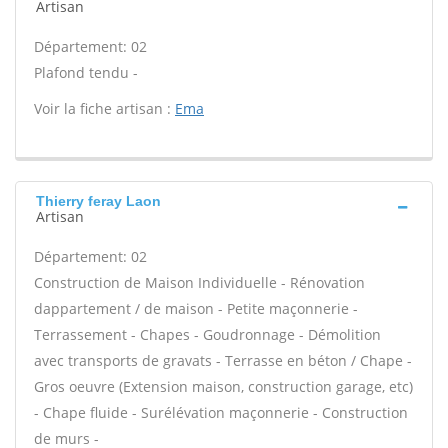
Artisan
Département: 02
Plafond tendu -
Voir la fiche artisan :
Ema
Thierry feray Laon
Artisan
Département: 02
Construction de Maison Individuelle - Rénovation
dappartement / de maison - Petite maçonnerie -
Terrassement - Chapes - Goudronnage - Démolition
avec transports de gravats - Terrasse en béton / Chape -
Gros oeuvre (Extension maison, construction garage, etc)
- Chape fluide - Surélévation maçonnerie - Construction
de murs -