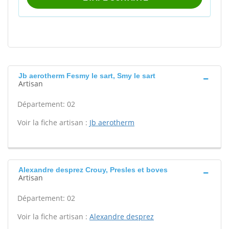
Jb aerotherm Fesmy le sart, Smy le sart
Artisan
Département: 02
Voir la fiche artisan :
Jb aerotherm
Alexandre desprez Crouy, Presles et boves
Artisan
Département: 02
Voir la fiche artisan :
Alexandre desprez