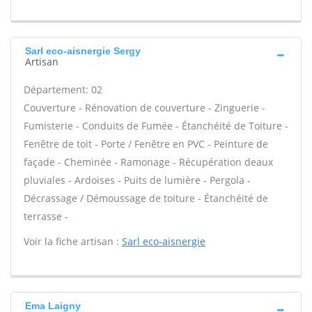
Sarl eco-aisnergie Sergy
Artisan
Département: 02
Couverture - Rénovation de couverture - Zinguerie -
Fumisterie - Conduits de Fumée - Étanchéité de Toiture -
Fenêtre de toit - Porte / Fenêtre en PVC - Peinture de
façade - Cheminée - Ramonage - Récupération deaux
pluviales - Ardoises - Puits de lumière - Pergola -
Décrassage / Démoussage de toiture - Étanchéité de
terrasse -
Voir la fiche artisan :
Sarl eco-aisnergie
Ema Laigny