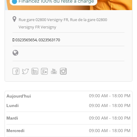
Rue gare 02800 Versigny FR, Rue de la gare 02800
Versigny FR Versigny
0323565654, 0323563170
09:00 AM - 18:00 PM
Aujourd'hui
09:00 AM - 18:00 PM
Lundi
09:00 AM - 18:00 PM
Mardi
09:00 AM - 18:00 PM
Mercredi