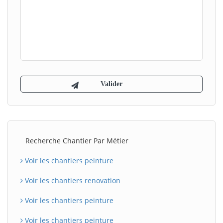
Recherche Chantier Par Métier
Voir les chantiers peinture
Voir les chantiers renovation
Voir les chantiers peinture
Voir les chantiers peinture