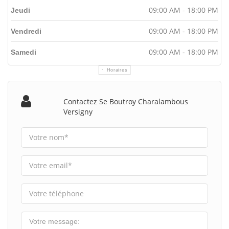
09:00 AM - 18:00 PM
Jeudi
09:00 AM - 18:00 PM
Vendredi
09:00 AM - 18:00 PM
Samedi
Horaires
Contactez Se Boutroy Charalambous
Versigny