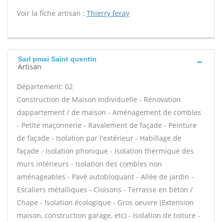
Voir la fiche artisan :
Thierry feray
Sarl pmai Saint quentin
Artisan
Département: 02
Construction de Maison Individuelle - Rénovation
dappartement / de maison - Aménagement de combles
- Petite maçonnerie - Ravalement de façade - Peinture
de façade - Isolation par l'extérieur - Habillage de
façade - Isolation phonique - Isolation thermique des
murs intérieurs - Isolation des combles non
aménageables - Pavé autobloquant - Allée de jardin -
Escaliers métalliques - Cloisons - Terrasse en béton /
Chape - Isolation écologique - Gros oeuvre (Extension
maison, construction garage, etc) - Isolation de toiture -