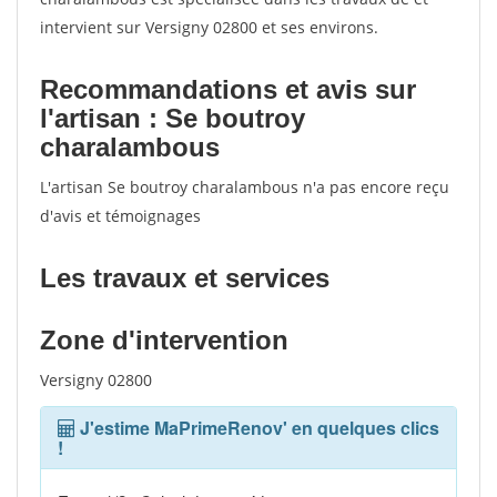
intervient sur Versigny 02800 et ses environs.
Recommandations et avis sur
l'artisan : Se boutroy
charalambous
L'artisan Se boutroy charalambous n'a pas encore reçu
d'avis et témoignages
Les travaux et services
Zone d'intervention
Versigny 02800