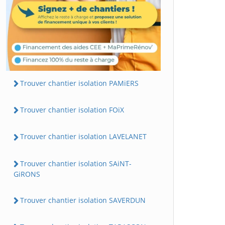
Trouver chantier isolation PAMiERS
Trouver chantier isolation FOiX
Trouver chantier isolation LAVELANET
Trouver chantier isolation SAiNT-
GiRONS
Trouver chantier isolation SAVERDUN