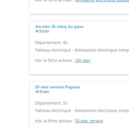
2m elec St cricq du gave
Artisan
Département: 40
Tableau électrique - Rénovation électrique compl
Voir la fiche artisan :
2m elec
Dl elec service Pugnac
Artisan
Département: 33
Tableau électrique - Rénovation électrique compl
Voir la fiche artisan :
Dl elec service