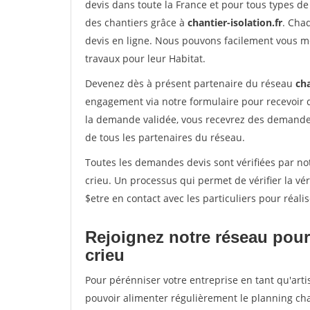
devis dans toute la France et pour tous types de 
des chantiers grâce à
chantier-isolation.fr
. Cha
devis en ligne. Nous pouvons facilement vous m
travaux pour leur Habitat.
Devenez dès à présent partenaire du réseau
cha
engagement via notre formulaire pour recevoir 
la demande validée, vous recevrez des demandes
de tous les partenaires du réseau.
Toutes les demandes devis sont vérifiées par not
crieu. Un processus qui permet de vérifier la 
$etre en contact avec les particuliers pour réal
Rejoignez notre réseau pour
crieu
Pour pérénniser votre entreprise en tant qu'arti
pouvoir alimenter régulièrement le planning cha