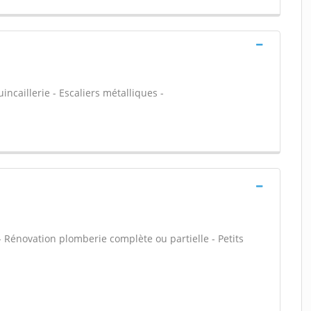
incaillerie - Escaliers métalliques -
 - Rénovation plomberie complète ou partielle - Petits