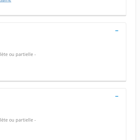
ète ou partielle -
ète ou partielle -