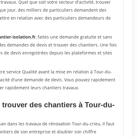
travaux. Quel que soit votre secteur d'activité, trouver
que jour, des milliers de particuliers demandent des
ettre en relation avec des particuliers demandeurs de
ntier-isolation.fr
, faites une demande gratuite et sans
des demandes de devis et trouver des chantiers. Une fois
 de devis enregistrées depuis les plateformes et sites
re service Qualité avant la mise en relation à Tour-du-
véracité d'une demande de devis. Vous pouvez rapidement
iser rapidement leurs chantiers travaux.
 trouver des chantiers à Tour-du-
san dans les travaux de rénovation Tour-du-crieu, il faut
ntiers de son entreprise et doubler son chiffre