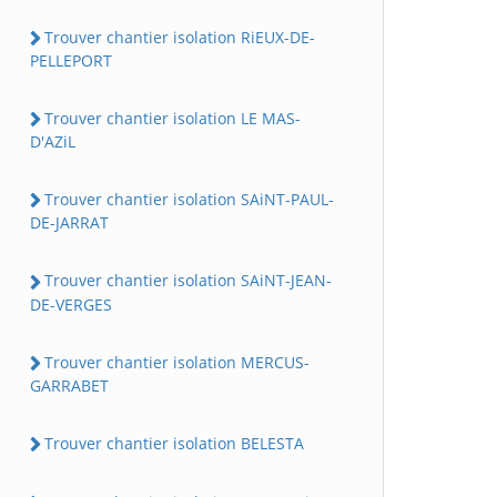
Trouver chantier isolation RiEUX-DE-
PELLEPORT
Trouver chantier isolation LE MAS-
D'AZiL
Trouver chantier isolation SAiNT-PAUL-
DE-JARRAT
Trouver chantier isolation SAiNT-JEAN-
DE-VERGES
Trouver chantier isolation MERCUS-
GARRABET
Trouver chantier isolation BELESTA