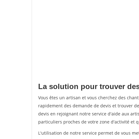
La solution pour trouver des
Vous êtes un artisan et vous cherchez des chan
rapidement des demande de devis et trouver de
devis en rejoignant notre service d'aide aux arti
particuliers proches de votre zone d'activité et 
L'utilisation de notre service permet de vous me