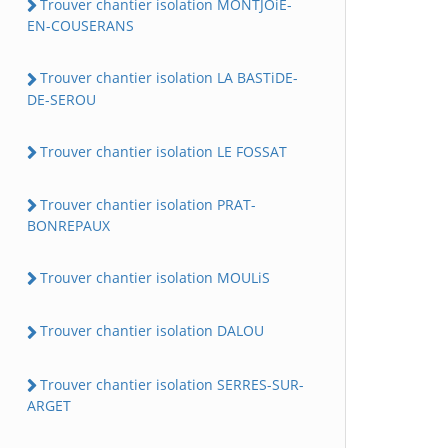
Trouver chantier isolation MONTJOiE-
EN-COUSERANS
Trouver chantier isolation LA BASTiDE-
DE-SEROU
Trouver chantier isolation LE FOSSAT
Trouver chantier isolation PRAT-
BONREPAUX
Trouver chantier isolation MOULiS
Trouver chantier isolation DALOU
Trouver chantier isolation SERRES-SUR-
ARGET