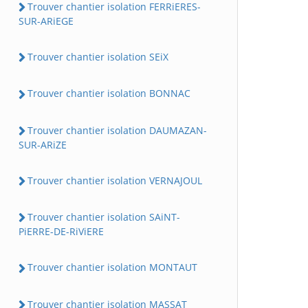
Trouver chantier isolation FERRiERES-
SUR-ARiEGE
Trouver chantier isolation SEiX
Trouver chantier isolation BONNAC
Trouver chantier isolation DAUMAZAN-
SUR-ARiZE
Trouver chantier isolation VERNAJOUL
Trouver chantier isolation SAiNT-
PiERRE-DE-RiViERE
Trouver chantier isolation MONTAUT
Trouver chantier isolation MASSAT