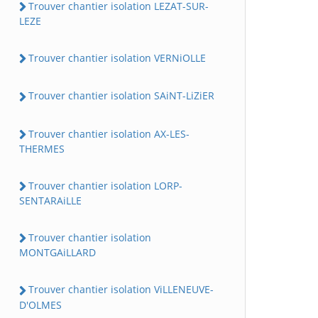
Trouver chantier isolation LEZAT-SUR-
LEZE
Trouver chantier isolation VERNiOLLE
Trouver chantier isolation SAiNT-LiZiER
Trouver chantier isolation AX-LES-
THERMES
Trouver chantier isolation LORP-
SENTARAiLLE
Trouver chantier isolation
MONTGAiLLARD
Trouver chantier isolation ViLLENEUVE-
D'OLMES