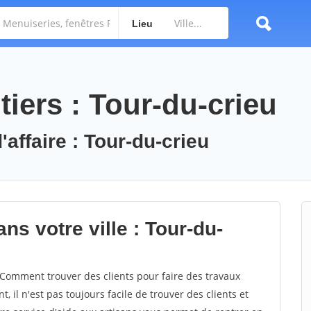
Lieu
iers : Tour-du-crieu
'affaire : Tour-du-crieu
ns votre ville : Tour-du-
Comment trouver des clients pour faire des travaux
, il n'est pas toujours facile de trouver des clients et