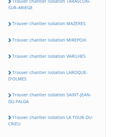
Trouver chantier isolation TARASCON-
SUR-ARiEGE
Trouver chantier isolation MAZERES
Trouver chantier isolation MiREPOiX
Trouver chantier isolation VARiLHES
Trouver chantier isolation LAROQUE-
D'OLMES
Trouver chantier isolation SAiNT-JEAN-
DU-FALGA
Trouver chantier isolation LA TOUR-DU-
CRiEU