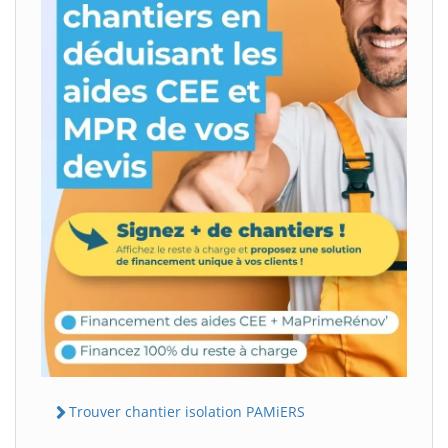
Trouver chantier isolation PAMiERS