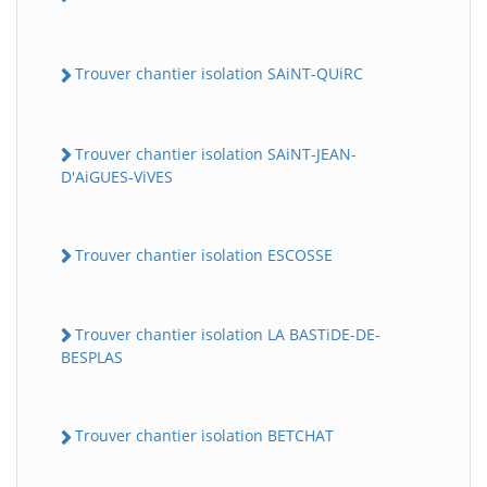
Trouver chantier isolation SAiNT-QUiRC
Trouver chantier isolation SAiNT-JEAN-
D'AiGUES-ViVES
Trouver chantier isolation ESCOSSE
Trouver chantier isolation LA BASTiDE-DE-
BESPLAS
Trouver chantier isolation BETCHAT