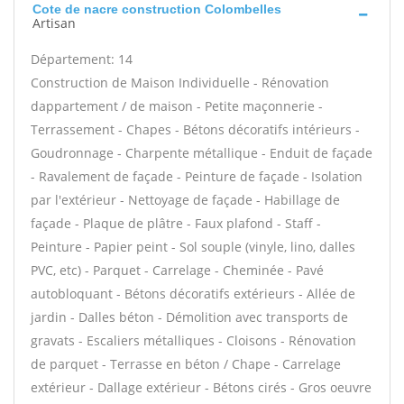
Cote de nacre construction Colombelles
Artisan
Département: 14
Construction de Maison Individuelle - Rénovation
dappartement / de maison - Petite maçonnerie -
Terrassement - Chapes - Bétons décoratifs intérieurs -
Goudronnage - Charpente métallique - Enduit de façade
- Ravalement de façade - Peinture de façade - Isolation
par l'extérieur - Nettoyage de façade - Habillage de
façade - Plaque de plâtre - Faux plafond - Staff -
Peinture - Papier peint - Sol souple (vinyle, lino, dalles
PVC, etc) - Parquet - Carrelage - Cheminée - Pavé
autobloquant - Bétons décoratifs extérieurs - Allée de
jardin - Dalles béton - Démolition avec transports de
gravats - Escaliers métalliques - Cloisons - Rénovation
de parquet - Terrasse en béton / Chape - Carrelage
extérieur - Dallage extérieur - Bétons cirés - Gros oeuvre