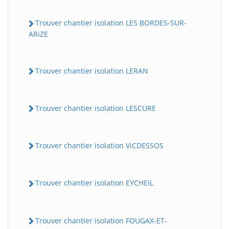
Trouver chantier isolation LES BORDES-SUR-
ARiZE
Trouver chantier isolation LERAN
Trouver chantier isolation LESCURE
Trouver chantier isolation ViCDESSOS
Trouver chantier isolation EYCHEiL
Trouver chantier isolation FOUGAX-ET-