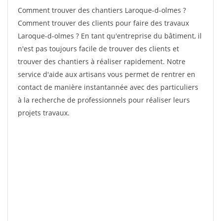
Comment trouver des chantiers Laroque-d-olmes ?
Comment trouver des clients pour faire des travaux
Laroque-d-olmes ? En tant qu'entreprise du bâtiment, il
n'est pas toujours facile de trouver des clients et
trouver des chantiers à réaliser rapidement. Notre
service d'aide aux artisans vous permet de rentrer en
contact de manière instantannée avec des particuliers
à la recherche de professionnels pour réaliser leurs
projets travaux.