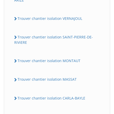
ARiZE
Trouver chantier isolation VERNAJOUL
Trouver chantier isolation SAiNT-PiERRE-DE-
RiViERE
Trouver chantier isolation MONTAUT
Trouver chantier isolation MASSAT
Trouver chantier isolation CARLA-BAYLE