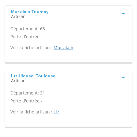
Mur alain Tournay
Artisan
Département: 65
Porte d'entrée -
Voir la fiche artisan :
Mur alain
Ltz Ulouse, Toulouse
Artisan
Département: 31
Porte d'entrée -
Voir la fiche artisan :
Ltz