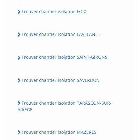
Trouver chantier isolation FOiX
Trouver chantier isolation LAVELANET
Trouver chantier isolation SAiNT-GiRONS
Trouver chantier isolation SAVERDUN
Trouver chantier isolation TARASCON-SUR-
ARiEGE
Trouver chantier isolation MAZERES