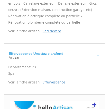
en bois - Carrelage extérieur - Dallage extérieur - Gros
oeuvre (Extension maison, construction garage, etc) -
Rénovation électrique complète ou partielle -
Rénovation plomberie complète ou partielle -
Voir la fiche artisan :
Sarl devero
Effervescence Umettaz clarafond
Artisan
Département: 73
Spa -
Voir la fiche artisan :
Effervescence