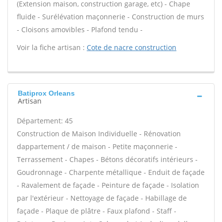
(Extension maison, construction garage, etc) - Chape
fluide - Surélévation maçonnerie - Construction de murs
- Cloisons amovibles - Plafond tendu -
Voir la fiche artisan :
Cote de nacre construction
Batiprox Orleans
Artisan
Département: 45
Construction de Maison Individuelle - Rénovation
dappartement / de maison - Petite maçonnerie -
Terrassement - Chapes - Bétons décoratifs intérieurs -
Goudronnage - Charpente métallique - Enduit de façade
- Ravalement de façade - Peinture de façade - Isolation
par l'extérieur - Nettoyage de façade - Habillage de
façade - Plaque de plâtre - Faux plafond - Staff -