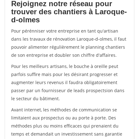
Rejoignez notre réseau pour
trouver des chantiers à Laroque-
d-olmes
Pour pérénniser votre entreprise en tant qu'artisan
dans les travaux de rénovation Laroque-d-olmes, il faut
pouvoir alimenter régulièrement le planning chantiers
de son entreprise et doubler son chiffre d'affaires.
Pour les meilleurs artisans, le bouche à oreille peut
parfois suffire mais pour les désirant progresser et
augmenter leurs revenus il faudra obligatoirement
passer par un fournisseur de leads prospectsion dans
le secteur du bâtiment.
Avant internet, les méthodes de communication se
limitaient aux prospectus ou au porte à porte. Des
méthodes plus ou moins efficaces qui prenaient du
temps et demandait un investissement sans garantie