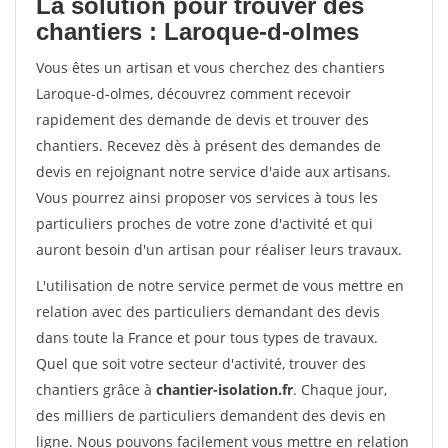
La solution pour trouver des
chantiers : Laroque-d-olmes
Vous êtes un artisan et vous cherchez des chantiers
Laroque-d-olmes, découvrez comment recevoir
rapidement des demande de devis et trouver des
chantiers. Recevez dès à présent des demandes de
devis en rejoignant notre service d'aide aux artisans.
Vous pourrez ainsi proposer vos services à tous les
particuliers proches de votre zone d'activité et qui
auront besoin d'un artisan pour réaliser leurs travaux.
L'utilisation de notre service permet de vous mettre en
relation avec des particuliers demandant des devis
dans toute la France et pour tous types de travaux.
Quel que soit votre secteur d'activité, trouver des
chantiers grâce à
chantier-isolation.fr
. Chaque jour,
des milliers de particuliers demandent des devis en
ligne. Nous pouvons facilement vous mettre en relation