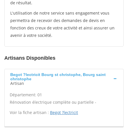
de résultat.
L'utilisation de notre service sans engagement vous
permettra de recevoir des demandes de devis en
fonction des creux de votre activité et ainsi assurer un
avenir à votre société.
Artisans Disponibles
Begot ?lectricit Bourg st christophe, Bourg saint
christophe
Artisan
Département: 01
Rénovation électrique complète ou partielle -
Voir la fiche artisan :
Begot ?lectricit