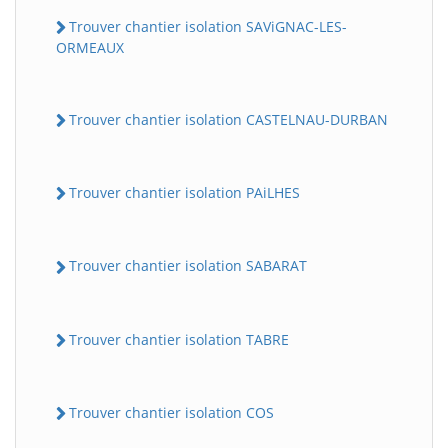
Trouver chantier isolation SAViGNAC-LES-
ORMEAUX
Trouver chantier isolation CASTELNAU-DURBAN
Trouver chantier isolation PAiLHES
Trouver chantier isolation SABARAT
Trouver chantier isolation TABRE
Trouver chantier isolation COS