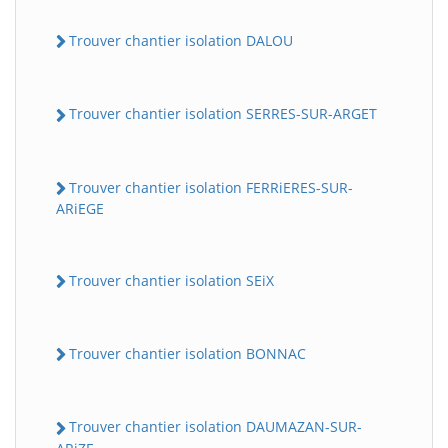
Trouver chantier isolation DALOU
Trouver chantier isolation SERRES-SUR-ARGET
Trouver chantier isolation FERRiERES-SUR-
ARiEGE
Trouver chantier isolation SEiX
Trouver chantier isolation BONNAC
Trouver chantier isolation DAUMAZAN-SUR-