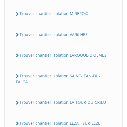
Trouver chantier isolation MiREPOiX
Trouver chantier isolation VARiLHES
Trouver chantier isolation LAROQUE-D'OLMES
Trouver chantier isolation SAiNT-JEAN-DU-
FALGA
Trouver chantier isolation LA TOUR-DU-CRiEU
Trouver chantier isolation LEZAT-SUR-LEZE