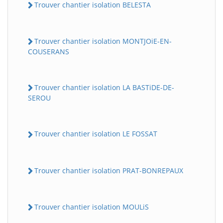
Trouver chantier isolation BELESTA
Trouver chantier isolation MONTJOiE-EN-
COUSERANS
Trouver chantier isolation LA BASTiDE-DE-
SEROU
Trouver chantier isolation LE FOSSAT
Trouver chantier isolation PRAT-BONREPAUX
Trouver chantier isolation MOULiS