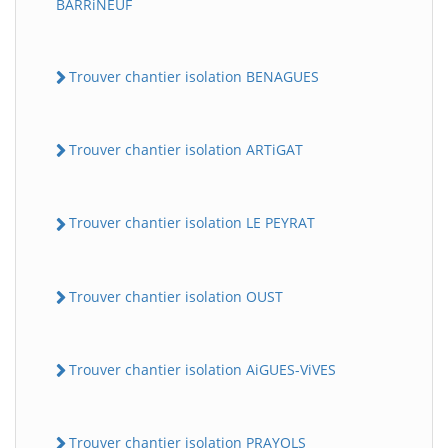
BARRiNEUF
Trouver chantier isolation BENAGUES
Trouver chantier isolation ARTiGAT
Trouver chantier isolation LE PEYRAT
Trouver chantier isolation OUST
Trouver chantier isolation AiGUES-ViVES
Trouver chantier isolation PRAYOLS