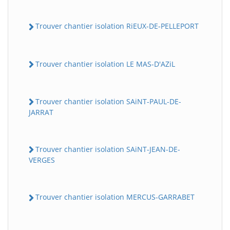
Trouver chantier isolation RiEUX-DE-PELLEPORT
Trouver chantier isolation LE MAS-D'AZiL
Trouver chantier isolation SAiNT-PAUL-DE-
JARRAT
Trouver chantier isolation SAiNT-JEAN-DE-
VERGES
Trouver chantier isolation MERCUS-GARRABET