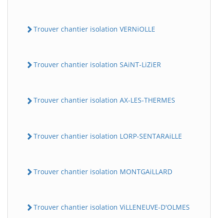
Trouver chantier isolation VERNiOLLE
Trouver chantier isolation SAiNT-LiZiER
Trouver chantier isolation AX-LES-THERMES
Trouver chantier isolation LORP-SENTARAiLLE
Trouver chantier isolation MONTGAiLLARD
Trouver chantier isolation ViLLENEUVE-D'OLMES