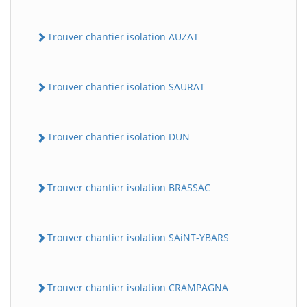
Trouver chantier isolation AUZAT
Trouver chantier isolation SAURAT
Trouver chantier isolation DUN
Trouver chantier isolation BRASSAC
Trouver chantier isolation SAiNT-YBARS
Trouver chantier isolation CRAMPAGNA