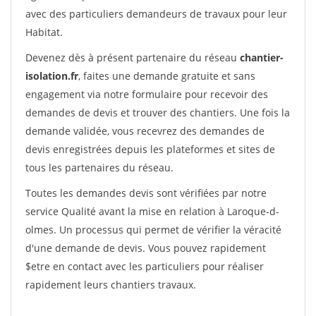
avec des particuliers demandeurs de travaux pour leur
Habitat.
Devenez dès à présent partenaire du réseau
chantier-
isolation.fr
, faites une demande gratuite et sans
engagement via notre formulaire pour recevoir des
demandes de devis et trouver des chantiers. Une fois la
demande validée, vous recevrez des demandes de
devis enregistrées depuis les plateformes et sites de
tous les partenaires du réseau.
Toutes les demandes devis sont vérifiées par notre
service Qualité avant la mise en relation à Laroque-d-
olmes. Un processus qui permet de vérifier la véracité
d'une demande de devis. Vous pouvez rapidement
$etre en contact avec les particuliers pour réaliser
rapidement leurs chantiers travaux.