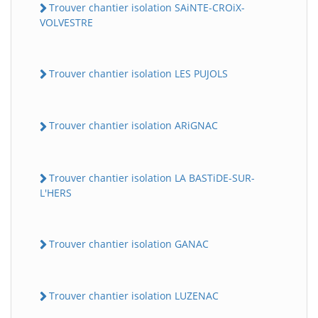
Trouver chantier isolation SAiNTE-CROiX-
VOLVESTRE
Trouver chantier isolation LES PUJOLS
Trouver chantier isolation ARiGNAC
Trouver chantier isolation LA BASTiDE-SUR-
L'HERS
Trouver chantier isolation GANAC
Trouver chantier isolation LUZENAC