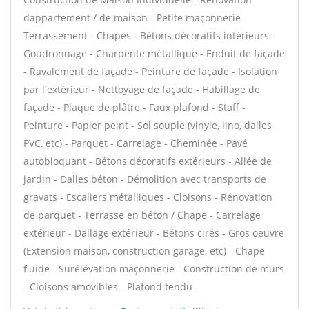
dappartement / de maison - Petite maçonnerie -
Terrassement - Chapes - Bétons décoratifs intérieurs -
Goudronnage - Charpente métallique - Enduit de façade
- Ravalement de façade - Peinture de façade - Isolation
par l'extérieur - Nettoyage de façade - Habillage de
façade - Plaque de plâtre - Faux plafond - Staff -
Peinture - Papier peint - Sol souple (vinyle, lino, dalles
PVC, etc) - Parquet - Carrelage - Cheminée - Pavé
autobloquant - Bétons décoratifs extérieurs - Allée de
jardin - Dalles béton - Démolition avec transports de
gravats - Escaliers métalliques - Cloisons - Rénovation
de parquet - Terrasse en béton / Chape - Carrelage
extérieur - Dallage extérieur - Bétons cirés - Gros oeuvre
(Extension maison, construction garage, etc) - Chape
fluide - Surélévation maçonnerie - Construction de murs
- Cloisons amovibles - Plafond tendu -