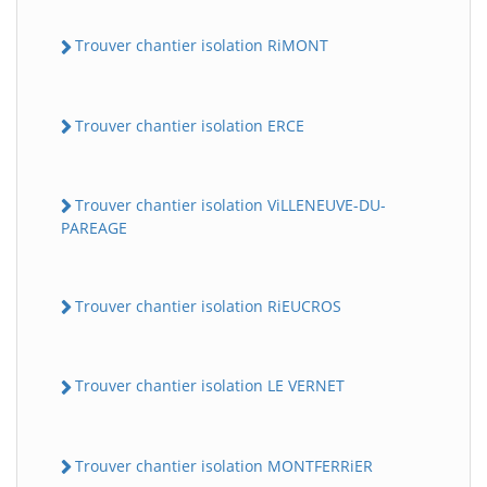
Trouver chantier isolation RiMONT
Trouver chantier isolation ERCE
Trouver chantier isolation ViLLENEUVE-DU-
PAREAGE
Trouver chantier isolation RiEUCROS
Trouver chantier isolation LE VERNET
Trouver chantier isolation MONTFERRiER