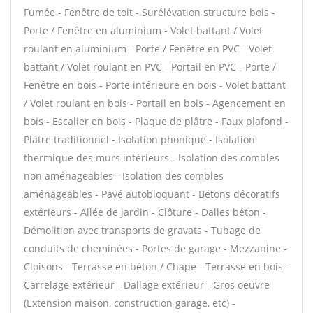
Fumée - Fenêtre de toit - Surélévation structure bois -
Porte / Fenêtre en aluminium - Volet battant / Volet
roulant en aluminium - Porte / Fenêtre en PVC - Volet
battant / Volet roulant en PVC - Portail en PVC - Porte /
Fenêtre en bois - Porte intérieure en bois - Volet battant
/ Volet roulant en bois - Portail en bois - Agencement en
bois - Escalier en bois - Plaque de plâtre - Faux plafond -
Plâtre traditionnel - Isolation phonique - Isolation
thermique des murs intérieurs - Isolation des combles
non aménageables - Isolation des combles
aménageables - Pavé autobloquant - Bétons décoratifs
extérieurs - Allée de jardin - Clôture - Dalles béton -
Démolition avec transports de gravats - Tubage de
conduits de cheminées - Portes de garage - Mezzanine -
Cloisons - Terrasse en béton / Chape - Terrasse en bois -
Carrelage extérieur - Dallage extérieur - Gros oeuvre
(Extension maison, construction garage, etc) -