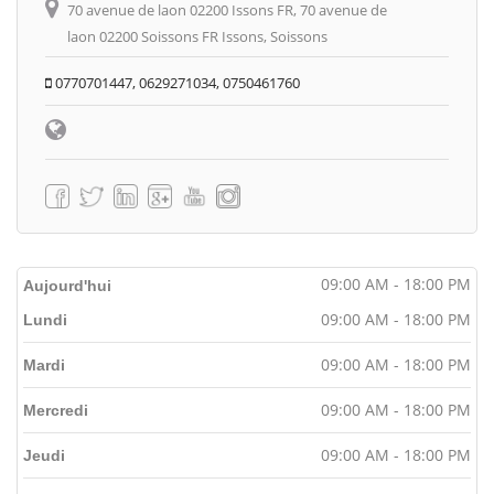
70 avenue de laon 02200 Issons FR, 70 avenue de
laon 02200 Soissons FR Issons, Soissons
0770701447, 0629271034, 0750461760
09:00 AM - 18:00 PM
Aujourd'hui
09:00 AM - 18:00 PM
Lundi
09:00 AM - 18:00 PM
Mardi
09:00 AM - 18:00 PM
Mercredi
09:00 AM - 18:00 PM
Jeudi