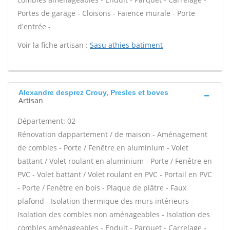
Portes de garage - Cloisons - Faïence murale - Porte
d'entrée -
Voir la fiche artisan :
Sasu athies batiment
Alexandre desprez Crouy, Presles et boves
Artisan
Département: 02
Rénovation dappartement / de maison - Aménagement
de combles - Porte / Fenêtre en aluminium - Volet
battant / Volet roulant en aluminium - Porte / Fenêtre en
PVC - Volet battant / Volet roulant en PVC - Portail en PVC
- Porte / Fenêtre en bois - Plaque de plâtre - Faux
plafond - Isolation thermique des murs intérieurs -
Isolation des combles non aménageables - Isolation des
combles aménageables - Enduit - Parquet - Carrelage -