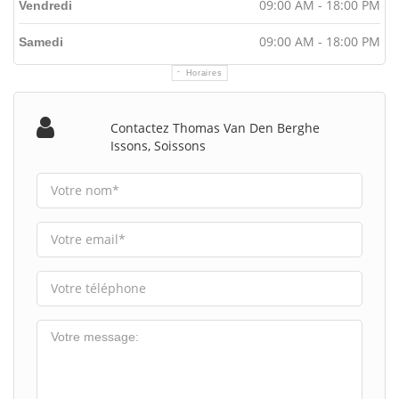
09:00 AM - 18:00 PM
Vendredi
09:00 AM - 18:00 PM
Samedi
Horaires
Contactez Thomas Van Den Berghe
Issons, Soissons