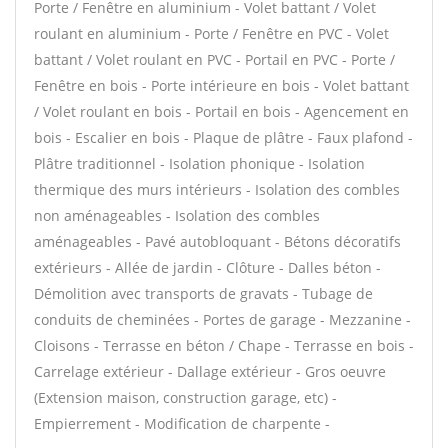
Porte / Fenêtre en aluminium - Volet battant / Volet
roulant en aluminium - Porte / Fenêtre en PVC - Volet
battant / Volet roulant en PVC - Portail en PVC - Porte /
Fenêtre en bois - Porte intérieure en bois - Volet battant
/ Volet roulant en bois - Portail en bois - Agencement en
bois - Escalier en bois - Plaque de plâtre - Faux plafond -
Plâtre traditionnel - Isolation phonique - Isolation
thermique des murs intérieurs - Isolation des combles
non aménageables - Isolation des combles
aménageables - Pavé autobloquant - Bétons décoratifs
extérieurs - Allée de jardin - Clôture - Dalles béton -
Démolition avec transports de gravats - Tubage de
conduits de cheminées - Portes de garage - Mezzanine -
Cloisons - Terrasse en béton / Chape - Terrasse en bois -
Carrelage extérieur - Dallage extérieur - Gros oeuvre
(Extension maison, construction garage, etc) -
Empierrement - Modification de charpente -