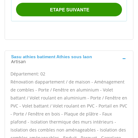
Sasu athies batiment Athies sous laon
Artisan
Département: 02
Rénovation dappartement / de maison - Aménagement
de combles - Porte / Fenêtre en aluminium - Volet
battant / Volet roulant en aluminium - Porte / Fenêtre en
PVC - Volet battant / Volet roulant en PVC - Portail en PVC
- Porte / Fenêtre en bois - Plaque de plâtre - Faux
plafond - Isolation thermique des murs intérieurs -
Isolation des combles non aménageables - Isolation des
combles aménageables - Enduit - Parquet - Carrelage -