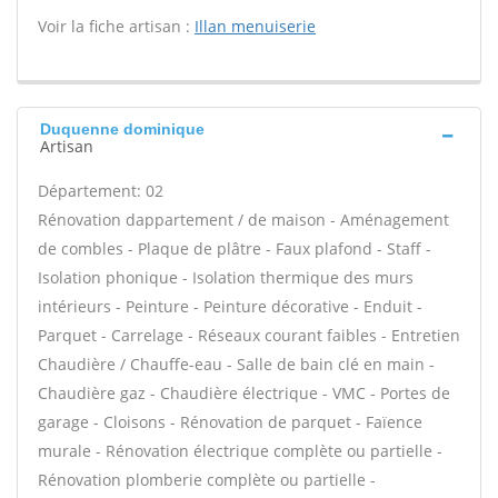
Voir la fiche artisan :
Illan menuiserie
Duquenne dominique
Artisan
Département: 02
Rénovation dappartement / de maison - Aménagement
de combles - Plaque de plâtre - Faux plafond - Staff -
Isolation phonique - Isolation thermique des murs
intérieurs - Peinture - Peinture décorative - Enduit -
Parquet - Carrelage - Réseaux courant faibles - Entretien
Chaudière / Chauffe-eau - Salle de bain clé en main -
Chaudière gaz - Chaudière électrique - VMC - Portes de
garage - Cloisons - Rénovation de parquet - Faïence
murale - Rénovation électrique complète ou partielle -
Rénovation plomberie complète ou partielle -