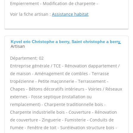
Empierrement - Modification de charpente -
Voir la fiche artisan :
Assistance habitat
Kyvel eric Christophe a berry, Saint christophe a berry
Artisan
Département: 02
Entreprise générale / TCE - Rénovation dappartement /
de maison - Aménagement de combles - Terrasse
tropézienne - Petite maçonnerie - Terrassement -
Chapes - Bétons décoratifs intérieurs - Voiries / Réseaux
externes - Fosse septique (installation ou
remplacement) - Charpente traditionnelle bois -
Charpente industrielle bois - Couverture - Rénovation
de couverture - Zinguerie - Fumisterie - Conduits de
Fumée - Fenêtre de toit - Surélévation structure bois -