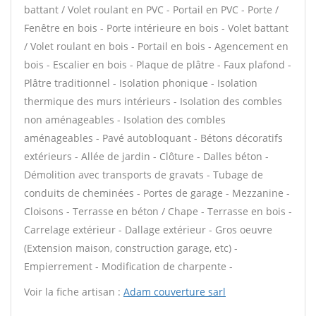
battant / Volet roulant en PVC - Portail en PVC - Porte /
Fenêtre en bois - Porte intérieure en bois - Volet battant
/ Volet roulant en bois - Portail en bois - Agencement en
bois - Escalier en bois - Plaque de plâtre - Faux plafond -
Plâtre traditionnel - Isolation phonique - Isolation
thermique des murs intérieurs - Isolation des combles
non aménageables - Isolation des combles
aménageables - Pavé autobloquant - Bétons décoratifs
extérieurs - Allée de jardin - Clôture - Dalles béton -
Démolition avec transports de gravats - Tubage de
conduits de cheminées - Portes de garage - Mezzanine -
Cloisons - Terrasse en béton / Chape - Terrasse en bois -
Carrelage extérieur - Dallage extérieur - Gros oeuvre
(Extension maison, construction garage, etc) -
Empierrement - Modification de charpente -
Voir la fiche artisan :
Adam couverture sarl