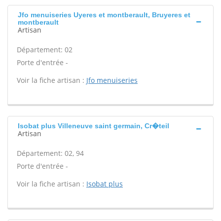
Jfo menuiseries Uyeres et montberault, Bruyeres et
montberault
Artisan
Département: 02
Porte d'entrée -
Voir la fiche artisan :
Jfo menuiseries
Isobat plus Villeneuve saint germain, Cr�teil
Artisan
Département: 02, 94
Porte d'entrée -
Voir la fiche artisan :
Isobat plus