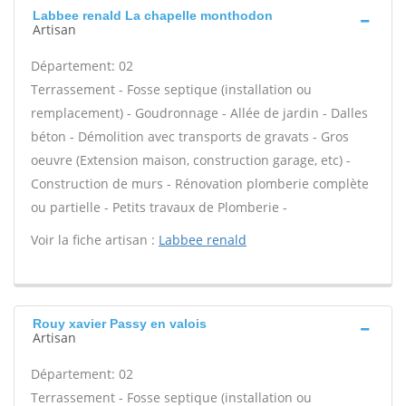
Labbee renald La chapelle monthodon
Artisan
Département: 02
Terrassement - Fosse septique (installation ou
remplacement) - Goudronnage - Allée de jardin - Dalles
béton - Démolition avec transports de gravats - Gros
oeuvre (Extension maison, construction garage, etc) -
Construction de murs - Rénovation plomberie complète
ou partielle - Petits travaux de Plomberie -
Voir la fiche artisan :
Labbee renald
Rouy xavier Passy en valois
Artisan
Département: 02
Terrassement - Fosse septique (installation ou