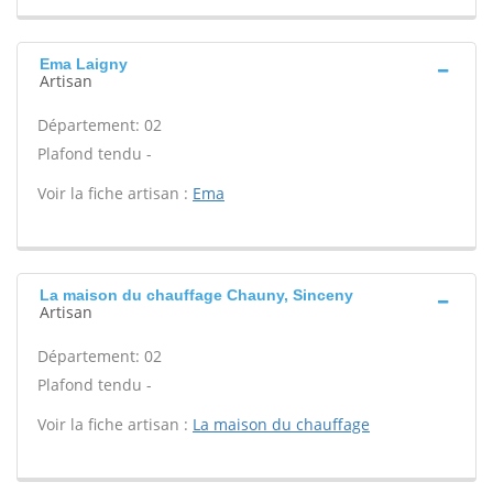
Ema Laigny
Artisan
Département: 02
Plafond tendu -
Voir la fiche artisan :
Ema
La maison du chauffage Chauny, Sinceny
Artisan
Département: 02
Plafond tendu -
Voir la fiche artisan :
La maison du chauffage