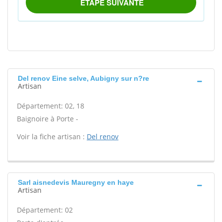
Del renov Eine selve, Aubigny sur n?re
Artisan
Département: 02, 18
Baignoire à Porte -
Voir la fiche artisan :
Del renov
Sarl aisnedevis Mauregny en haye
Artisan
Département: 02