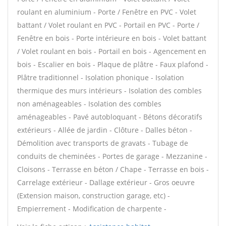
roulant en aluminium - Porte / Fenêtre en PVC - Volet
battant / Volet roulant en PVC - Portail en PVC - Porte /
Fenêtre en bois - Porte intérieure en bois - Volet battant
/ Volet roulant en bois - Portail en bois - Agencement en
bois - Escalier en bois - Plaque de plâtre - Faux plafond -
Plâtre traditionnel - Isolation phonique - Isolation
thermique des murs intérieurs - Isolation des combles
non aménageables - Isolation des combles
aménageables - Pavé autobloquant - Bétons décoratifs
extérieurs - Allée de jardin - Clôture - Dalles béton -
Démolition avec transports de gravats - Tubage de
conduits de cheminées - Portes de garage - Mezzanine -
Cloisons - Terrasse en béton / Chape - Terrasse en bois -
Carrelage extérieur - Dallage extérieur - Gros oeuvre
(Extension maison, construction garage, etc) -
Empierrement - Modification de charpente -