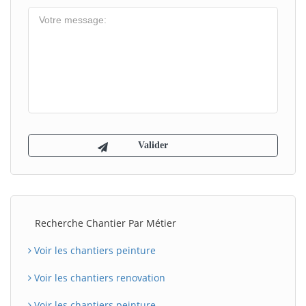
Recherche Chantier Par Métier
Voir les chantiers peinture
Voir les chantiers renovation
Voir les chantiers peinture