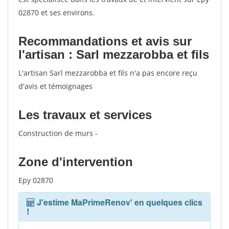
02870 et ses environs.
Recommandations et avis sur
l'artisan : Sarl mezzarobba et fils
L'artisan Sarl mezzarobba et fils n'a pas encore reçu
d'avis et témoignages
Les travaux et services
Construction de murs -
Zone d'intervention
Epy 02870