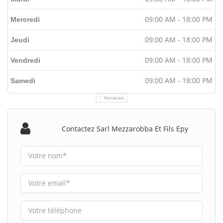
09:00 AM - 18:00 PM
Mercredi
09:00 AM - 18:00 PM
Jeudi
09:00 AM - 18:00 PM
Vendredi
09:00 AM - 18:00 PM
Samedi
Horaires
Contactez Sarl Mezzarobba Et Fils Epy