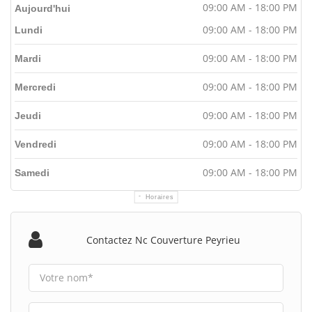
09:00 AM - 18:00 PM
Aujourd'hui
09:00 AM - 18:00 PM
Lundi
09:00 AM - 18:00 PM
Mardi
09:00 AM - 18:00 PM
Mercredi
09:00 AM - 18:00 PM
Jeudi
09:00 AM - 18:00 PM
Vendredi
09:00 AM - 18:00 PM
Samedi
Horaires
Contactez Nc Couverture Peyrieu