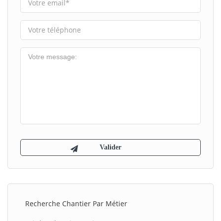
Recherche Chantier Par Métier