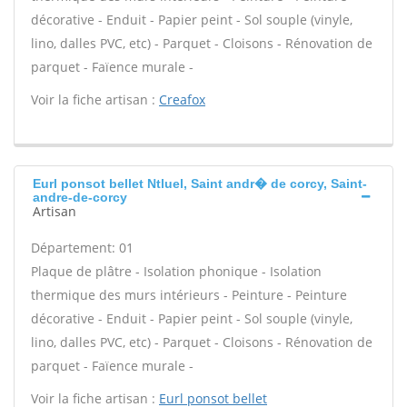
décorative - Enduit - Papier peint - Sol souple (vinyle,
lino, dalles PVC, etc) - Parquet - Cloisons - Rénovation de
parquet - Faïence murale -
Voir la fiche artisan :
Creafox
Eurl ponsot bellet Ntluel, Saint andr� de corcy, Saint-
andre-de-corcy
Artisan
Département: 01
Plaque de plâtre - Isolation phonique - Isolation
thermique des murs intérieurs - Peinture - Peinture
décorative - Enduit - Papier peint - Sol souple (vinyle,
lino, dalles PVC, etc) - Parquet - Cloisons - Rénovation de
parquet - Faïence murale -
Voir la fiche artisan :
Eurl ponsot bellet