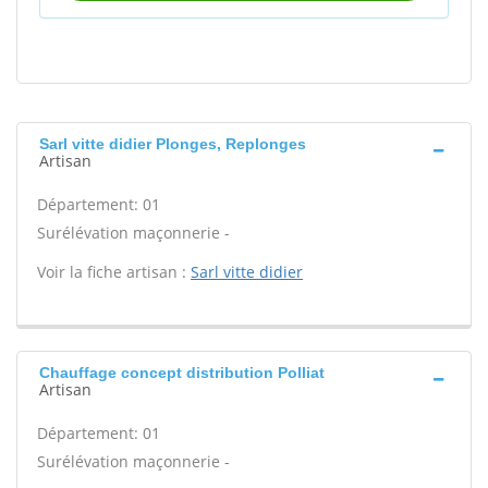
Sarl vitte didier Plonges, Replonges
Artisan
Département: 01
Surélévation maçonnerie -
Voir la fiche artisan :
Sarl vitte didier
Chauffage concept distribution Polliat
Artisan
Département: 01
Surélévation maçonnerie -