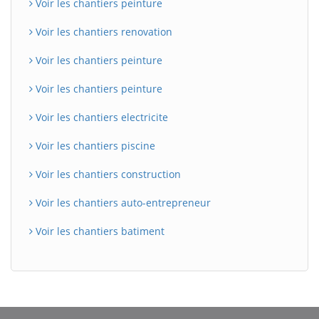
Voir les chantiers peinture
Voir les chantiers renovation
Voir les chantiers peinture
Voir les chantiers peinture
Voir les chantiers electricite
Voir les chantiers piscine
Voir les chantiers construction
Voir les chantiers auto-entrepreneur
Voir les chantiers batiment