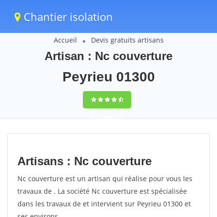
Chantier isolation
Accueil
Devis gratuits artisans
Artisan : Nc couverture
Peyrieu 01300
9,5
(100%)
73
votes
Artisans : Nc couverture
Nc couverture est un artisan qui réalise pour vous les
travaux de . La société Nc couverture est spécialisée
dans les travaux de et intervient sur Peyrieu 01300 et
ses environs.