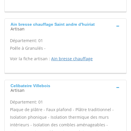
Ain bresse chauffage Saint andre d'huiriat
Artisan
Département: 01
Poêle à Granulés -
Voir la fiche artisan :
Ain bresse chauffage
Celibateire Villebois
Artisan
Département: 01
Plaque de plâtre - Faux plafond - Plâtre traditionnel -
Isolation phonique - Isolation thermique des murs
intérieurs - Isolation des combles aménageables -