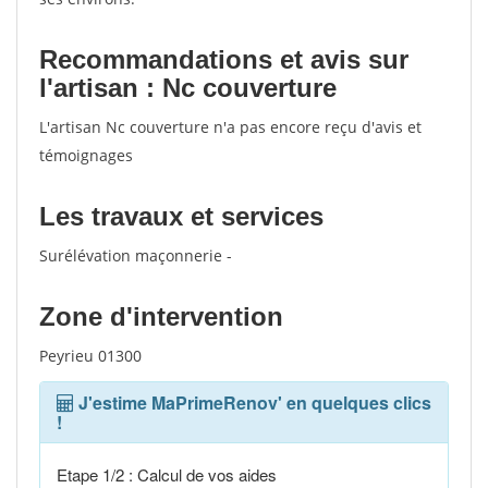
Recommandations et avis sur
l'artisan : Nc couverture
L'artisan Nc couverture n'a pas encore reçu d'avis et
témoignages
Les travaux et services
Surélévation maçonnerie -
Zone d'intervention
Peyrieu 01300