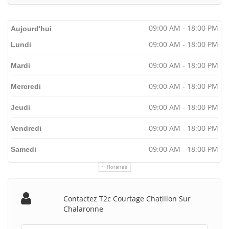
09:00 AM - 18:00 PM
Aujourd'hui
09:00 AM - 18:00 PM
Lundi
09:00 AM - 18:00 PM
Mardi
09:00 AM - 18:00 PM
Mercredi
09:00 AM - 18:00 PM
Jeudi
09:00 AM - 18:00 PM
Vendredi
09:00 AM - 18:00 PM
Samedi
Horaires
Contactez T2c Courtage Chatillon Sur
Chalaronne