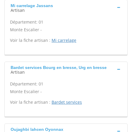
Mi carrelage Jassans
Artisan
Département: 01
Monte Escalier -
Voir la fiche artisan :
Mi carrelage
Bardet services Bourg en bresse, Urg en bresse
Artisan
Département: 01
Monte Escalier -
Voir la fiche artisan :
Bardet services
Oujaghbi lahcen Oyonnax