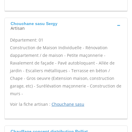
Chouchane sasu Sergy
Artisan
Département: 01
Construction de Maison Individuelle - Rénovation
dappartement / de maison - Petite maçonnerie -
Ravalement de façade - Pavé autobloquant - Allée de
jardin - Escaliers métalliques - Terrasse en béton /
Chape - Gros oeuvre (Extension maison, construction
garage, etc) - Surélévation maçonnerie - Construction de
murs -
Voir la fiche artisan :
Chouchane sasu
Chauffage concept distribution Polliat