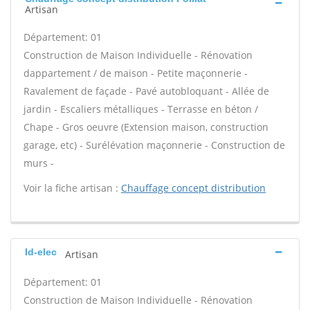
Artisan
Département: 01
Construction de Maison Individuelle - Rénovation
dappartement / de maison - Petite maçonnerie -
Ravalement de façade - Pavé autobloquant - Allée de
jardin - Escaliers métalliques - Terrasse en béton /
Chape - Gros oeuvre (Extension maison, construction
garage, etc) - Surélévation maçonnerie - Construction de
murs -
Voir la fiche artisan :
Chauffage concept distribution
Id-elec
Artisan
Département: 01
Construction de Maison Individuelle - Rénovation