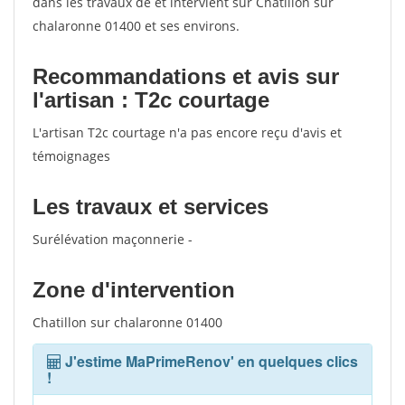
dans les travaux de et intervient sur Chatillon sur
chalaronne 01400 et ses environs.
Recommandations et avis sur
l'artisan : T2c courtage
L'artisan T2c courtage n'a pas encore reçu d'avis et
témoignages
Les travaux et services
Surélévation maçonnerie -
Zone d'intervention
Chatillon sur chalaronne 01400