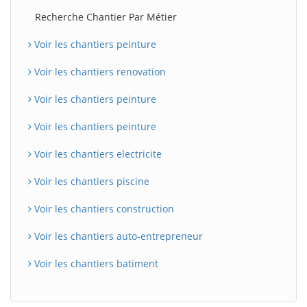
Recherche Chantier Par Métier
Voir les chantiers peinture
Voir les chantiers renovation
Voir les chantiers peinture
Voir les chantiers peinture
Voir les chantiers electricite
Voir les chantiers piscine
Voir les chantiers construction
Voir les chantiers auto-entrepreneur
Voir les chantiers batiment