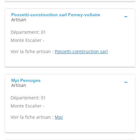
Possetti-construction sarl Ferney-voltaire
Artisan
Département: 01
Monte Escalier -
Voir la fiche artisan :
Possetti-construction sarl
Mpi Perouges
Artisan
Département: 01
Monte Escalier -
Voir la fiche artisan :
Mpi