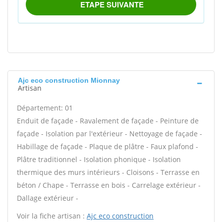
Ajc eco construction Mionnay
Artisan
Département: 01
Enduit de façade - Ravalement de façade - Peinture de
façade - Isolation par l'extérieur - Nettoyage de façade -
Habillage de façade - Plaque de plâtre - Faux plafond -
Plâtre traditionnel - Isolation phonique - Isolation
thermique des murs intérieurs - Cloisons - Terrasse en
béton / Chape - Terrasse en bois - Carrelage extérieur -
Dallage extérieur -
Voir la fiche artisan :
Ajc eco construction