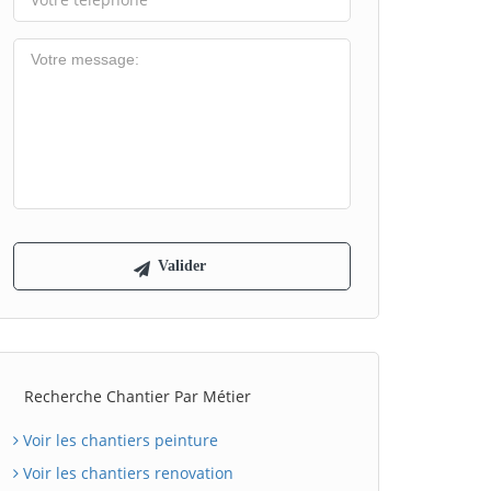
Recherche Chantier Par Métier
Voir les chantiers peinture
Voir les chantiers renovation