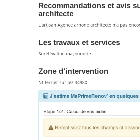
Recommandations et avis sur
architecte
L'artisan Agence arnone architecte n'a pas enco
Les travaux et services
Surélévation maçonnerie -
Zone d'intervention
Nt ferrier sur lez 34980