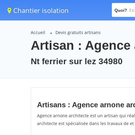
Chantier isolation
Quoi?
Accueil
Devis gratuits artisans
Artisan : Agence 
Nt ferrier sur lez 34980
Artisans : Agence arnone ar
Agence arnone architecte est un artisan qui réal
architecte est spécialisée dans les travaux de et 