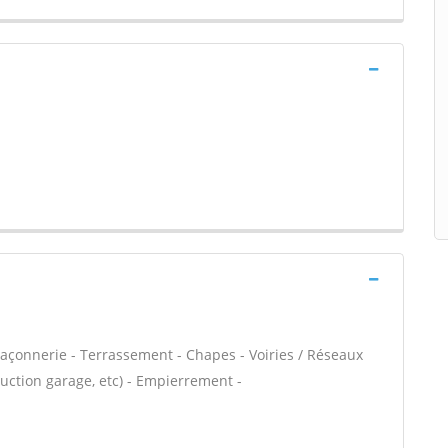
açonnerie - Terrassement - Chapes - Voiries / Réseaux
uction garage, etc) - Empierrement -