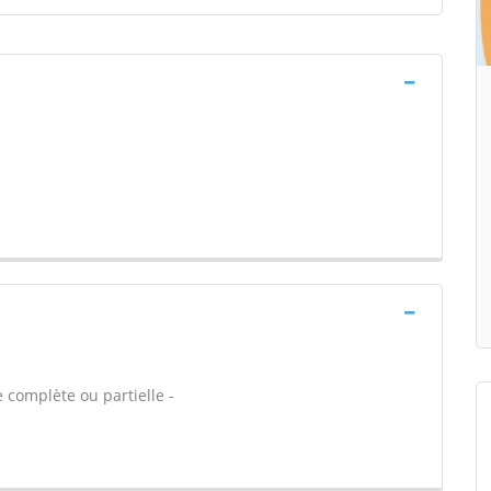
 complète ou partielle -