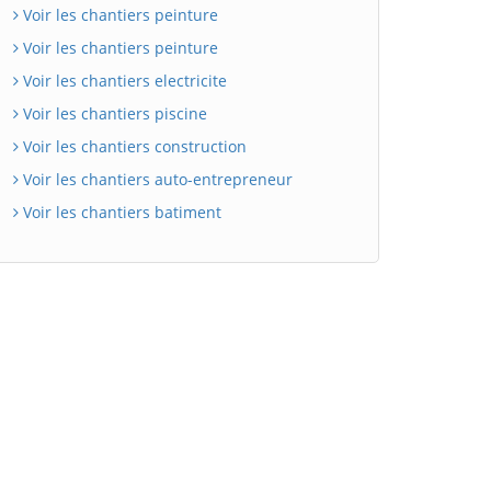
Voir les chantiers peinture
Voir les chantiers peinture
Voir les chantiers electricite
Voir les chantiers piscine
Voir les chantiers construction
Voir les chantiers auto-entrepreneur
Voir les chantiers batiment