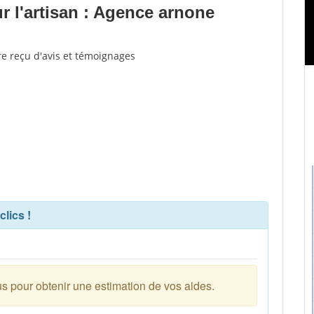
 l'artisan : Agence arnone
re reçu d'avis et témoignages