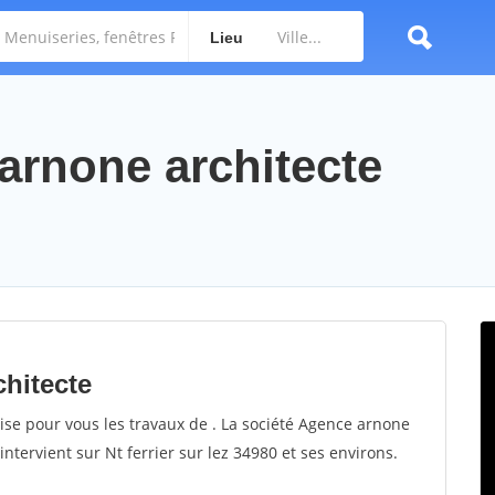
Lieu
arnone architecte
chitecte
ise pour vous les travaux de . La société Agence arnone
intervient sur Nt ferrier sur lez 34980 et ses environs.