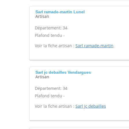
Sarl ramade-martin Lunel
Artisan
Département: 34
Plafond tendu -
Voir la fiche artisan :
Sarl ramade-martin
Sarl jc debailles Vendargues
Artisan
Département: 34
Plafond tendu -
Voir la fiche artisan :
Sarl jc debailles