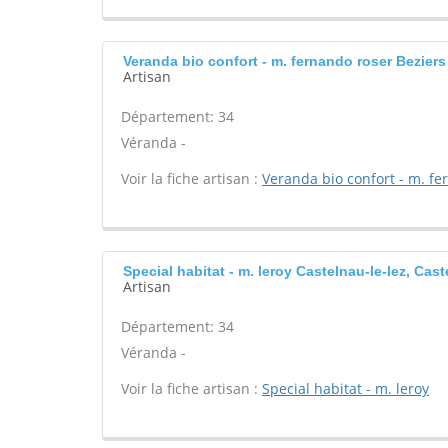
Veranda bio confort - m. fernando roser Beziers
Artisan
Département: 34
Véranda -
Voir la fiche artisan :
Veranda bio confort - m. fe
Special habitat - m. leroy Castelnau-le-lez, Cast
Artisan
Département: 34
Véranda -
Voir la fiche artisan :
Special habitat - m. leroy