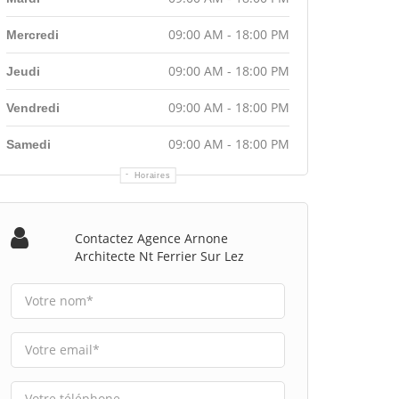
09:00 AM - 18:00 PM
Mercredi
09:00 AM - 18:00 PM
Jeudi
09:00 AM - 18:00 PM
Vendredi
09:00 AM - 18:00 PM
Samedi
Horaires
Contactez Agence Arnone
Architecte Nt Ferrier Sur Lez