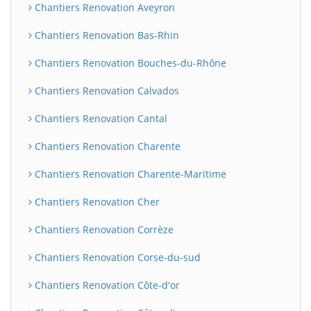
Chantiers Renovation Aveyron
Chantiers Renovation Bas-Rhin
Chantiers Renovation Bouches-du-Rhône
Chantiers Renovation Calvados
Chantiers Renovation Cantal
Chantiers Renovation Charente
Chantiers Renovation Charente-Maritime
Chantiers Renovation Cher
Chantiers Renovation Corrèze
Chantiers Renovation Corse-du-sud
Chantiers Renovation Côte-d'or