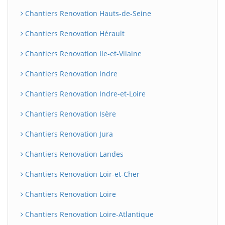
Chantiers Renovation Hauts-de-Seine
Chantiers Renovation Hérault
Chantiers Renovation Ile-et-Vilaine
Chantiers Renovation Indre
Chantiers Renovation Indre-et-Loire
Chantiers Renovation Isère
Chantiers Renovation Jura
Chantiers Renovation Landes
Chantiers Renovation Loir-et-Cher
Chantiers Renovation Loire
Chantiers Renovation Loire-Atlantique