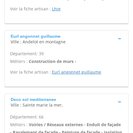
Voir la fiche artisan :
Lhor
Eurl angonnet guillaume
Ville : Andelot en montagne
Département: 39
Métiers :
Construction de murs -
Voir la fiche artisan :
Eurl angonnet guillaume
Deco sol mediterranee
Ville : Sainte marie la mer,
Département: 66
Métiers :
Voiries / Réseaux externes - Enduit de façade
- Ravalement de façade - Peinture de façade - Isolation