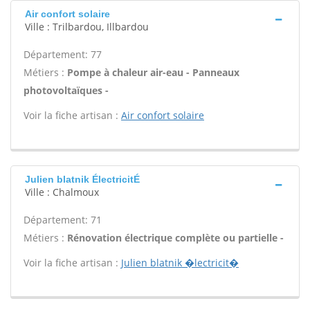
Air confort solaire
Ville : Trilbardou, Illbardou
Département: 77
Métiers :
Pompe à chaleur air-eau - Panneaux
photovoltaïques -
Voir la fiche artisan :
Air confort solaire
Julien blatnik ÉlectricitÉ
Ville : Chalmoux
Département: 71
Métiers :
Rénovation électrique complète ou partielle -
Voir la fiche artisan :
Julien blatnik �lectricit�