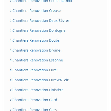
Chantiers Renovation Côtes-d'armor
Chantiers Renovation Creuse
Chantiers Renovation Deux-Sèvres
Chantiers Renovation Dordogne
Chantiers Renovation Doubs
Chantiers Renovation Drôme
Chantiers Renovation Essonne
Chantiers Renovation Eure
Chantiers Renovation Eure-et-Loir
Chantiers Renovation Finistère
Chantiers Renovation Gard
Chantiers Renovation Gers