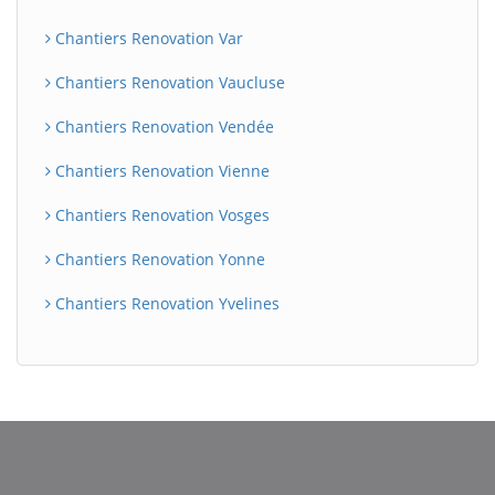
Chantiers Renovation Var
Chantiers Renovation Vaucluse
Chantiers Renovation Vendée
Chantiers Renovation Vienne
Chantiers Renovation Vosges
Chantiers Renovation Yonne
Chantiers Renovation Yvelines
BatiWebPro
B
Assistant en ligne