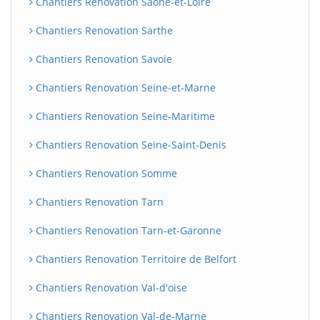
Chantiers Renovation Saône-et-Loire
Chantiers Renovation Sarthe
Chantiers Renovation Savoie
Chantiers Renovation Seine-et-Marne
Chantiers Renovation Seine-Maritime
Chantiers Renovation Seine-Saint-Denis
Chantiers Renovation Somme
Chantiers Renovation Tarn
Chantiers Renovation Tarn-et-Garonne
Chantiers Renovation Territoire de Belfort
Chantiers Renovation Val-d'oise
Chantiers Renovation Val-de-Marne