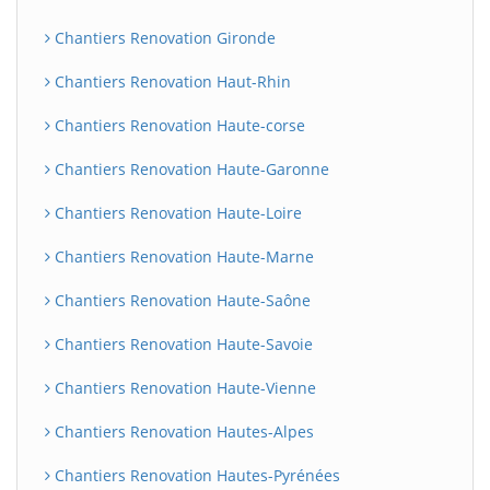
Chantiers Renovation Gironde
Chantiers Renovation Haut-Rhin
Chantiers Renovation Haute-corse
Chantiers Renovation Haute-Garonne
Chantiers Renovation Haute-Loire
Chantiers Renovation Haute-Marne
Chantiers Renovation Haute-Saône
Chantiers Renovation Haute-Savoie
Chantiers Renovation Haute-Vienne
Chantiers Renovation Hautes-Alpes
Chantiers Renovation Hautes-Pyrénées