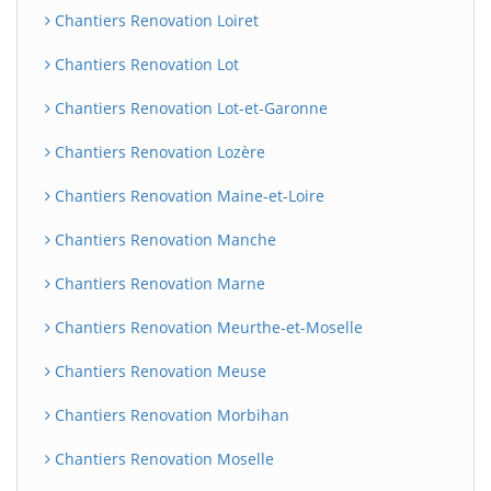
Chantiers Renovation Loiret
Chantiers Renovation Lot
Chantiers Renovation Lot-et-Garonne
Chantiers Renovation Lozère
Chantiers Renovation Maine-et-Loire
Chantiers Renovation Manche
Chantiers Renovation Marne
Chantiers Renovation Meurthe-et-Moselle
Chantiers Renovation Meuse
Chantiers Renovation Morbihan
Chantiers Renovation Moselle