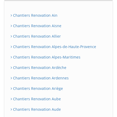
Chantiers Renovation Ain
Chantiers Renovation Aisne
Chantiers Renovation Allier
Chantiers Renovation Alpes-de-Haute-Provence
Chantiers Renovation Alpes-Maritimes
Chantiers Renovation Ardèche
Chantiers Renovation Ardennes
Chantiers Renovation Ariège
Chantiers Renovation Aube
Chantiers Renovation Aude