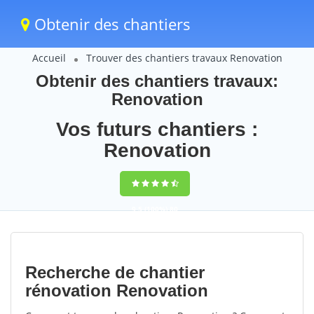
Obtenir des chantiers
Accueil
Trouver des chantiers travaux Renovation
Obtenir des chantiers travaux:
Renovation
Vos futurs chantiers :
Renovation
9,5
(100%)
80
votes
Recherche de chantier
rénovation Renovation