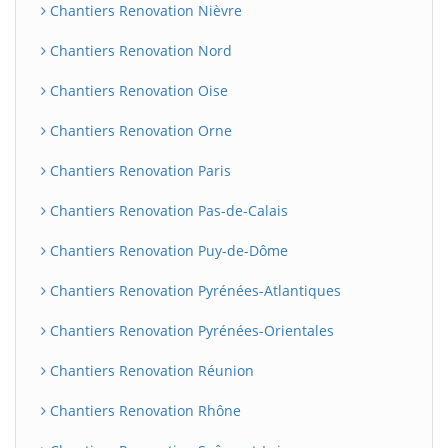
Chantiers Renovation Nièvre
Chantiers Renovation Nord
Chantiers Renovation Oise
Chantiers Renovation Orne
Chantiers Renovation Paris
Chantiers Renovation Pas-de-Calais
Chantiers Renovation Puy-de-Dôme
Chantiers Renovation Pyrénées-Atlantiques
Chantiers Renovation Pyrénées-Orientales
Chantiers Renovation Réunion
Chantiers Renovation Rhône