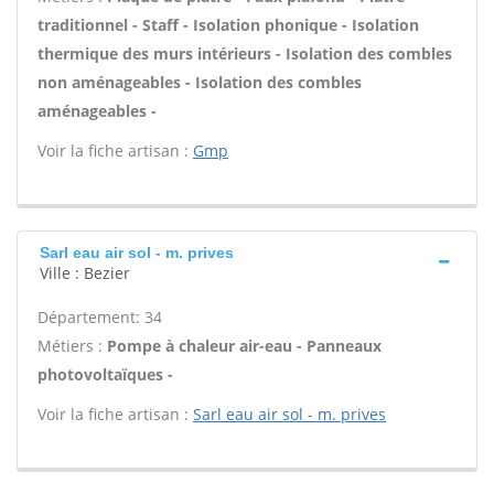
traditionnel - Staff - Isolation phonique - Isolation
thermique des murs intérieurs - Isolation des combles
non aménageables - Isolation des combles
aménageables -
Voir la fiche artisan :
Gmp
Sarl eau air sol - m. prives
Ville : Bezier
Département: 34
Métiers :
Pompe à chaleur air-eau - Panneaux
photovoltaïques -
Voir la fiche artisan :
Sarl eau air sol - m. prives