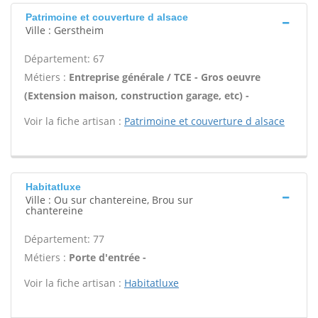
Patrimoine et couverture d alsace
Ville : Gerstheim
Département: 67
Métiers :
Entreprise générale / TCE - Gros oeuvre
(Extension maison, construction garage, etc) -
Voir la fiche artisan :
Patrimoine et couverture d alsace
Habitatluxe
Ville : Ou sur chantereine, Brou sur
chantereine
Département: 77
Métiers :
Porte d'entrée -
Voir la fiche artisan :
Habitatluxe