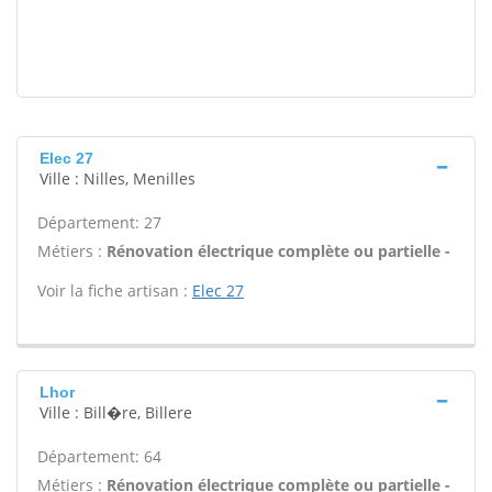
Elec 27
Ville : Nilles, Menilles
Département: 27
Métiers :
Rénovation électrique complète ou partielle -
Voir la fiche artisan :
Elec 27
Lhor
Ville : Bill�re, Billere
Département: 64
Métiers :
Rénovation électrique complète ou partielle -