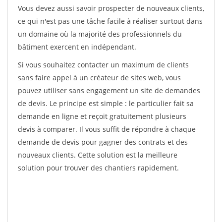
Vous devez aussi savoir prospecter de nouveaux clients,
ce qui n'est pas une tâche facile à réaliser surtout dans
un domaine où la majorité des professionnels du
bâtiment exercent en indépendant.
Si vous souhaitez contacter un maximum de clients
sans faire appel à un créateur de sites web, vous
pouvez utiliser sans engagement un site de demandes
de devis. Le principe est simple : le particulier fait sa
demande en ligne et reçoit gratuitement plusieurs
devis à comparer. Il vous suffit de répondre à chaque
demande de devis pour gagner des contrats et des
nouveaux clients. Cette solution est la meilleure
solution pour trouver des chantiers rapidement.