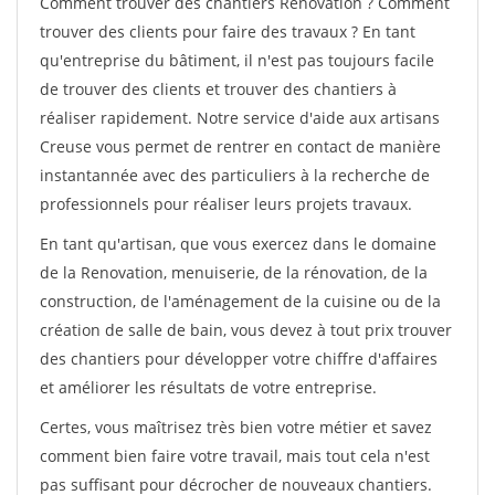
Comment trouver des chantiers Renovation ? Comment
trouver des clients pour faire des travaux ? En tant
qu'entreprise du bâtiment, il n'est pas toujours facile
de trouver des clients et trouver des chantiers à
réaliser rapidement. Notre service d'aide aux artisans
Creuse vous permet de rentrer en contact de manière
instantannée avec des particuliers à la recherche de
professionnels pour réaliser leurs projets travaux.
En tant qu'artisan, que vous exercez dans le domaine
de la Renovation, menuiserie, de la rénovation, de la
construction, de l'aménagement de la cuisine ou de la
création de salle de bain, vous devez à tout prix trouver
des chantiers pour développer votre chiffre d'affaires
et améliorer les résultats de votre entreprise.
Certes, vous maîtrisez très bien votre métier et savez
comment bien faire votre travail, mais tout cela n'est
pas suffisant pour décrocher de nouveaux chantiers.