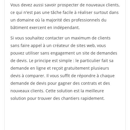
Vous devez aussi savoir prospecter de nouveaux clients,
ce qui n'est pas une tâche facile à réaliser surtout dans
un domaine où la majorité des professionnels du
bâtiment exercent en indépendant.
Si vous souhaitez contacter un maximum de clients
sans faire appel à un créateur de sites web, vous
pouvez utiliser sans engagement un site de demandes
de devis. Le principe est simple : le particulier fait sa
demande en ligne et reçoit gratuitement plusieurs
devis à comparer. Il vous suffit de répondre à chaque
demande de devis pour gagner des contrats et des
nouveaux clients. Cette solution est la meilleure
solution pour trouver des chantiers rapidement.