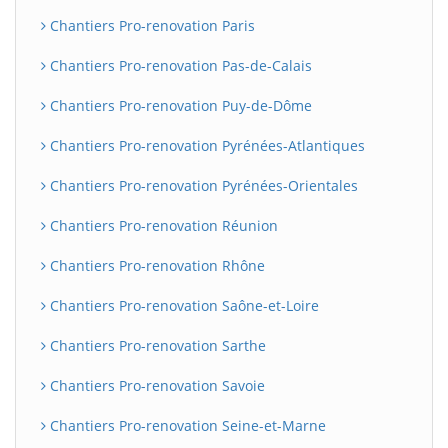
Chantiers Pro-renovation Paris
Chantiers Pro-renovation Pas-de-Calais
Chantiers Pro-renovation Puy-de-Dôme
Chantiers Pro-renovation Pyrénées-Atlantiques
Chantiers Pro-renovation Pyrénées-Orientales
Chantiers Pro-renovation Réunion
Chantiers Pro-renovation Rhône
Chantiers Pro-renovation Saône-et-Loire
Chantiers Pro-renovation Sarthe
Chantiers Pro-renovation Savoie
Chantiers Pro-renovation Seine-et-Marne