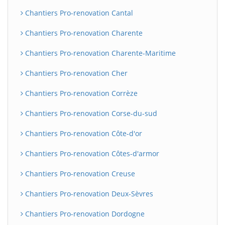
Chantiers Pro-renovation Cantal
Chantiers Pro-renovation Charente
Chantiers Pro-renovation Charente-Maritime
Chantiers Pro-renovation Cher
Chantiers Pro-renovation Corrèze
Chantiers Pro-renovation Corse-du-sud
Chantiers Pro-renovation Côte-d'or
Chantiers Pro-renovation Côtes-d'armor
Chantiers Pro-renovation Creuse
Chantiers Pro-renovation Deux-Sèvres
Chantiers Pro-renovation Dordogne