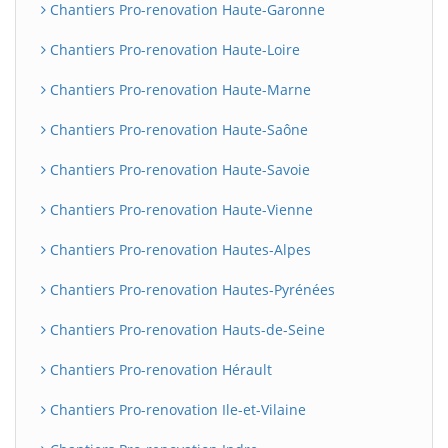
Chantiers Pro-renovation Haute-Garonne
Chantiers Pro-renovation Haute-Loire
Chantiers Pro-renovation Haute-Marne
Chantiers Pro-renovation Haute-Saône
Chantiers Pro-renovation Haute-Savoie
Chantiers Pro-renovation Haute-Vienne
Chantiers Pro-renovation Hautes-Alpes
Chantiers Pro-renovation Hautes-Pyrénées
Chantiers Pro-renovation Hauts-de-Seine
Chantiers Pro-renovation Hérault
Chantiers Pro-renovation Ile-et-Vilaine