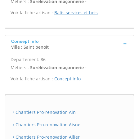
Métiers :
Surélévation maçonnerie -
Voir la fiche artisan :
Batis services et bois
Concept info
Ville : Saint benoit
Département: 86
Métiers :
Surélévation maçonnerie -
Voir la fiche artisan :
Concept info
Chantiers Pro-renovation Ain
Chantiers Pro-renovation Aisne
Chantiers Pro-renovation Allier