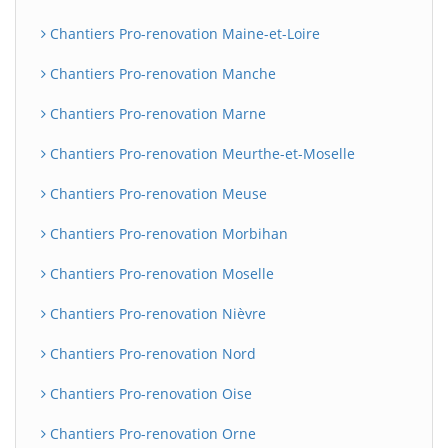
Chantiers Pro-renovation Maine-et-Loire
Chantiers Pro-renovation Manche
Chantiers Pro-renovation Marne
Chantiers Pro-renovation Meurthe-et-Moselle
Chantiers Pro-renovation Meuse
Chantiers Pro-renovation Morbihan
Chantiers Pro-renovation Moselle
Chantiers Pro-renovation Nièvre
Chantiers Pro-renovation Nord
Chantiers Pro-renovation Oise
Chantiers Pro-renovation Orne