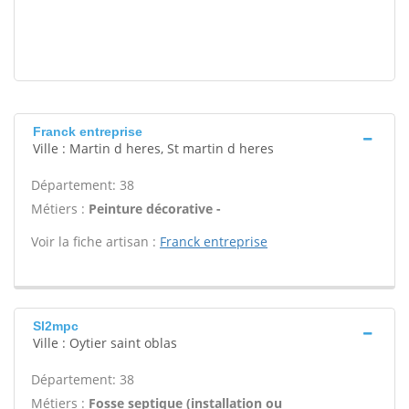
Franck entreprise
Ville : Martin d heres, St martin d heres
Département: 38
Métiers :
Peinture décorative -
Voir la fiche artisan :
Franck entreprise
Sl2mpc
Ville : Oytier saint oblas
Département: 38
Métiers :
Fosse septique (installation ou