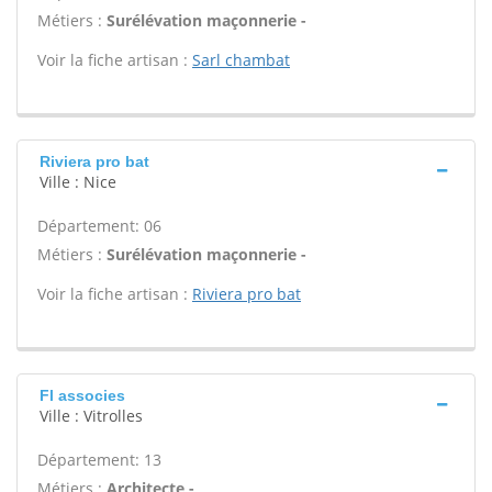
Métiers :
Surélévation maçonnerie -
Voir la fiche artisan :
Sarl chambat
Riviera pro bat
Ville : Nice
Département: 06
Métiers :
Surélévation maçonnerie -
Voir la fiche artisan :
Riviera pro bat
Fl associes
Ville : Vitrolles
Département: 13
Métiers :
Architecte -