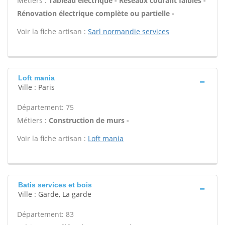
Métiers :
Tableau électrique - Réseaux courant faibles -
Rénovation électrique complète ou partielle -
Voir la fiche artisan :
Sarl normandie services
Loft mania
Ville : Paris
Département: 75
Métiers :
Construction de murs -
Voir la fiche artisan :
Loft mania
Batis services et bois
Ville : Garde, La garde
Département: 83