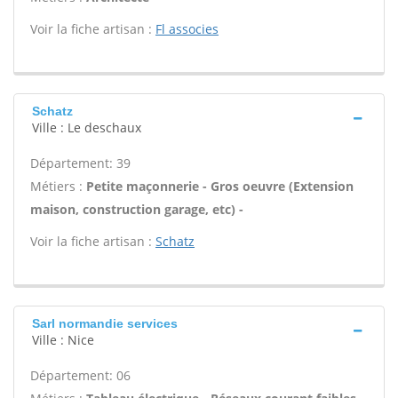
Voir la fiche artisan :
Fl associes
Schatz
Ville : Le deschaux
Département: 39
Métiers :
Petite maçonnerie - Gros oeuvre (Extension
maison, construction garage, etc) -
Voir la fiche artisan :
Schatz
Sarl normandie services
Ville : Nice
Département: 06