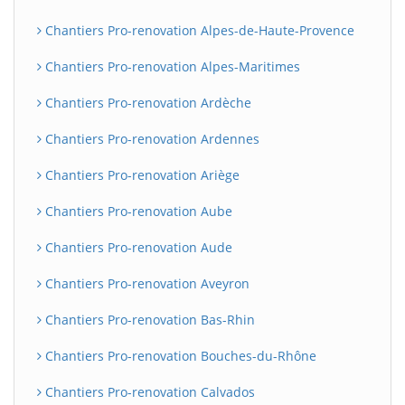
Chantiers Pro-renovation Alpes-de-Haute-Provence
Chantiers Pro-renovation Alpes-Maritimes
Chantiers Pro-renovation Ardèche
Chantiers Pro-renovation Ardennes
Chantiers Pro-renovation Ariège
Chantiers Pro-renovation Aube
Chantiers Pro-renovation Aude
Chantiers Pro-renovation Aveyron
Chantiers Pro-renovation Bas-Rhin
Chantiers Pro-renovation Bouches-du-Rhône
Chantiers Pro-renovation Calvados