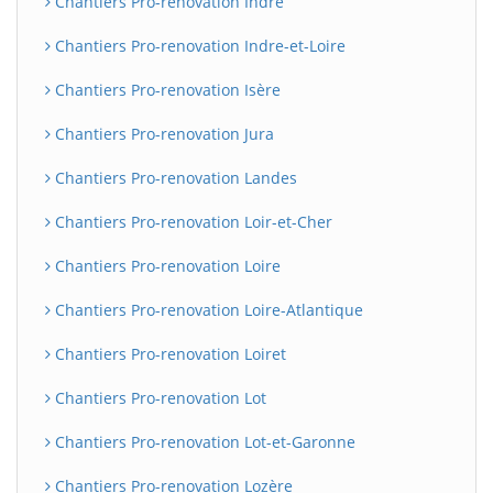
Chantiers Pro-renovation Indre
Chantiers Pro-renovation Indre-et-Loire
Chantiers Pro-renovation Isère
Chantiers Pro-renovation Jura
Chantiers Pro-renovation Landes
Chantiers Pro-renovation Loir-et-Cher
Chantiers Pro-renovation Loire
Chantiers Pro-renovation Loire-Atlantique
Chantiers Pro-renovation Loiret
Chantiers Pro-renovation Lot
Chantiers Pro-renovation Lot-et-Garonne
Chantiers Pro-renovation Lozère