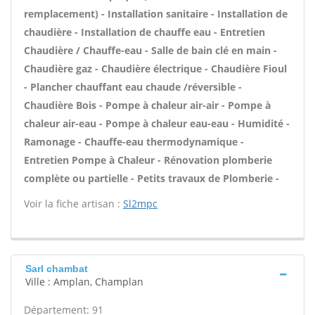
remplacement) - Installation sanitaire - Installation de
chaudière - Installation de chauffe eau - Entretien
Chaudière / Chauffe-eau - Salle de bain clé en main -
Chaudière gaz - Chaudière électrique - Chaudière Fioul
- Plancher chauffant eau chaude /réversible -
Chaudière Bois - Pompe à chaleur air-air - Pompe à
chaleur air-eau - Pompe à chaleur eau-eau - Humidité -
Ramonage - Chauffe-eau thermodynamique -
Entretien Pompe à Chaleur - Rénovation plomberie
complète ou partielle - Petits travaux de Plomberie -
Voir la fiche artisan :
Sl2mpc
Sarl chambat
Ville : Amplan, Champlan
Département: 91