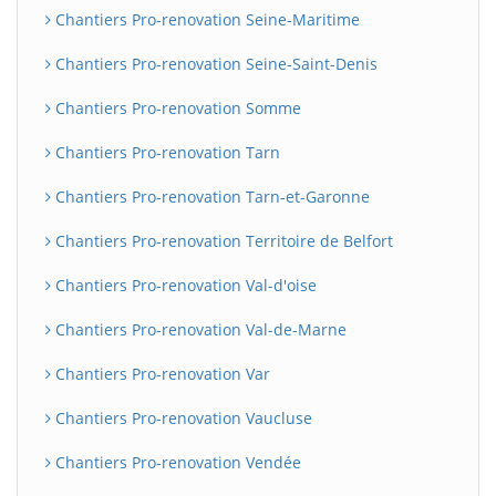
Chantiers Pro-renovation Seine-Maritime
Chantiers Pro-renovation Seine-Saint-Denis
Chantiers Pro-renovation Somme
Chantiers Pro-renovation Tarn
Chantiers Pro-renovation Tarn-et-Garonne
Chantiers Pro-renovation Territoire de Belfort
Chantiers Pro-renovation Val-d'oise
Chantiers Pro-renovation Val-de-Marne
Chantiers Pro-renovation Var
Chantiers Pro-renovation Vaucluse
Chantiers Pro-renovation Vendée