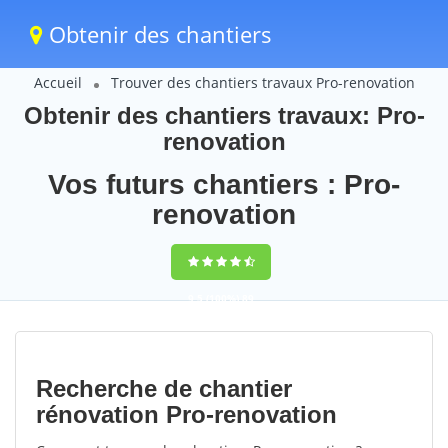
Obtenir des chantiers
Accueil
Trouver des chantiers travaux Pro-renovation
Obtenir des chantiers travaux: Pro-
renovation
Vos futurs chantiers : Pro-
renovation
9,5
(100%)
89
votes
Recherche de chantier
rénovation Pro-renovation