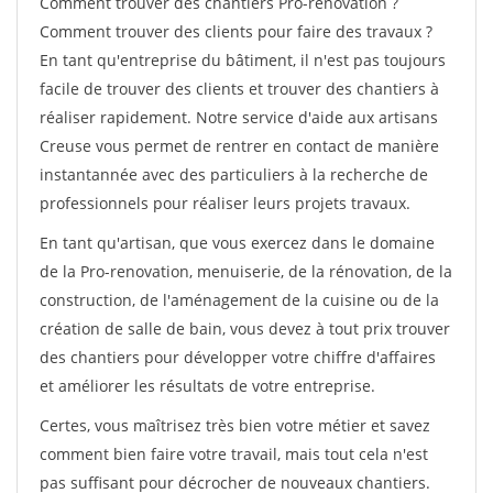
Comment trouver des chantiers Pro-renovation ?
Comment trouver des clients pour faire des travaux ?
En tant qu'entreprise du bâtiment, il n'est pas toujours
facile de trouver des clients et trouver des chantiers à
réaliser rapidement. Notre service d'aide aux artisans
Creuse vous permet de rentrer en contact de manière
instantannée avec des particuliers à la recherche de
professionnels pour réaliser leurs projets travaux.
En tant qu'artisan, que vous exercez dans le domaine
de la Pro-renovation, menuiserie, de la rénovation, de la
construction, de l'aménagement de la cuisine ou de la
création de salle de bain, vous devez à tout prix trouver
des chantiers pour développer votre chiffre d'affaires
et améliorer les résultats de votre entreprise.
Certes, vous maîtrisez très bien votre métier et savez
comment bien faire votre travail, mais tout cela n'est
pas suffisant pour décrocher de nouveaux chantiers.