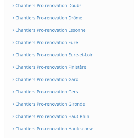
Chantiers Pro-renovation Doubs
Chantiers Pro-renovation Drôme
Chantiers Pro-renovation Essonne
Chantiers Pro-renovation Eure
Chantiers Pro-renovation Eure-et-Loir
Chantiers Pro-renovation Finistère
Chantiers Pro-renovation Gard
Chantiers Pro-renovation Gers
Chantiers Pro-renovation Gironde
Chantiers Pro-renovation Haut-Rhin
Chantiers Pro-renovation Haute-corse