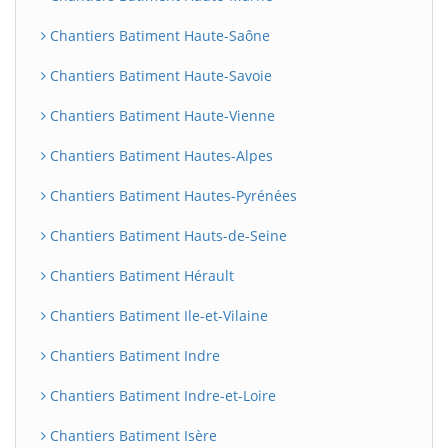
Chantiers Batiment Haute-Saône
Chantiers Batiment Haute-Savoie
Chantiers Batiment Haute-Vienne
Chantiers Batiment Hautes-Alpes
Chantiers Batiment Hautes-Pyrénées
Chantiers Batiment Hauts-de-Seine
Chantiers Batiment Hérault
Chantiers Batiment Ile-et-Vilaine
Chantiers Batiment Indre
Chantiers Batiment Indre-et-Loire
Chantiers Batiment Isère