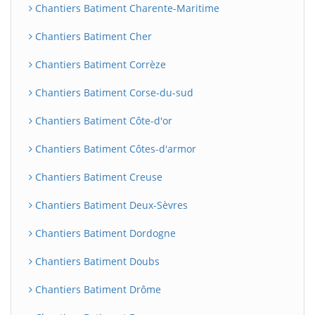
Chantiers Batiment Charente-Maritime
Chantiers Batiment Cher
Chantiers Batiment Corrèze
Chantiers Batiment Corse-du-sud
Chantiers Batiment Côte-d'or
Chantiers Batiment Côtes-d'armor
Chantiers Batiment Creuse
Chantiers Batiment Deux-Sèvres
Chantiers Batiment Dordogne
Chantiers Batiment Doubs
Chantiers Batiment Drôme