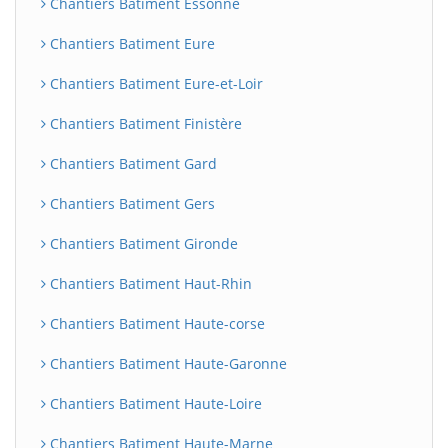
Chantiers Batiment Essonne
Chantiers Batiment Eure
Chantiers Batiment Eure-et-Loir
Chantiers Batiment Finistère
Chantiers Batiment Gard
Chantiers Batiment Gers
Chantiers Batiment Gironde
Chantiers Batiment Haut-Rhin
Chantiers Batiment Haute-corse
Chantiers Batiment Haute-Garonne
Chantiers Batiment Haute-Loire
Chantiers Batiment Haute-Marne