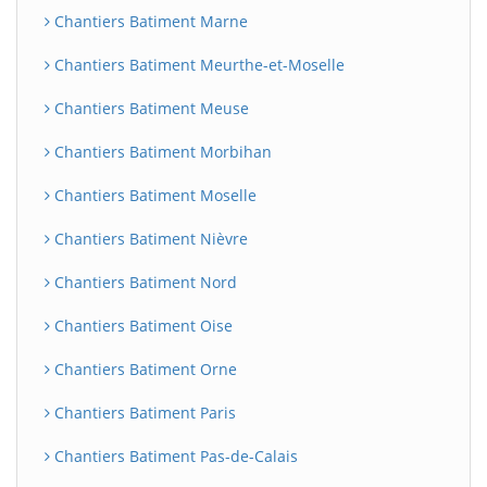
Chantiers Batiment Marne
Chantiers Batiment Meurthe-et-Moselle
Chantiers Batiment Meuse
Chantiers Batiment Morbihan
Chantiers Batiment Moselle
Chantiers Batiment Nièvre
Chantiers Batiment Nord
Chantiers Batiment Oise
Chantiers Batiment Orne
Chantiers Batiment Paris
Chantiers Batiment Pas-de-Calais