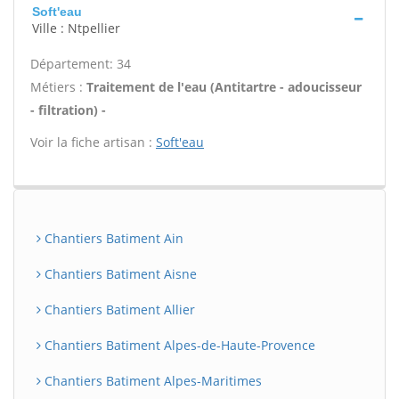
Soft'eau
Ville : Ntpellier
Département: 34
Métiers :
Traitement de l'eau (Antitartre - adoucisseur
- filtration) -
Voir la fiche artisan :
Soft'eau
Chantiers Batiment Ain
Chantiers Batiment Aisne
Chantiers Batiment Allier
Chantiers Batiment Alpes-de-Haute-Provence
Chantiers Batiment Alpes-Maritimes