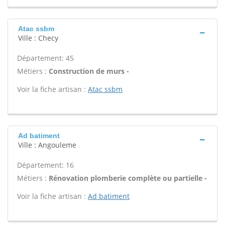
Atac ssbm
Ville : Checy
Département: 45
Métiers :
Construction de murs -
Voir la fiche artisan :
Atac ssbm
Ad batiment
Ville : Angouleme
Département: 16
Métiers :
Rénovation plomberie complète ou partielle -
Voir la fiche artisan :
Ad batiment