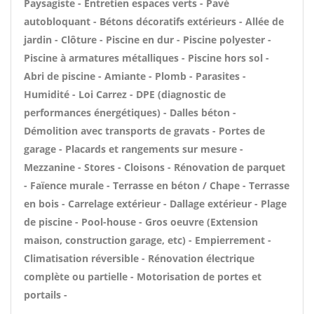
Paysagiste - Entretien espaces verts - Pavé
autobloquant - Bétons décoratifs extérieurs - Allée de
jardin - Clôture - Piscine en dur - Piscine polyester -
Piscine à armatures métalliques - Piscine hors sol -
Abri de piscine - Amiante - Plomb - Parasites -
Humidité - Loi Carrez - DPE (diagnostic de
performances énergétiques) - Dalles béton -
Démolition avec transports de gravats - Portes de
garage - Placards et rangements sur mesure -
Mezzanine - Stores - Cloisons - Rénovation de parquet
- Faïence murale - Terrasse en béton / Chape - Terrasse
en bois - Carrelage extérieur - Dallage extérieur - Plage
de piscine - Pool-house - Gros oeuvre (Extension
maison, construction garage, etc) - Empierrement -
Climatisation réversible - Rénovation électrique
complète ou partielle - Motorisation de portes et
portails -