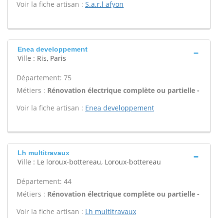
Voir la fiche artisan :
S.a.r.l afyon
Enea developpement
Ville : Ris, Paris
Département: 75
Métiers :
Rénovation électrique complète ou partielle -
Voir la fiche artisan :
Enea developpement
Lh multitravaux
Ville : Le loroux-bottereau, Loroux-bottereau
Département: 44
Métiers :
Rénovation électrique complète ou partielle -
Voir la fiche artisan :
Lh multitravaux