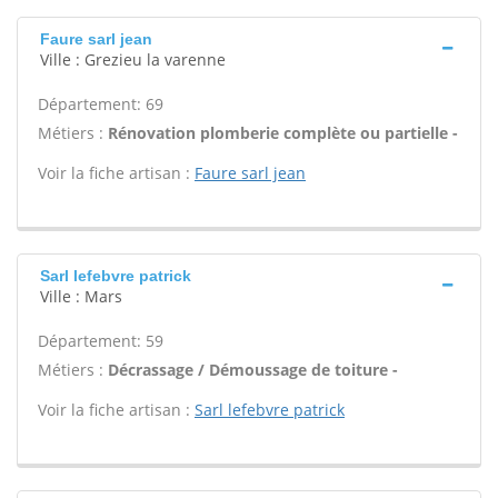
Faure sarl jean
Ville : Grezieu la varenne
Département: 69
Métiers :
Rénovation plomberie complète ou partielle -
Voir la fiche artisan :
Faure sarl jean
Sarl lefebvre patrick
Ville : Mars
Département: 59
Métiers :
Décrassage / Démoussage de toiture -
Voir la fiche artisan :
Sarl lefebvre patrick