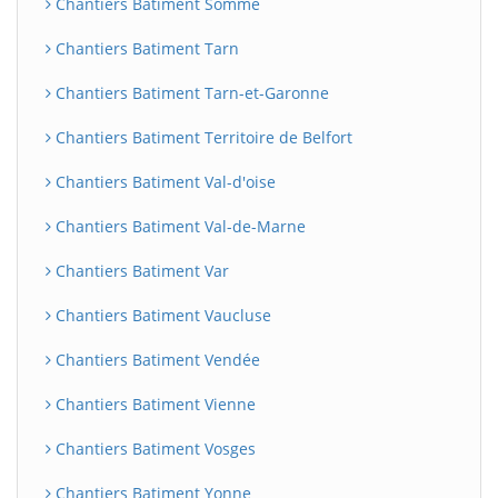
Chantiers Batiment Somme
Chantiers Batiment Tarn
Chantiers Batiment Tarn-et-Garonne
Chantiers Batiment Territoire de Belfort
Chantiers Batiment Val-d'oise
Chantiers Batiment Val-de-Marne
Chantiers Batiment Var
Chantiers Batiment Vaucluse
Chantiers Batiment Vendée
Chantiers Batiment Vienne
Chantiers Batiment Vosges
Chantiers Batiment Yonne