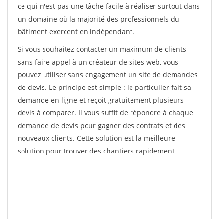
ce qui n'est pas une tâche facile à réaliser surtout dans
un domaine où la majorité des professionnels du
bâtiment exercent en indépendant.
Si vous souhaitez contacter un maximum de clients
sans faire appel à un créateur de sites web, vous
pouvez utiliser sans engagement un site de demandes
de devis. Le principe est simple : le particulier fait sa
demande en ligne et reçoit gratuitement plusieurs
devis à comparer. Il vous suffit de répondre à chaque
demande de devis pour gagner des contrats et des
nouveaux clients. Cette solution est la meilleure
solution pour trouver des chantiers rapidement.