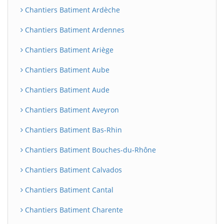
Chantiers Batiment Ardèche
Chantiers Batiment Ardennes
Chantiers Batiment Ariège
Chantiers Batiment Aube
Chantiers Batiment Aude
Chantiers Batiment Aveyron
Chantiers Batiment Bas-Rhin
Chantiers Batiment Bouches-du-Rhône
Chantiers Batiment Calvados
Chantiers Batiment Cantal
Chantiers Batiment Charente