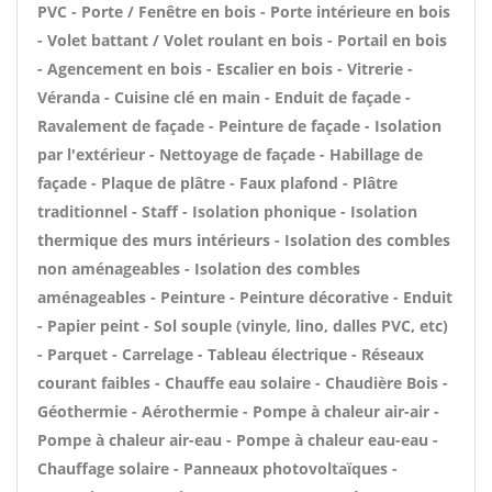
PVC - Porte / Fenêtre en bois - Porte intérieure en bois
- Volet battant / Volet roulant en bois - Portail en bois
- Agencement en bois - Escalier en bois - Vitrerie -
Véranda - Cuisine clé en main - Enduit de façade -
Ravalement de façade - Peinture de façade - Isolation
par l'extérieur - Nettoyage de façade - Habillage de
façade - Plaque de plâtre - Faux plafond - Plâtre
traditionnel - Staff - Isolation phonique - Isolation
thermique des murs intérieurs - Isolation des combles
non aménageables - Isolation des combles
aménageables - Peinture - Peinture décorative - Enduit
- Papier peint - Sol souple (vinyle, lino, dalles PVC, etc)
- Parquet - Carrelage - Tableau électrique - Réseaux
courant faibles - Chauffe eau solaire - Chaudière Bois -
Géothermie - Aérothermie - Pompe à chaleur air-air -
Pompe à chaleur air-eau - Pompe à chaleur eau-eau -
Chauffage solaire - Panneaux photovoltaïques -