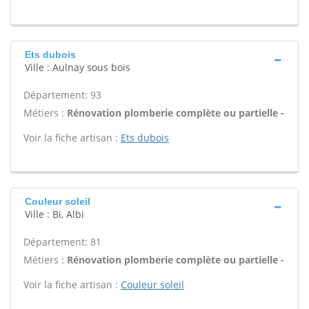
Ets dubois
Ville : Aulnay sous bois
Département: 93
Métiers :
Rénovation plomberie complète ou partielle -
Voir la fiche artisan :
Ets dubois
Couleur soleil
Ville : Bi, Albi
Département: 81
Métiers :
Rénovation plomberie complète ou partielle -
Voir la fiche artisan :
Couleur soleil