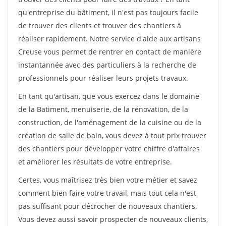
qu'entreprise du bâtiment, il n'est pas toujours facile
de trouver des clients et trouver des chantiers à
réaliser rapidement. Notre service d'aide aux artisans
Creuse vous permet de rentrer en contact de manière
instantannée avec des particuliers à la recherche de
professionnels pour réaliser leurs projets travaux.
En tant qu'artisan, que vous exercez dans le domaine
de la Batiment, menuiserie, de la rénovation, de la
construction, de l'aménagement de la cuisine ou de la
création de salle de bain, vous devez à tout prix trouver
des chantiers pour développer votre chiffre d'affaires
et améliorer les résultats de votre entreprise.
Certes, vous maîtrisez très bien votre métier et savez
comment bien faire votre travail, mais tout cela n'est
pas suffisant pour décrocher de nouveaux chantiers.
Vous devez aussi savoir prospecter de nouveaux clients,