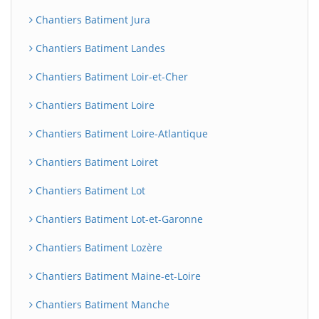
Chantiers Batiment Jura
Chantiers Batiment Landes
Chantiers Batiment Loir-et-Cher
Chantiers Batiment Loire
Chantiers Batiment Loire-Atlantique
Chantiers Batiment Loiret
Chantiers Batiment Lot
Chantiers Batiment Lot-et-Garonne
Chantiers Batiment Lozère
Chantiers Batiment Maine-et-Loire
Chantiers Batiment Manche