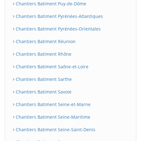
Chantiers Batiment Puy-de-Dôme
Chantiers Batiment Pyrénées-Atlantiques
Chantiers Batiment Pyrénées-Orientales
Chantiers Batiment Réunion
Chantiers Batiment Rhône
Chantiers Batiment Saône-et-Loire
Chantiers Batiment Sarthe
Chantiers Batiment Savoie
Chantiers Batiment Seine-et-Marne
Chantiers Batiment Seine-Maritime
Chantiers Batiment Seine-Saint-Denis