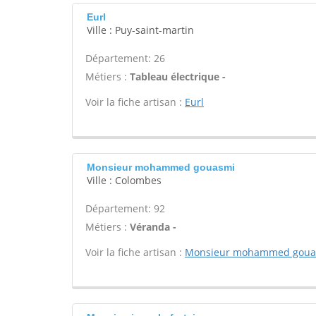
Eurl
Ville : Puy-saint-martin
Département: 26
Métiers :
Tableau électrique -
Voir la fiche artisan :
Eurl
Monsieur mohammed gouasmi
Ville : Colombes
Département: 92
Métiers :
Véranda -
Voir la fiche artisan :
Monsieur mohammed goua