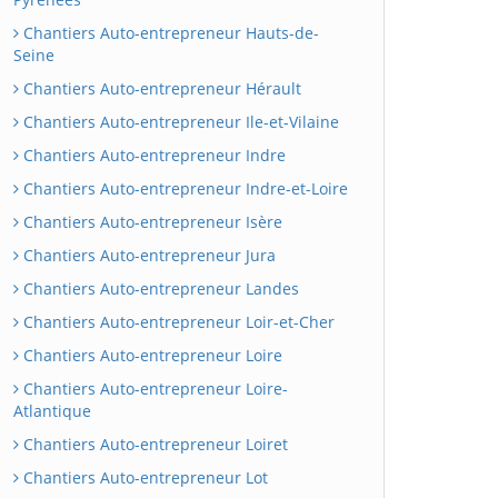
Chantiers Auto-entrepreneur Hauts-de-
Seine
Chantiers Auto-entrepreneur Hérault
Chantiers Auto-entrepreneur Ile-et-Vilaine
Chantiers Auto-entrepreneur Indre
Chantiers Auto-entrepreneur Indre-et-Loire
Chantiers Auto-entrepreneur Isère
Chantiers Auto-entrepreneur Jura
Chantiers Auto-entrepreneur Landes
Chantiers Auto-entrepreneur Loir-et-Cher
Chantiers Auto-entrepreneur Loire
Chantiers Auto-entrepreneur Loire-
Atlantique
Chantiers Auto-entrepreneur Loiret
Chantiers Auto-entrepreneur Lot