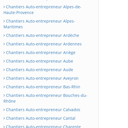
Chantiers Auto-entrepreneur Alpes-de-
Haute-Provence
Chantiers Auto-entrepreneur Alpes-
Maritimes
Chantiers Auto-entrepreneur Ardèche
Chantiers Auto-entrepreneur Ardennes
Chantiers Auto-entrepreneur Ariège
Chantiers Auto-entrepreneur Aube
Chantiers Auto-entrepreneur Aude
Chantiers Auto-entrepreneur Aveyron
Chantiers Auto-entrepreneur Bas-Rhin
Chantiers Auto-entrepreneur Bouches-du-
Rhône
Chantiers Auto-entrepreneur Calvados
Chantiers Auto-entrepreneur Cantal
Chantiers Auto-entrepreneur Charente