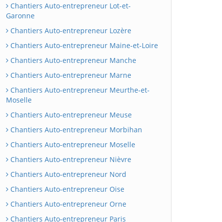
Chantiers Auto-entrepreneur Lot-et-
Garonne
Chantiers Auto-entrepreneur Lozère
Chantiers Auto-entrepreneur Maine-et-Loire
Chantiers Auto-entrepreneur Manche
Chantiers Auto-entrepreneur Marne
Chantiers Auto-entrepreneur Meurthe-et-
Moselle
Chantiers Auto-entrepreneur Meuse
Chantiers Auto-entrepreneur Morbihan
Chantiers Auto-entrepreneur Moselle
Chantiers Auto-entrepreneur Nièvre
Chantiers Auto-entrepreneur Nord
Chantiers Auto-entrepreneur Oise
Chantiers Auto-entrepreneur Orne
Chantiers Auto-entrepreneur Paris