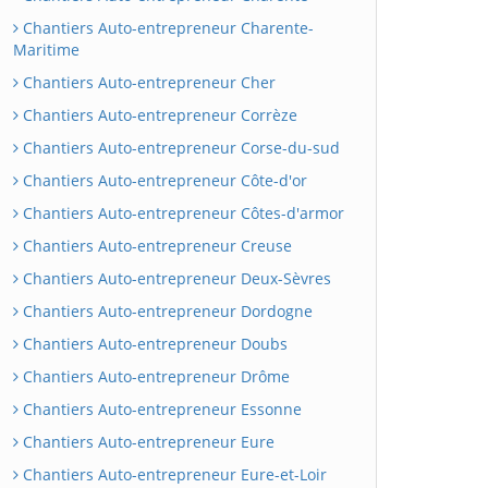
Chantiers Auto-entrepreneur Charente-
Maritime
Chantiers Auto-entrepreneur Cher
Chantiers Auto-entrepreneur Corrèze
Chantiers Auto-entrepreneur Corse-du-sud
Chantiers Auto-entrepreneur Côte-d'or
Chantiers Auto-entrepreneur Côtes-d'armor
Chantiers Auto-entrepreneur Creuse
Chantiers Auto-entrepreneur Deux-Sèvres
Chantiers Auto-entrepreneur Dordogne
Chantiers Auto-entrepreneur Doubs
Chantiers Auto-entrepreneur Drôme
Chantiers Auto-entrepreneur Essonne
Chantiers Auto-entrepreneur Eure
Chantiers Auto-entrepreneur Eure-et-Loir