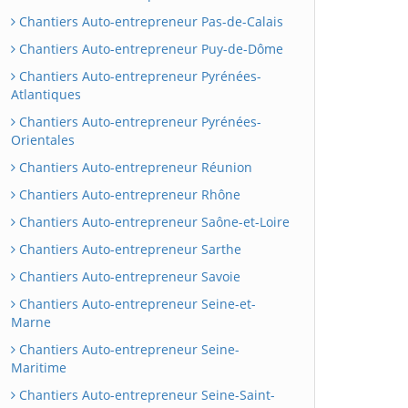
Chantiers Auto-entrepreneur Pas-de-Calais
Chantiers Auto-entrepreneur Puy-de-Dôme
Chantiers Auto-entrepreneur Pyrénées-
Atlantiques
Chantiers Auto-entrepreneur Pyrénées-
Orientales
Chantiers Auto-entrepreneur Réunion
Chantiers Auto-entrepreneur Rhône
Chantiers Auto-entrepreneur Saône-et-Loire
Chantiers Auto-entrepreneur Sarthe
Chantiers Auto-entrepreneur Savoie
Chantiers Auto-entrepreneur Seine-et-
Marne
Chantiers Auto-entrepreneur Seine-
Maritime
Chantiers Auto-entrepreneur Seine-Saint-