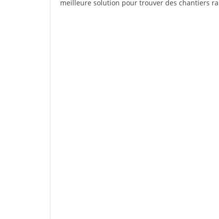
meilleure solution pour trouver des chantiers r