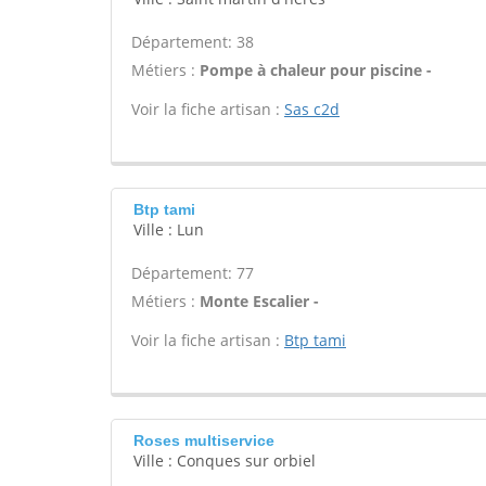
Département: 38
Métiers :
Pompe à chaleur pour piscine -
Voir la fiche artisan :
Sas c2d
Btp tami
Ville : Lun
Département: 77
Métiers :
Monte Escalier -
Voir la fiche artisan :
Btp tami
Roses multiservice
Ville : Conques sur orbiel