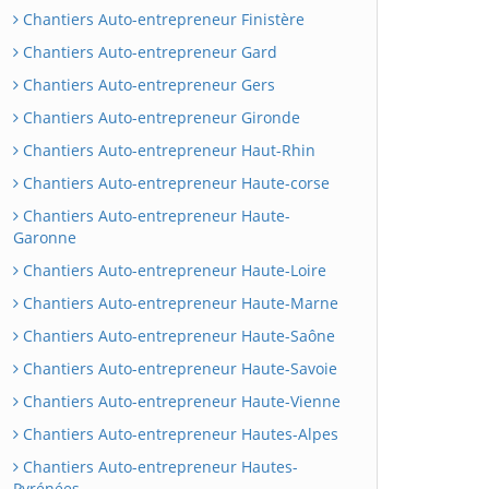
Chantiers Auto-entrepreneur Finistère
Chantiers Auto-entrepreneur Gard
Chantiers Auto-entrepreneur Gers
Chantiers Auto-entrepreneur Gironde
Chantiers Auto-entrepreneur Haut-Rhin
Chantiers Auto-entrepreneur Haute-corse
Chantiers Auto-entrepreneur Haute-
Garonne
Chantiers Auto-entrepreneur Haute-Loire
Chantiers Auto-entrepreneur Haute-Marne
Chantiers Auto-entrepreneur Haute-Saône
Chantiers Auto-entrepreneur Haute-Savoie
Chantiers Auto-entrepreneur Haute-Vienne
Chantiers Auto-entrepreneur Hautes-Alpes
Chantiers Auto-entrepreneur Hautes-
Pyrénées