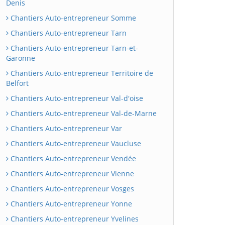
Denis
Chantiers Auto-entrepreneur Somme
Chantiers Auto-entrepreneur Tarn
Chantiers Auto-entrepreneur Tarn-et-
Garonne
Chantiers Auto-entrepreneur Territoire de
Belfort
Chantiers Auto-entrepreneur Val-d'oise
Chantiers Auto-entrepreneur Val-de-Marne
Chantiers Auto-entrepreneur Var
Chantiers Auto-entrepreneur Vaucluse
Chantiers Auto-entrepreneur Vendée
Chantiers Auto-entrepreneur Vienne
Chantiers Auto-entrepreneur Vosges
Chantiers Auto-entrepreneur Yonne
Chantiers Auto-entrepreneur Yvelines