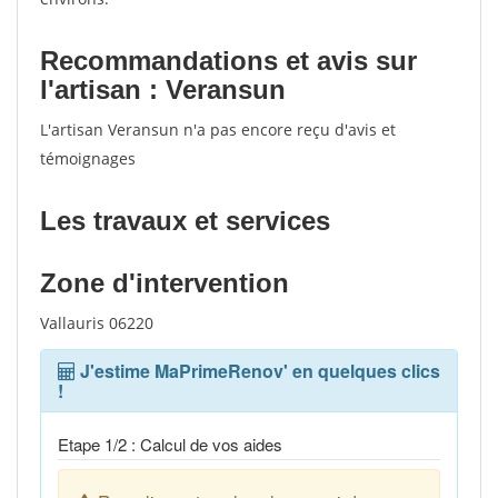
Recommandations et avis sur
l'artisan : Veransun
L'artisan Veransun n'a pas encore reçu d'avis et
témoignages
Les travaux et services
Zone d'intervention
Vallauris 06220