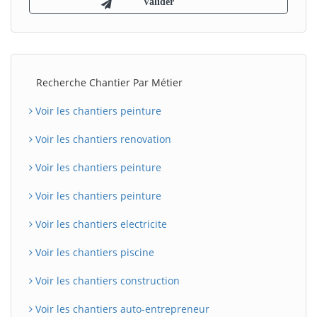
Recherche Chantier Par Métier
Voir les chantiers peinture
Voir les chantiers renovation
Voir les chantiers peinture
Voir les chantiers peinture
Voir les chantiers electricite
Voir les chantiers piscine
Voir les chantiers construction
Voir les chantiers auto-entrepreneur