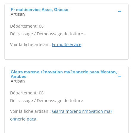
Fr multiservice Asse, Grasse
Artisan
Département: 06
Décrassage / Démoussage de toiture -
Voir la fiche artisan :
Fr multiservice
Giarra moreno r?novation ma?onnerie paca Menton,
Antibes
Artisan
Département: 06
Décrassage / Démoussage de toiture -
Voir la fiche artisan :
Giarra moreno r?novation ma?
onnerie paca