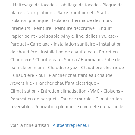
- Nettoyage de façade - Habillage de façade - Plaque de
plâtre - Faux plafond - Plâtre traditionnel - Staff -
Isolation phonique - Isolation thermique des murs
intérieurs - Peinture - Peinture décorative - Enduit -
Papier peint - Sol souple (vinyle, lino, dalles PVC, etc) -
Parquet - Carrelage - Installation sanitaire - Installation
de chaudière - Installation de chauffe eau - Entretien
Chaudière / Chauffe-eau - Sauna / Hammam - Salle de
bain clé en main - Chaudière gaz - Chaudière électrique
- Chaudière Fioul - Plancher chauffant eau chaude
/réversible - Plancher chauffant électrique -
Climatisation - Entretien climatisation - VMC - Cloisons -
Rénovation de parquet - Faïence murale - Climatisation
réversible - Rénovation plomberie complète ou partielle
-
Voir la fiche artisan :
Autoentrepreneur