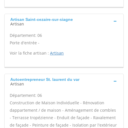
Artisan Saint-cezaire-sur-siagne
Artisan
Département: 06
Porte d'entrée -
Voir la fiche artisan :
Artisan
Autoentrepreneur St. laurent du var
Artisan
Département: 06
Construction de Maison Individuelle - Rénovation
dappartement / de maison - Aménagement de combles
- Terrasse tropézienne - Enduit de façade - Ravalement
de façade - Peinture de façade - Isolation par l'extérieur