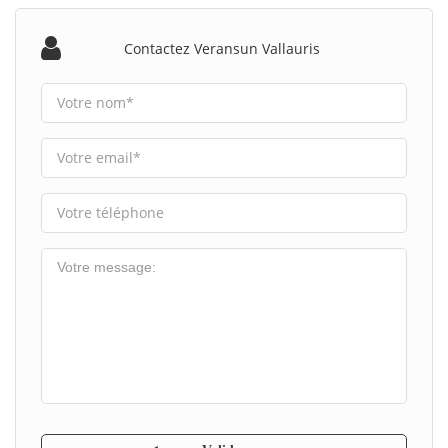
Contactez Veransun Vallauris