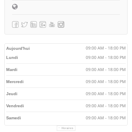
09:00 AM - 18:00 PM
Aujourd'hui
09:00 AM - 18:00 PM
Lundi
09:00 AM - 18:00 PM
Mardi
09:00 AM - 18:00 PM
Mercredi
09:00 AM - 18:00 PM
Jeudi
09:00 AM - 18:00 PM
Vendredi
09:00 AM - 18:00 PM
Samedi
Horaires