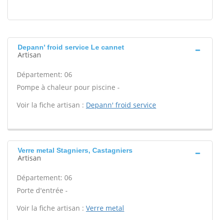
Depann' froid service Le cannet
Artisan
Département: 06
Pompe à chaleur pour piscine -
Voir la fiche artisan :
Depann' froid service
Verre metal Stagniers, Castagniers
Artisan
Département: 06
Porte d'entrée -
Voir la fiche artisan :
Verre metal