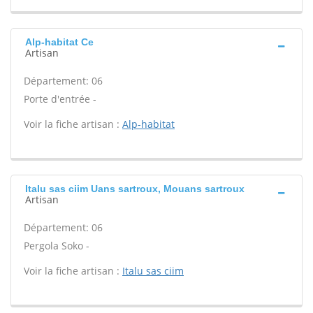
Alp-habitat Ce
Artisan
Département: 06
Porte d'entrée -
Voir la fiche artisan :
Alp-habitat
Italu sas ciim Uans sartroux, Mouans sartroux
Artisan
Département: 06
Pergola Soko -
Voir la fiche artisan :
Italu sas ciim