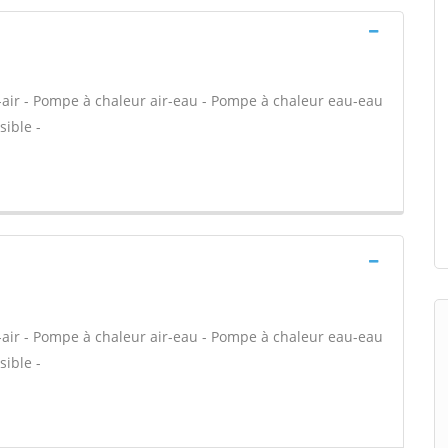
-air - Pompe à chaleur air-eau - Pompe à chaleur eau-eau
sible -
-air - Pompe à chaleur air-eau - Pompe à chaleur eau-eau
sible -