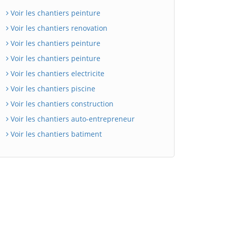
Voir les chantiers peinture
Voir les chantiers renovation
Voir les chantiers peinture
Voir les chantiers peinture
Voir les chantiers electricite
Voir les chantiers piscine
Voir les chantiers construction
Voir les chantiers auto-entrepreneur
Voir les chantiers batiment