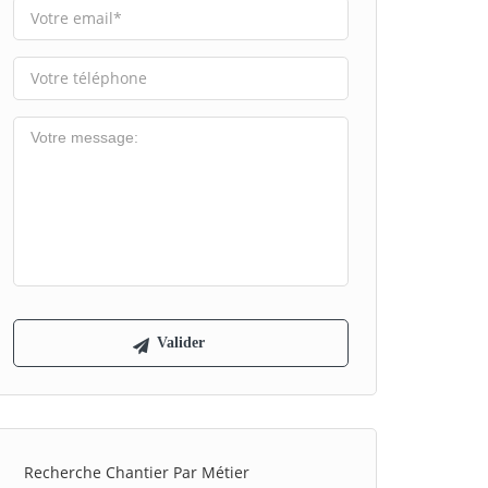
Recherche Chantier Par Métier