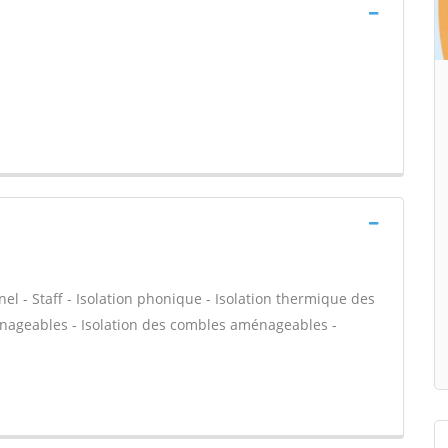
nel - Staff - Isolation phonique - Isolation thermique des
énageables - Isolation des combles aménageables -