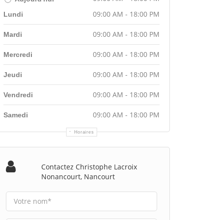
09:00 AM - 18:00 PM
Lundi
09:00 AM - 18:00 PM
Mardi
09:00 AM - 18:00 PM
Mercredi
09:00 AM - 18:00 PM
Jeudi
09:00 AM - 18:00 PM
Vendredi
09:00 AM - 18:00 PM
Samedi
Horaires
Contactez Christophe Lacroix
Nonancourt, Nancourt