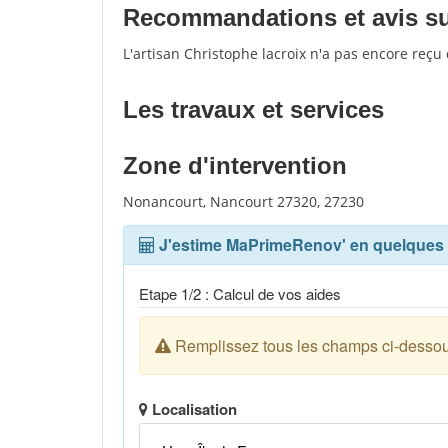
Recommandations et avis sur 
L'artisan Christophe lacroix n'a pas encore reçu
Les travaux et services
Zone d'intervention
Nonancourt, Nancourt 27320, 27230