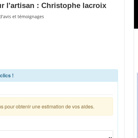
l'artisan : Christophe lacroix
 d'avis et témoignages