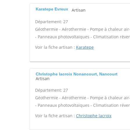
Karatepe Evreux
Artisan
Département: 27
Géothermie - Aérothermie - Pompe à chaleur air
- Panneaux photovoltaïques - Climatisation réver
Voir la fiche artisan :
Karatepe
Christophe lacroix Nonancourt, Nancourt
Artisan
Département: 27
Géothermie - Aérothermie - Pompe à chaleur air
- Panneaux photovoltaïques - Climatisation réver
Voir la fiche artisan :
Christophe lacroix