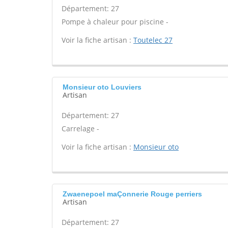
Département: 27
Pompe à chaleur pour piscine -
Voir la fiche artisan :
Toutelec 27
Monsieur oto Louviers
Artisan
Département: 27
Carrelage -
Voir la fiche artisan :
Monsieur oto
Zwaenepoel maÇonnerie Rouge perriers
Artisan
Département: 27