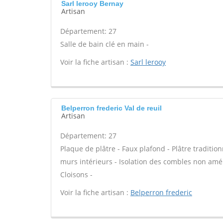
Sarl lerooy Bernay
Artisan
Département: 27
Salle de bain clé en main -
Voir la fiche artisan :
Sarl lerooy
Belperron frederic Val de reuil
Artisan
Département: 27
Plaque de plâtre - Faux plafond - Plâtre tradition
murs intérieurs - Isolation des combles non am
Cloisons -
Voir la fiche artisan :
Belperron frederic