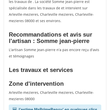
les travaux de . La société Somme jean-pierre est
spécialisée dans les travaux de et intervient sur
Arleville-mezieres, Charleville mezieres, Charleville-
mezieres 08000 et ses environs.
Recommandations et avis sur
l'artisan : Somme jean-pierre
L'artisan Somme jean-pierre n'a pas encore reçu d'avis
et témoignages
Les travaux et services
Zone d'intervention
Arleville-mezieres, Charleville mezieres, Charleville-
mezieres 08000