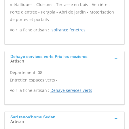
métalliques - Cloisons - Terrasse en bois - Verrière -
Porte d'entrée - Pergola - Abri de jardin - Motorisation
de portes et portails -
Voir la fiche artisan :
Isofrance fenetres
Dehaye services verts Prix les mezieres
Artisan
Département: 08
Entretien espaces verts -
Voir la fiche artisan :
Dehaye services verts
Sarl renov'home Sedan
Artisan