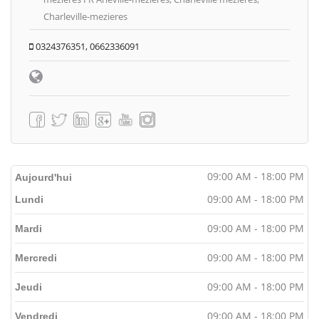
Charleville-mezieres
0324376351, 0662336091
09:00 AM - 18:00 PM
Aujourd'hui
09:00 AM - 18:00 PM
Lundi
09:00 AM - 18:00 PM
Mardi
09:00 AM - 18:00 PM
Mercredi
09:00 AM - 18:00 PM
Jeudi
09:00 AM - 18:00 PM
Vendredi