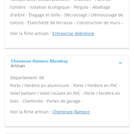
lumière - Isolation écologique - Pergola - Abattage
d'arbre - Élagage et taille - Décrassage / Démoussage de
toiture - Étanchéité de terrasse - Construction de murs -
Voir la fiche artisan :
Entreprise debrenne
Cheminee-flameco Blombay
Artisan
Département: 08
Porte / Fenêtre en aluminium - Porte / Fenêtre en PVC -
Volet battant / Volet roulant en PVC - Porte / Fenêtre en
bois - Cheminée - Portes de garage -
Voir la fiche artisan :
Cheminee-flameco