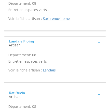
Département: 08
Entretien espaces verts -
Voir la fiche artisan :
Sarl renov'home
Landais Floing
Artisan
Département: 08
Entretien espaces verts -
Voir la fiche artisan :
Landais
Rct Revin
Artisan
Département: 08