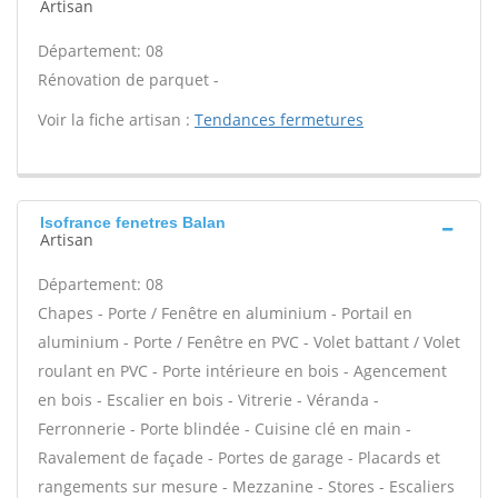
Artisan
Département: 08
Rénovation de parquet -
Voir la fiche artisan :
Tendances fermetures
Isofrance fenetres Balan
Artisan
Département: 08
Chapes - Porte / Fenêtre en aluminium - Portail en
aluminium - Porte / Fenêtre en PVC - Volet battant / Volet
roulant en PVC - Porte intérieure en bois - Agencement
en bois - Escalier en bois - Vitrerie - Véranda -
Ferronnerie - Porte blindée - Cuisine clé en main -
Ravalement de façade - Portes de garage - Placards et
rangements sur mesure - Mezzanine - Stores - Escaliers