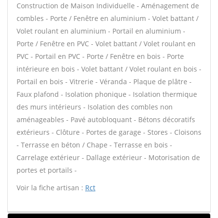
Construction de Maison Individuelle - Aménagement de
combles - Porte / Fenêtre en aluminium - Volet battant /
Volet roulant en aluminium - Portail en aluminium -
Porte / Fenêtre en PVC - Volet battant / Volet roulant en
PVC - Portail en PVC - Porte / Fenêtre en bois - Porte
intérieure en bois - Volet battant / Volet roulant en bois -
Portail en bois - Vitrerie - Véranda - Plaque de plâtre -
Faux plafond - Isolation phonique - Isolation thermique
des murs intérieurs - Isolation des combles non
aménageables - Pavé autobloquant - Bétons décoratifs
extérieurs - Clôture - Portes de garage - Stores - Cloisons
- Terrasse en béton / Chape - Terrasse en bois -
Carrelage extérieur - Dallage extérieur - Motorisation de
portes et portails -
Voir la fiche artisan :
Rct