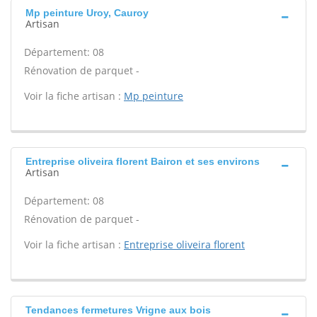
Mp peinture Uroy, Cauroy
Artisan
Département: 08
Rénovation de parquet -
Voir la fiche artisan :
Mp peinture
Entreprise oliveira florent Bairon et ses environs
Artisan
Département: 08
Rénovation de parquet -
Voir la fiche artisan :
Entreprise oliveira florent
Tendances fermetures Vrigne aux bois