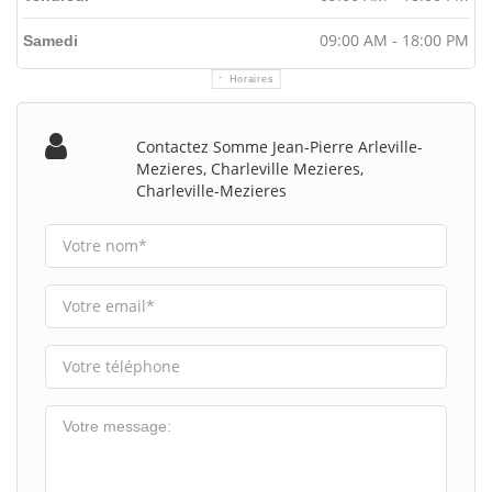
09:00 AM - 18:00 PM
Samedi
Horaires
Contactez Somme Jean-Pierre Arleville-
Mezieres, Charleville Mezieres,
Charleville-Mezieres