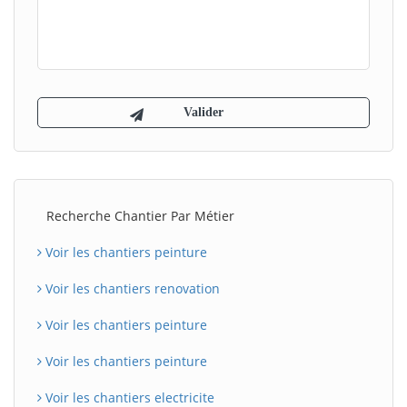
Recherche Chantier Par Métier
Voir les chantiers peinture
Voir les chantiers renovation
Voir les chantiers peinture
Voir les chantiers peinture
Voir les chantiers electricite