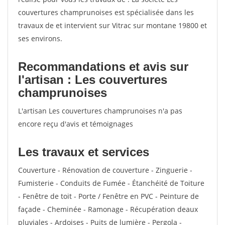
couvertures champrunoises est spécialisée dans les
travaux de et intervient sur Vitrac sur montane 19800 et
ses environs.
Recommandations et avis sur
l'artisan : Les couvertures
champrunoises
L'artisan Les couvertures champrunoises n'a pas
encore reçu d'avis et témoignages
Les travaux et services
Couverture - Rénovation de couverture - Zinguerie -
Fumisterie - Conduits de Fumée - Étanchéité de Toiture
- Fenêtre de toit - Porte / Fenêtre en PVC - Peinture de
façade - Cheminée - Ramonage - Récupération deaux
pluviales - Ardoises - Puits de lumière - Pergola -