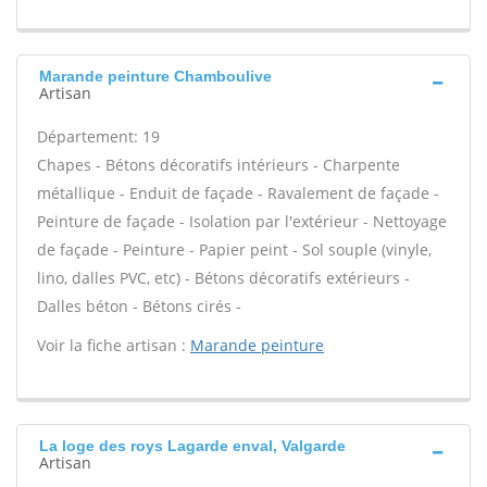
Marande peinture Chamboulive
Artisan
Département: 19
Chapes - Bétons décoratifs intérieurs - Charpente
métallique - Enduit de façade - Ravalement de façade -
Peinture de façade - Isolation par l'extérieur - Nettoyage
de façade - Peinture - Papier peint - Sol souple (vinyle,
lino, dalles PVC, etc) - Bétons décoratifs extérieurs -
Dalles béton - Bétons cirés -
Voir la fiche artisan :
Marande peinture
La loge des roys Lagarde enval, Valgarde
Artisan