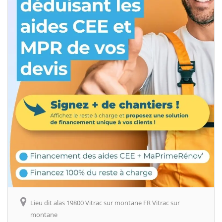
Lieu dit alas 19800 Vitrac sur montane FR Vitrac sur
montane