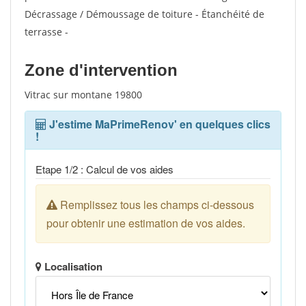
Décrassage / Démoussage de toiture - Étanchéité de
terrasse -
Zone d'intervention
Vitrac sur montane 19800