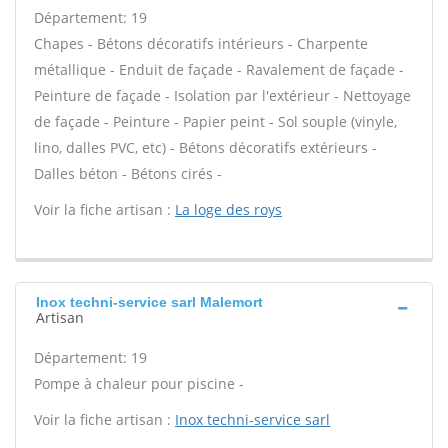
Département: 19
Chapes - Bétons décoratifs intérieurs - Charpente
métallique - Enduit de façade - Ravalement de façade -
Peinture de façade - Isolation par l'extérieur - Nettoyage
de façade - Peinture - Papier peint - Sol souple (vinyle,
lino, dalles PVC, etc) - Bétons décoratifs extérieurs -
Dalles béton - Bétons cirés -
Voir la fiche artisan :
La loge des roys
Inox techni-service sarl Malemort
Artisan
Département: 19
Pompe à chaleur pour piscine -
Voir la fiche artisan :
Inox techni-service sarl