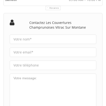
Horaires
Contactez Les Couvertures
Champrunoises Vitrac Sur Montane