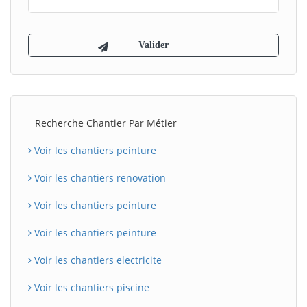
Recherche Chantier Par Métier
Voir les chantiers peinture
Voir les chantiers renovation
Voir les chantiers peinture
Voir les chantiers peinture
Voir les chantiers electricite
Voir les chantiers piscine