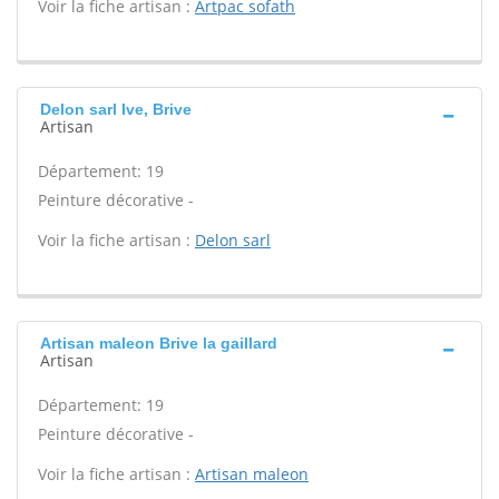
Voir la fiche artisan :
Artpac sofath
Delon sarl Ive, Brive
Artisan
Département: 19
Peinture décorative -
Voir la fiche artisan :
Delon sarl
Artisan maleon Brive la gaillard
Artisan
Département: 19
Peinture décorative -
Voir la fiche artisan :
Artisan maleon