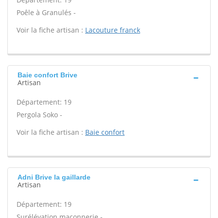
Poêle à Granulés -
Voir la fiche artisan :
Lacouture franck
Baie confort Brive
Artisan
Département: 19
Pergola Soko -
Voir la fiche artisan :
Baie confort
Adni Brive la gaillarde
Artisan
Département: 19
Surélévation maçonnerie -