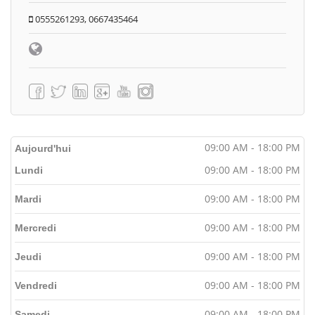
0555261293, 0667435464
09:00 AM - 18:00 PM
Aujourd'hui
09:00 AM - 18:00 PM
Lundi
09:00 AM - 18:00 PM
Mardi
09:00 AM - 18:00 PM
Mercredi
09:00 AM - 18:00 PM
Jeudi
09:00 AM - 18:00 PM
Vendredi
09:00 AM - 18:00 PM
Samedi