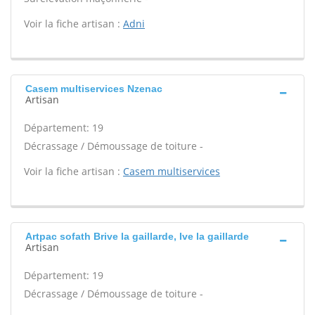
Voir la fiche artisan :
Adni
Casem multiservices Nzenac
Artisan
Département: 19
Décrassage / Démoussage de toiture -
Voir la fiche artisan :
Casem multiservices
Artpac sofath Brive la gaillarde, Ive la gaillarde
Artisan
Département: 19
Décrassage / Démoussage de toiture -