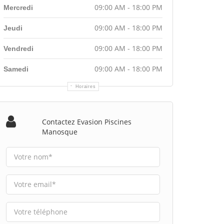
09:00 AM - 18:00 PM
Mercredi
09:00 AM - 18:00 PM
Jeudi
09:00 AM - 18:00 PM
Vendredi
09:00 AM - 18:00 PM
Samedi
Horaires
Contactez Evasion Piscines
Manosque