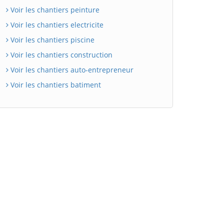
Voir les chantiers peinture
Voir les chantiers electricite
Voir les chantiers piscine
Voir les chantiers construction
Voir les chantiers auto-entrepreneur
Voir les chantiers batiment