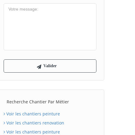
Recherche Chantier Par Métier
Voir les chantiers peinture
Voir les chantiers renovation
Voir les chantiers peinture