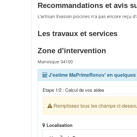
Recommandations et avis sur
L'artisan Evasion piscines n'a pas encore reçu d
Les travaux et services
Zone d'intervention
Manosque 04100