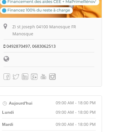
Zi st joseph 04100 Manosque FR
Manosque
0492870497, 0683062513
09:00 AM - 18:00 PM
Aujourd'hui
09:00 AM - 18:00 PM
Lundi
09:00 AM - 18:00 PM
Mardi