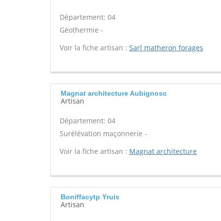
Département: 04
Géothermie -
Voir la fiche artisan :
Sarl matheron forages
Magnat architecture Aubignosc
Artisan
Département: 04
Surélévation maçonnerie -
Voir la fiche artisan :
Magnat architecture
Boniffacytp Yruis
Artisan