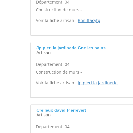
Département: 04
Construction de murs -
Voir la fiche artisan :
Boniffacytp
Jp pieri la jardinerie Gne les bains
Artisan
Département: 04
Construction de murs -
Voir la fiche artisan :
Jp pieri la jardinerie
Crelleux david Pierrevert
Artisan
Département: 04