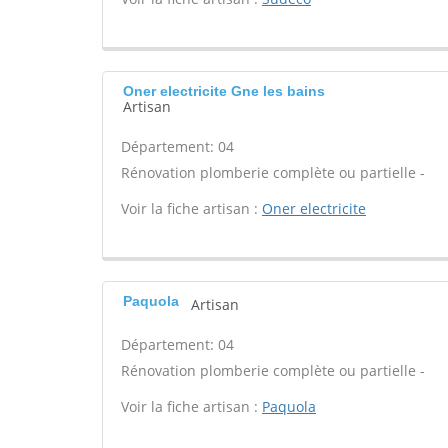
Oner electricite Gne les bains
Artisan
Département: 04
Rénovation plomberie complète ou partielle -
Voir la fiche artisan :
Oner electricite
Paquola
Artisan
Département: 04
Rénovation plomberie complète ou partielle -
Voir la fiche artisan :
Paquola