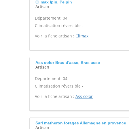
Climax Ipin, Peipin
Artisan
Département: 04
Climatisation réversible -
Voir la fiche artisan :
Climax
Ass color Bras-d'asse, Bras asse
Artisan
Département: 04
Climatisation réversible -
Voir la fiche artisan :
Ass color
Sarl matheron forages Allemagne en provence
Artisan