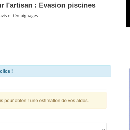
 l'artisan : Evasion piscines
'avis et témoignages