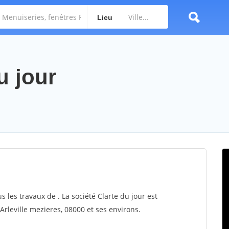
Lieu
u jour
s les travaux de . La société Clarte du jour est
 Arleville mezieres, 08000 et ses environs.