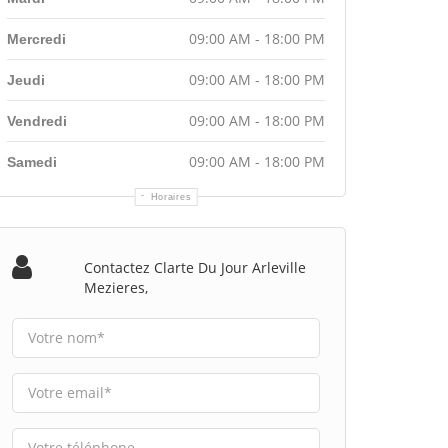
09:00 AM - 18:00 PM
Mercredi
09:00 AM - 18:00 PM
Jeudi
09:00 AM - 18:00 PM
Vendredi
09:00 AM - 18:00 PM
Samedi
Horaires
Contactez Clarte Du Jour Arleville
Mezieres,