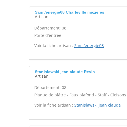
Sanit'energie08 Charleville mezieres
Artisan
Département: 08
Porte d'entrée -
Voir la fiche artisan :
Sanit'energie08
Stanislawski jean claude Revin
Artisan
Département: 08
Plaque de plâtre - Faux plafond - Staff - Cloisons
Voir la fiche artisan :
Stanislawski jean claude