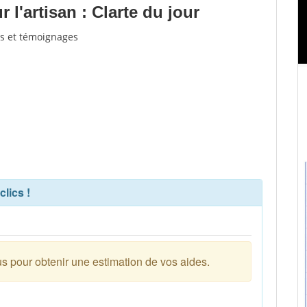
l'artisan : Clarte du jour
vis et témoignages