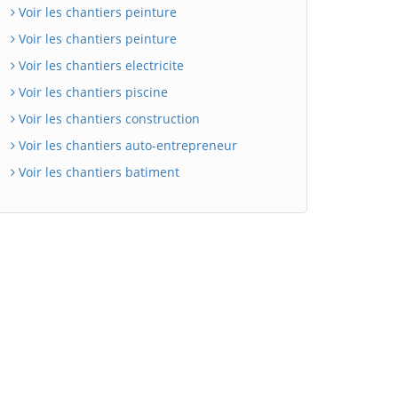
Voir les chantiers peinture
Voir les chantiers peinture
Voir les chantiers electricite
Voir les chantiers piscine
Voir les chantiers construction
Voir les chantiers auto-entrepreneur
Voir les chantiers batiment