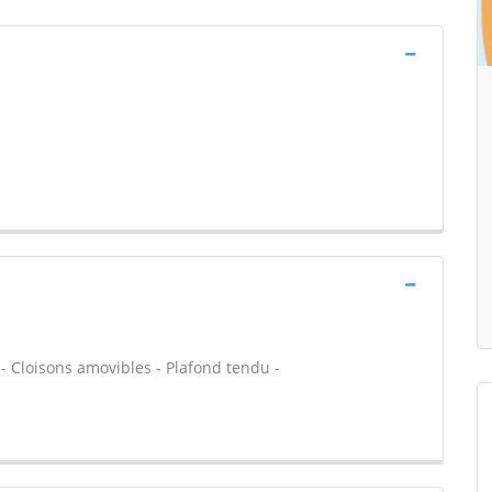
 - Cloisons amovibles - Plafond tendu -