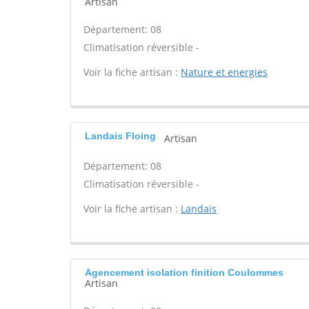
Artisan
Département: 08
Climatisation réversible -
Voir la fiche artisan :
Nature et energies
Landais Floing
Artisan
Département: 08
Climatisation réversible -
Voir la fiche artisan :
Landais
Agencement isolation finition Coulommes
Artisan