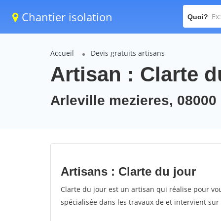
Chantier isolation
Quoi?
Accueil
Devis gratuits artisans
Artisan : Clarte d
Arleville mezieres, 08000
Artisans : Clarte du jour
Clarte du jour est un artisan qui réalise pour vou
spécialisée dans les travaux de et intervient sur