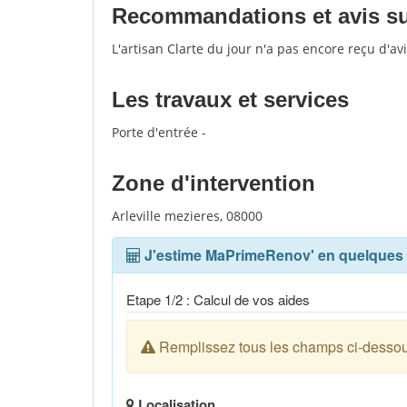
Recommandations et avis sur 
L'artisan Clarte du jour n'a pas encore reçu d'a
Les travaux et services
Porte d'entrée -
Zone d'intervention
Arleville mezieres, 08000