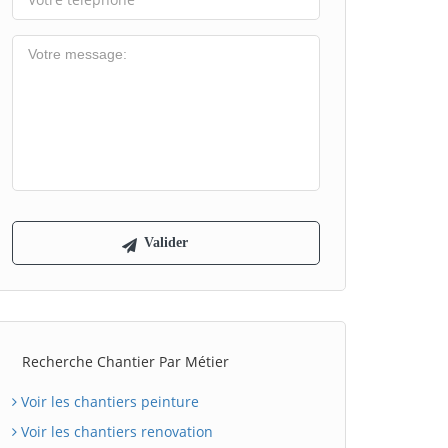
Recherche Chantier Par Métier
Voir les chantiers peinture
Voir les chantiers renovation