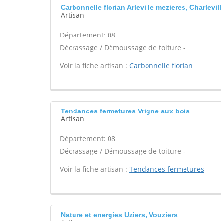
Carbonnelle florian Arleville mezieres, Charlevil
Artisan
Département: 08
Décrassage / Démoussage de toiture -
Voir la fiche artisan :
Carbonnelle florian
Tendances fermetures Vrigne aux bois
Artisan
Département: 08
Décrassage / Démoussage de toiture -
Voir la fiche artisan :
Tendances fermetures
Nature et energies Uziers, Vouziers