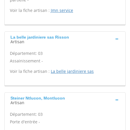
Voir la fiche artisan :
Jmn service
La belle jardiniere sas Risson
Artisan
Département: 03
Assainissement -
Voir la fiche artisan :
La belle jardiniere sas
Steiner Ntlucon, Montlucon
Artisan
Département: 03
Porte d'entrée -