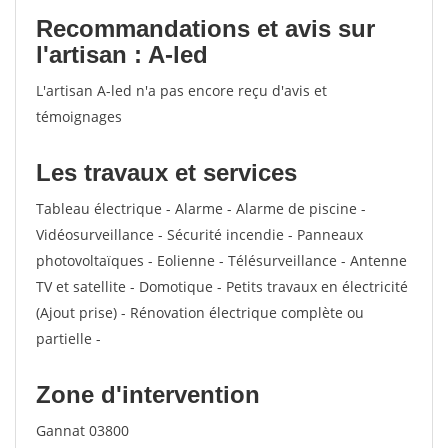
Recommandations et avis sur
l'artisan : A-led
L'artisan A-led n'a pas encore reçu d'avis et
témoignages
Les travaux et services
Tableau électrique - Alarme - Alarme de piscine -
Vidéosurveillance - Sécurité incendie - Panneaux
photovoltaïques - Eolienne - Télésurveillance - Antenne
TV et satellite - Domotique - Petits travaux en électricité
(Ajout prise) - Rénovation électrique complète ou
partielle -
Zone d'intervention
Gannat 03800