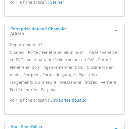
Voir la fiche artisan :
Steiner
Entreprise douaud Chamblet
Artisan
Département: 03
Chapes - Porte / Fenêtre en aluminium - Porte / Fenêtre
en PVC - Volet battant / Volet roulant en PVC - Porte /
Fenêtre en bois - Agencement en bois - Cuisine clé en
main - Parquet - Portes de garage - Placards et
rangements sur mesure - Mezzanine - Stores - Verrière -
Porte d'entrée - Pergola -
Voir la fiche artisan :
Entreprise douaud
M.a.i Sne d'allier