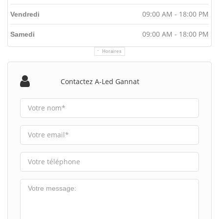
09:00 AM - 18:00 PM
Vendredi
09:00 AM - 18:00 PM
Samedi
Horaires
Contactez A-Led Gannat