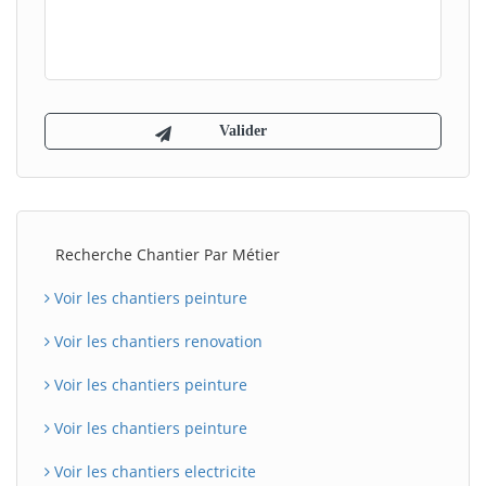
Recherche Chantier Par Métier
Voir les chantiers peinture
Voir les chantiers renovation
Voir les chantiers peinture
Voir les chantiers peinture
Voir les chantiers electricite