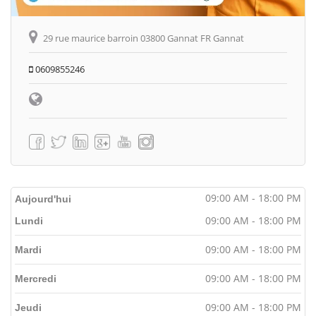
29 rue maurice barroin 03800 Gannat FR Gannat
0609855246
09:00 AM - 18:00 PM
Aujourd'hui
09:00 AM - 18:00 PM
Lundi
09:00 AM - 18:00 PM
Mardi
09:00 AM - 18:00 PM
Mercredi
09:00 AM - 18:00 PM
Jeudi