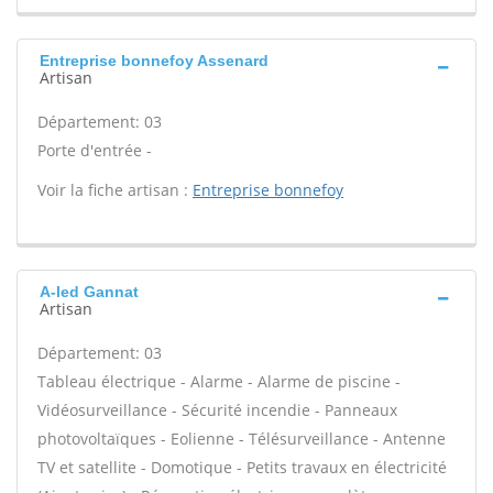
Entreprise bonnefoy Assenard
Artisan
Département: 03
Porte d'entrée -
Voir la fiche artisan :
Entreprise bonnefoy
A-led Gannat
Artisan
Département: 03
Tableau électrique - Alarme - Alarme de piscine -
Vidéosurveillance - Sécurité incendie - Panneaux
photovoltaïques - Eolienne - Télésurveillance - Antenne
TV et satellite - Domotique - Petits travaux en électricité