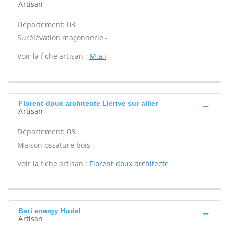
Artisan
Département: 03
Surélévation maçonnerie -
Voir la fiche artisan :
M.a.i
Florent doux architecte Llerive sur allier
Artisan
Département: 03
Maison ossature bois -
Voir la fiche artisan :
Florent doux architecte
Bati energy Huriel
Artisan