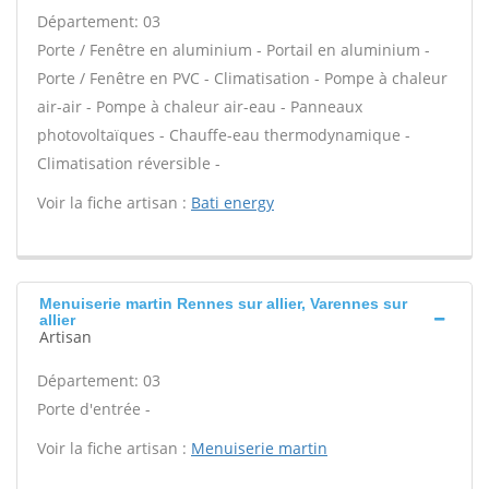
Département: 03
Porte / Fenêtre en aluminium - Portail en aluminium -
Porte / Fenêtre en PVC - Climatisation - Pompe à chaleur
air-air - Pompe à chaleur air-eau - Panneaux
photovoltaïques - Chauffe-eau thermodynamique -
Climatisation réversible -
Voir la fiche artisan :
Bati energy
Menuiserie martin Rennes sur allier, Varennes sur
allier
Artisan
Département: 03
Porte d'entrée -
Voir la fiche artisan :
Menuiserie martin