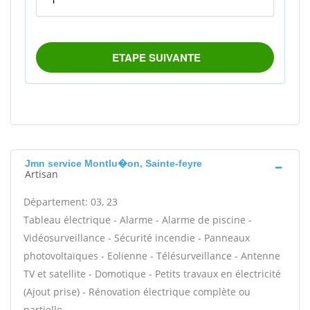
Jmn service Montlu�on, Sainte-feyre
Artisan
Département: 03, 23
Tableau électrique - Alarme - Alarme de piscine -
Vidéosurveillance - Sécurité incendie - Panneaux
photovoltaïques - Eolienne - Télésurveillance - Antenne
TV et satellite - Domotique - Petits travaux en électricité
(Ajout prise) - Rénovation électrique complète ou
partielle -